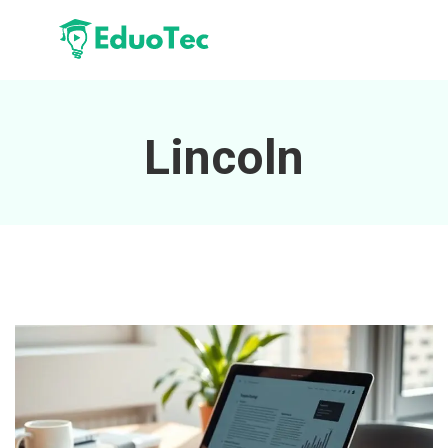
Lincoln