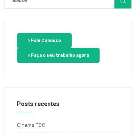
> Fale Conosco
> Faça o seu trabalho agora
Posts recentes
Cinema TCC