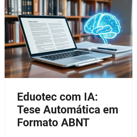
Eduotec com IA:
Tese Automática em
Formato ABNT