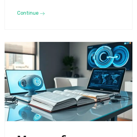
Continue