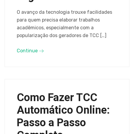
O avanço da tecnologia trouxe facilidades
para quem precisa elaborar trabalhos
acadêmicos, especialmente com a
popularização dos geradores de TCC […]
Continue
Como Fazer TCC
Automático Online:
Passo a Passo