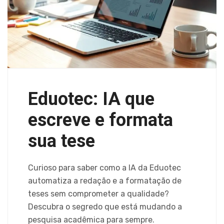
Eduotec: IA que
escreve e formata
sua tese
Curioso para saber como a IA da Eduotec
automatiza a redação e a formatação de
teses sem comprometer a qualidade?
Descubra o segredo que está mudando a
pesquisa acadêmica para sempre.