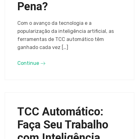
Pena?
Com o avanço da tecnologia e a
popularização da inteligência artificial, as
ferramentas de TCC automático têm
ganhado cada vez […]
Continue
TCC Automático:
Faça Seu Trabalho
com Inteligência