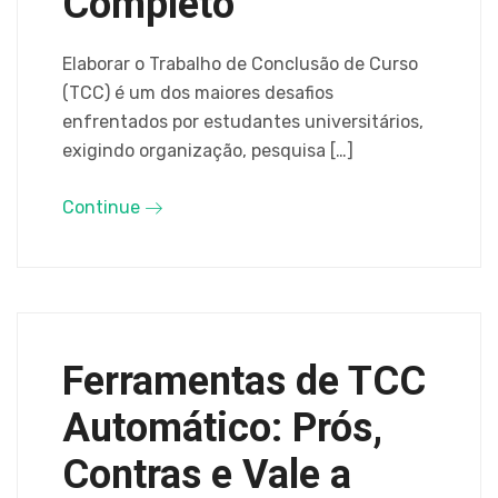
Completo
Elaborar o Trabalho de Conclusão de Curso
(TCC) é um dos maiores desafios
enfrentados por estudantes universitários,
exigindo organização, pesquisa […]
Continue
Ferramentas de TCC
Automático: Prós,
Contras e Vale a