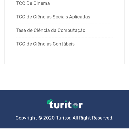
TCC De Cinema
TCC de Ciências Sociais Aplicadas
Tese de Ciência da Computação
TCC de Ciências Contábeis
Copyright © 2020 Turitor. All Right Reserved.