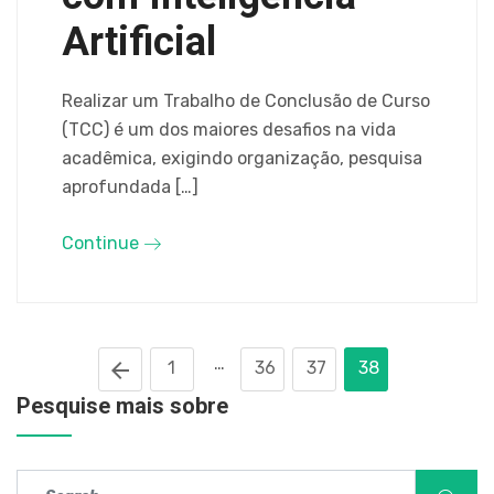
Artificial
Realizar um Trabalho de Conclusão de Curso
(TCC) é um dos maiores desafios na vida
acadêmica, exigindo organização, pesquisa
aprofundada […]
Continue
…
1
36
37
38
Pesquise mais sobre