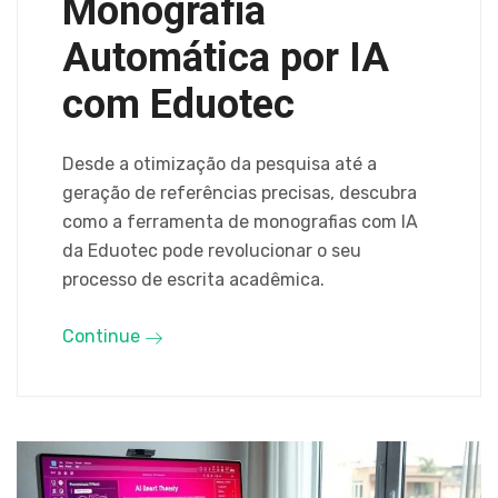
Monografia
Automática por IA
com Eduotec
Desde a otimização da pesquisa até a
geração de referências precisas, descubra
como a ferramenta de monografias com IA
da Eduotec pode revolucionar o seu
processo de escrita acadêmica.
Continue