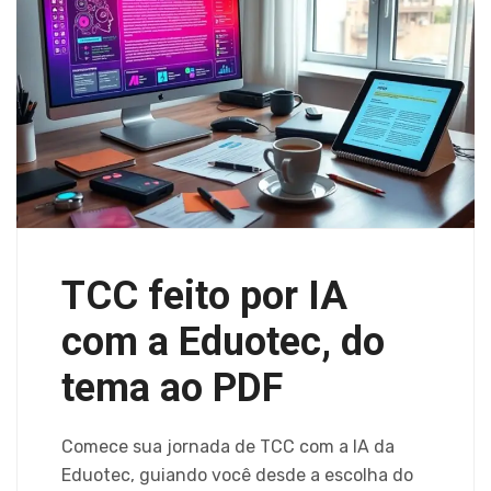
TCC feito por IA
com a Eduotec, do
tema ao PDF
Comece sua jornada de TCC com a IA da
Eduotec, guiando você desde a escolha do