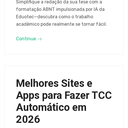
Simplifique a redação da sua tese com a
formatação ABNT impulsionada por IA da
Eduotec—descubra como o trabalho
acadêmico pode realmente se tornar fácil.
Continue
Melhores Sites e
Apps para Fazer TCC
Automático em
2026