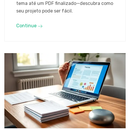
tema até um PDF finalizado—descubra como
seu projeto pode ser fácil.
Continue