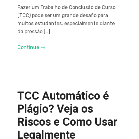
Fazer um Trabalho de Conclusão de Curso
(TCC) pode ser um grande desafio para
muitos estudantes, especialmente diante
da pressão […]
Continue
TCC Automático é
Plágio? Veja os
Riscos e Como Usar
Legalmente