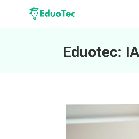
Eduotec: IA