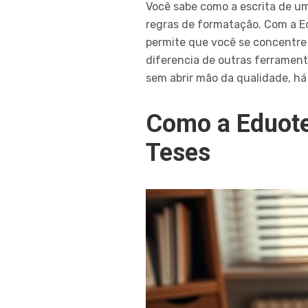
Você sabe como a escrita de um
regras de formatação. Com a Ed
permite que você se concentre 
diferencia de outras ferrament
sem abrir mão da qualidade, há 
Como a Eduote
Teses