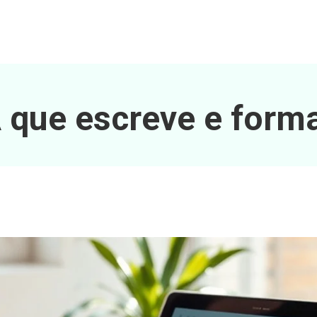
 que escreve e form