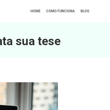
HOME
COMO FUNCIONA
BLOG
ata sua tese