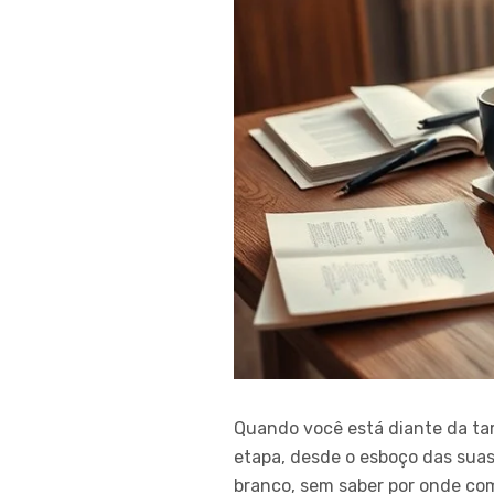
Quando você está diante da tar
etapa, desde o esboço das suas
branco, sem saber por onde co