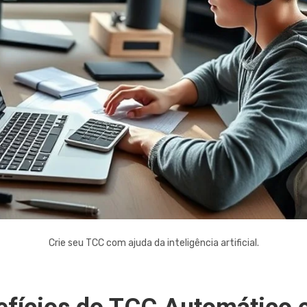
Crie seu TCC com ajuda da inteligência artificial.