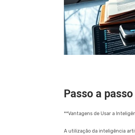
Passo a passo
**Vantagens de Usar a Inteligên
A utilização da inteligência ar