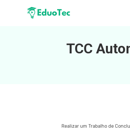
TCC Autom
Realizar um Trabalho de Conclu