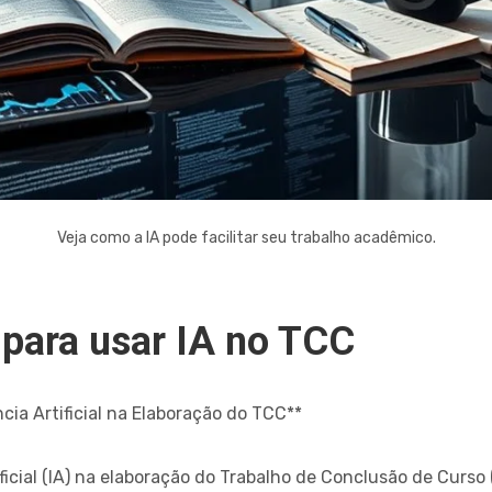
Veja como a IA pode facilitar seu trabalho acadêmico.
 para usar IA no TCC
cia Artificial na Elaboração do TCC**
tificial (IA) na elaboração do Trabalho de Conclusão de Cur