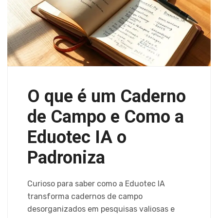
O que é um Caderno
de Campo e Como a
Eduotec IA o
Padroniza
Curioso para saber como a Eduotec IA
transforma cadernos de campo
desorganizados em pesquisas valiosas e