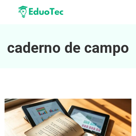
caderno de campo