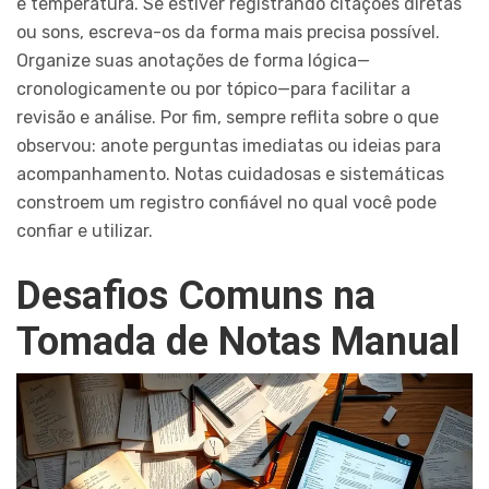
e temperatura. Se estiver registrando citações diretas
ou sons, escreva-os da forma mais precisa possível.
Organize suas anotações de forma lógica—
cronologicamente ou por tópico—para facilitar a
revisão e análise. Por fim, sempre reflita sobre o que
observou: anote perguntas imediatas ou ideias para
acompanhamento. Notas cuidadosas e sistemáticas
constroem um registro confiável no qual você pode
confiar e utilizar.
Desafios Comuns na
Tomada de Notas Manual