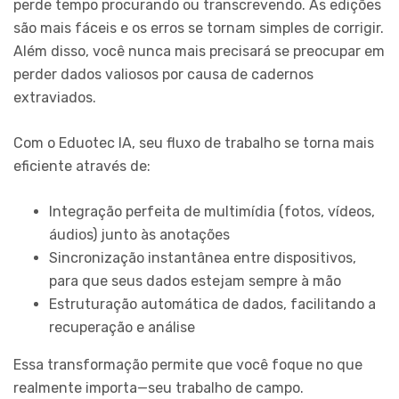
perde tempo procurando ou transcrevendo. As edições
são mais fáceis e os erros se tornam simples de corrigir.
Além disso, você nunca mais precisará se preocupar em
perder dados valiosos por causa de cadernos
extraviados.
Com o Eduotec IA, seu fluxo de trabalho se torna mais
eficiente através de:
Integração perfeita de multimídia (fotos, vídeos,
áudios) junto às anotações
Sincronização instantânea entre dispositivos,
para que seus dados estejam sempre à mão
Estruturação automática de dados, facilitando a
recuperação e análise
Essa transformação permite que você foque no que
realmente importa—seu trabalho de campo.