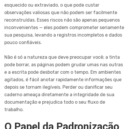
esquecido ou extraviado, o que pode custar
observações valiosas que não podem ser facilmente
reconstruídas. Esses riscos não são apenas pequenos
inconvenientes — eles podem comprometer seriamente
sua pesquisa, levando a registros incompletos e dados
pouco confiáveis.
Não é só a natureza que deve preocupar você; a tinta
pode borrar, as páginas podem grudar umas nas outras
e a escrita pode desbotar com o tempo. Em ambientes
agitados, é fácil anotar rapidamente informações que
depois se tornam ilegíveis. Perder ou danificar seu
caderno ameaça diretamente a integridade de sua
documentação e prejudica todo o seu fluxo de
trabalho.
O Papel da Padronização