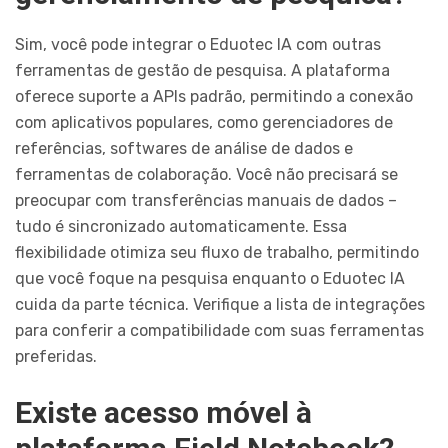
Sim, você pode integrar o Eduotec IA com outras
ferramentas de gestão de pesquisa. A plataforma
oferece suporte a APIs padrão, permitindo a conexão
com aplicativos populares, como gerenciadores de
referências, softwares de análise de dados e
ferramentas de colaboração. Você não precisará se
preocupar com transferências manuais de dados –
tudo é sincronizado automaticamente. Essa
flexibilidade otimiza seu fluxo de trabalho, permitindo
que você foque na pesquisa enquanto o Eduotec IA
cuida da parte técnica. Verifique a lista de integrações
para conferir a compatibilidade com suas ferramentas
preferidas.
Existe acesso móvel à