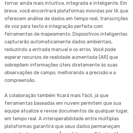
tornar ainda mais intuitiva, integrada e inteligente. Em
breve, você encontrará plataformas movidas por IA que
oferecem análise de dados em tempo real, transcrições
de voz para texto e integração perfeita com
ferramentas de mapeamento. Dispositivos inteligentes
capturarão automaticamente dados ambientais,
reduzindo a entrada manual e os erros. Você pode
esperar recursos de realidade aumentada (AR) que
sobrepõem informações úteis diretamente às suas
observações de campo, melhorando a precisão e a
compreensão.
A colaboração também ficará mais fácil, já que
ferramentas baseadas em nuvem permitem que sua
equipe atualize e revise documentos de qualquer lugar,
em tempo real. A interoperabilidade entre múltiplas
plataformas garantirá que seus dados permaneçam