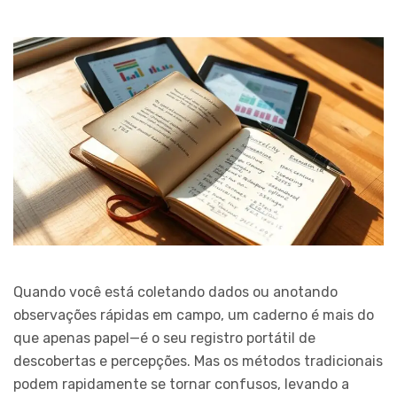
Quando você está coletando dados ou anotando
observações rápidas em campo, um caderno é mais do
que apenas papel—é o seu registro portátil de
descobertas e percepções. Mas os métodos tradicionais
podem rapidamente se tornar confusos, levando a