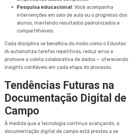
Pesquisa educacional
: Você acompanha
intervenções em sala de aula ou o progresso dos
alunos, mantendo resultados padronizados e
compartilháveis.
Cada disciplina se beneficia do modo como o Eduotec
IA automatiza tarefas repetitivas, reduz erros e
promove a coleta colaborativa de dados — oferecendo
insights confiáveis em cada etapa do processo.
Tendências Futuras na
Documentação Digital de
Campo
À medida que a tecnologia continua avançando, a
documentação digital de campo está prestes a se