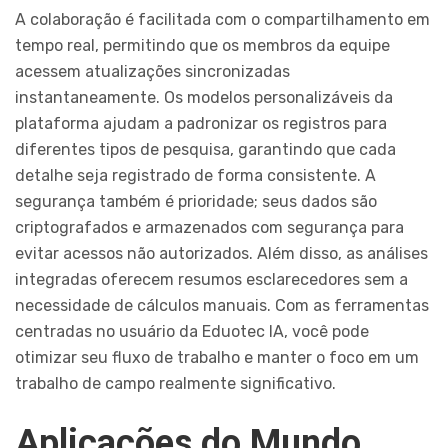
A colaboração é facilitada com o compartilhamento em
tempo real, permitindo que os membros da equipe
acessem atualizações sincronizadas
instantaneamente. Os modelos personalizáveis da
plataforma ajudam a padronizar os registros para
diferentes tipos de pesquisa, garantindo que cada
detalhe seja registrado de forma consistente. A
segurança também é prioridade; seus dados são
criptografados e armazenados com segurança para
evitar acessos não autorizados. Além disso, as análises
integradas oferecem resumos esclarecedores sem a
necessidade de cálculos manuais. Com as ferramentas
centradas no usuário da Eduotec IA, você pode
otimizar seu fluxo de trabalho e manter o foco em um
trabalho de campo realmente significativo.
Aplicações do Mundo