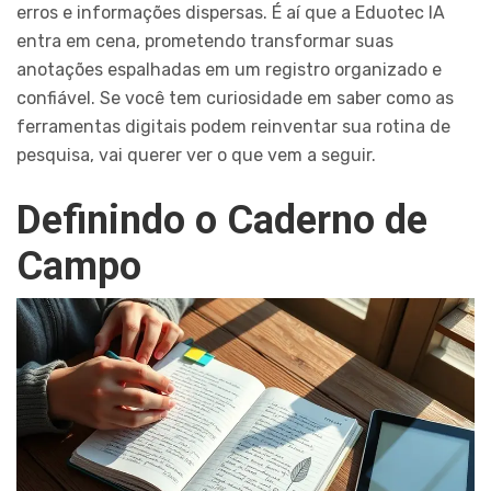
erros e informações dispersas. É aí que a Eduotec IA
entra em cena, prometendo transformar suas
anotações espalhadas em um registro organizado e
confiável. Se você tem curiosidade em saber como as
ferramentas digitais podem reinventar sua rotina de
pesquisa, vai querer ver o que vem a seguir.
Definindo o Caderno de
Campo