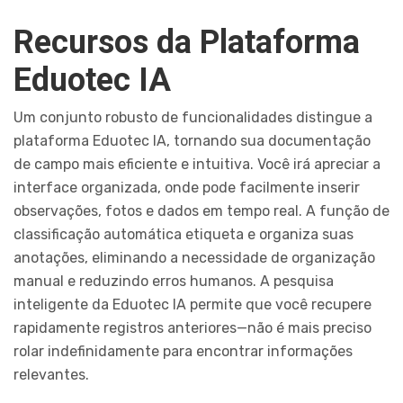
Recursos da Plataforma
Eduotec IA
Um conjunto robusto de funcionalidades distingue a
plataforma Eduotec IA, tornando sua documentação
de campo mais eficiente e intuitiva. Você irá apreciar a
interface organizada, onde pode facilmente inserir
observações, fotos e dados em tempo real. A função de
classificação automática etiqueta e organiza suas
anotações, eliminando a necessidade de organização
manual e reduzindo erros humanos. A pesquisa
inteligente da Eduotec IA permite que você recupere
rapidamente registros anteriores—não é mais preciso
rolar indefinidamente para encontrar informações
relevantes.