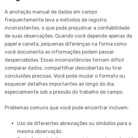
A anotação manual de dados em campo
frequentemente leva a métodos de registro
inconsistentes, o que pode prejudicar a confiabilidade
de suas observações. Quando você depende apenas de
papel e caneta, pequenas diferenças na forma como
você documenta as informações podem passar
despercebidas. Essas inconsistências tornam difícil
comparar dados, compartilhar descobertas ou tirar
conclusões precisas. Você pode mudar o formato ou
esquecer detalhes importantes ao longo do dia,
especialmente sob a pressão do trabalho de campo.
Problemas comuns que você pode encontrar incluem:
Uso de diferentes abreviações ou símbolos para a
mesma observação.