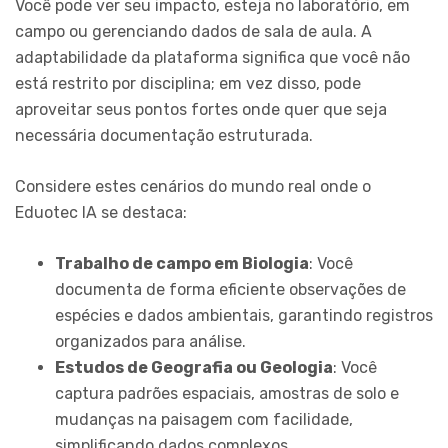
Você pode ver seu impacto, esteja no laboratório, em
campo ou gerenciando dados de sala de aula. A
adaptabilidade da plataforma significa que você não
está restrito por disciplina; em vez disso, pode
aproveitar seus pontos fortes onde quer que seja
necessária documentação estruturada.
Considere estes cenários do mundo real onde o
Eduotec IA se destaca:
Trabalho de campo em Biologia
: Você
documenta de forma eficiente observações de
espécies e dados ambientais, garantindo registros
organizados para análise.
Estudos de Geografia ou Geologia
: Você
captura padrões espaciais, amostras de solo e
mudanças na paisagem com facilidade,
simplificando dados complexos.