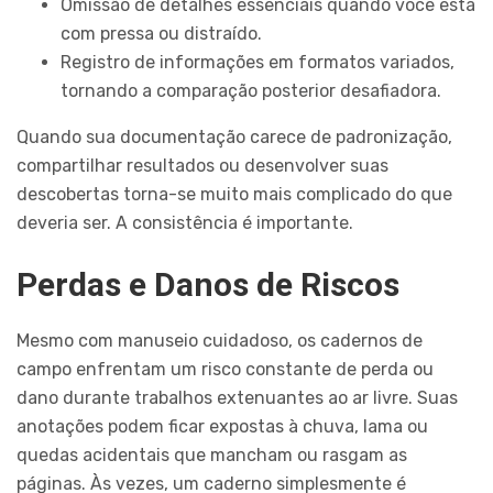
Omissão de detalhes essenciais quando você está
com pressa ou distraído.
Registro de informações em formatos variados,
tornando a comparação posterior desafiadora.
Quando sua documentação carece de padronização,
compartilhar resultados ou desenvolver suas
descobertas torna-se muito mais complicado do que
deveria ser. A consistência é importante.
Perdas e Danos de Riscos
Mesmo com manuseio cuidadoso, os cadernos de
campo enfrentam um risco constante de perda ou
dano durante trabalhos extenuantes ao ar livre. Suas
anotações podem ficar expostas à chuva, lama ou
quedas acidentais que mancham ou rasgam as
páginas. Às vezes, um caderno simplesmente é