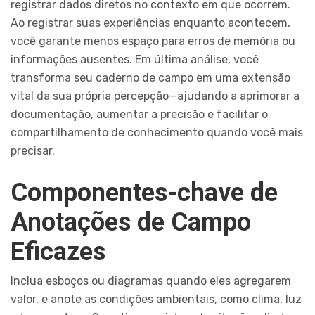
registrar dados diretos no contexto em que ocorrem.
Ao registrar suas experiências enquanto acontecem,
você garante menos espaço para erros de memória ou
informações ausentes. Em última análise, você
transforma seu caderno de campo em uma extensão
vital da sua própria percepção—ajudando a aprimorar a
documentação, aumentar a precisão e facilitar o
compartilhamento de conhecimento quando você mais
precisar.
Componentes-chave de
Anotações de Campo
Eficazes
Inclua esboços ou diagramas quando eles agregarem
valor, e anote as condições ambientais, como clima, luz