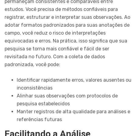
permaneçam consistentes e comparáveis entre
estudos. Você precisa de métodos confiáveis para
registrar, estruturar e interpretar suas observações. Ao
adotar formatos padronizados para suas anotações de
campo, você reduz o risco de interpretações
equivocadas e erros. Na prática, isso significa que sua
pesquisa se torna mais confiável e fácil de ser
revisitada no futuro. Com a coleta de dados
padronizada, você pode:
Identificar rapidamente erros, valores ausentes ou
inconsistências
Alinhar suas observações com protocolos de
pesquisa estabelecidos
Manter registros de alta qualidade para análises e
referências futuras
Facilitando a Análise