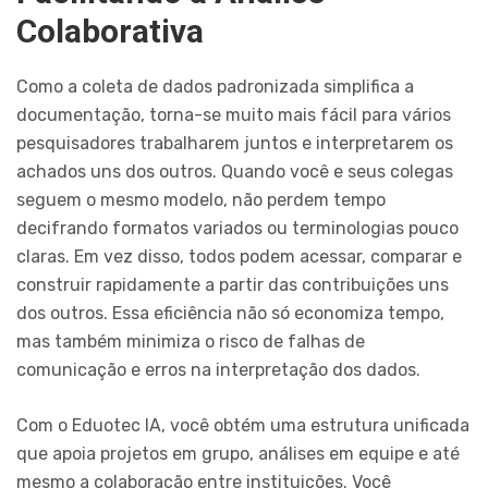
Colaborativa
Como a coleta de dados padronizada simplifica a
documentação, torna-se muito mais fácil para vários
pesquisadores trabalharem juntos e interpretarem os
achados uns dos outros. Quando você e seus colegas
seguem o mesmo modelo, não perdem tempo
decifrando formatos variados ou terminologias pouco
claras. Em vez disso, todos podem acessar, comparar e
construir rapidamente a partir das contribuições uns
dos outros. Essa eficiência não só economiza tempo,
mas também minimiza o risco de falhas de
comunicação e erros na interpretação dos dados.
Com o Eduotec IA, você obtém uma estrutura unificada
que apoia projetos em grupo, análises em equipe e até
mesmo a colaboração entre instituições. Você