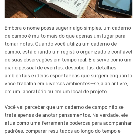
Embora o nome possa sugerir algo simples, um caderno
de campo é muito mais do que apenas um lugar para
tomar notas. Quando você utiliza um caderno de
campo, está criando um registro organizado e confiável
de suas observações em tempo real. Ele serve como um
diário pessoal de eventos, descobertas, detalhes
ambientais e ideias espontâneas que surgem enquanto
você trabalha em diversos ambientes—seja ao ar livre,
em um laboratório ou em um local de projeto.
Você vai perceber que um caderno de campo não se
trata apenas de anotar pensamentos. Na verdade, ele
atua como uma ferramenta poderosa para acompanhar
padrões, comparar resultados ao longo do tempo e