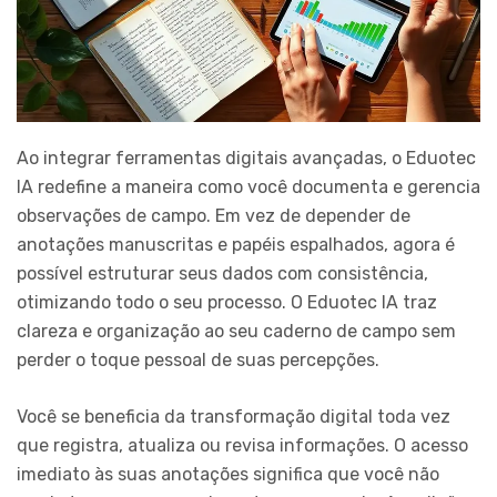
Ao integrar ferramentas digitais avançadas, o Eduotec
IA redefine a maneira como você documenta e gerencia
observações de campo. Em vez de depender de
anotações manuscritas e papéis espalhados, agora é
possível estruturar seus dados com consistência,
otimizando todo o seu processo. O Eduotec IA traz
clareza e organização ao seu caderno de campo sem
perder o toque pessoal de suas percepções.
Você se beneficia da transformação digital toda vez
que registra, atualiza ou revisa informações. O acesso
imediato às suas anotações significa que você não