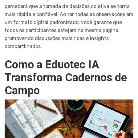
perceberá que a tomada de decisões coletiva se torna
mais rápida e confiável. Ao ter todas as observações em
um formato digital padronizado, você garante que
todos os participantes estejam na mesma página,
promovendo discussões mais ricas e insights
compartilhados.
Como a Eduotec IA
Transforma Cadernos de
Campo