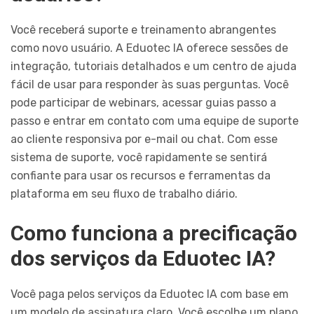
Você receberá suporte e treinamento abrangentes
como novo usuário. A Eduotec IA oferece sessões de
integração, tutoriais detalhados e um centro de ajuda
fácil de usar para responder às suas perguntas. Você
pode participar de webinars, acessar guias passo a
passo e entrar em contato com uma equipe de suporte
ao cliente responsiva por e-mail ou chat. Com esse
sistema de suporte, você rapidamente se sentirá
confiante para usar os recursos e ferramentas da
plataforma em seu fluxo de trabalho diário.
Como funciona a precificação
dos serviços da Eduotec IA?
Você paga pelos serviços da Eduotec IA com base em
um modelo de assinatura claro. Você escolhe um plano