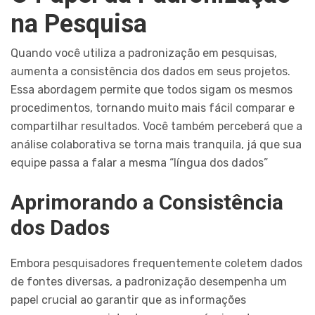
na Pesquisa
Quando você utiliza a padronização em pesquisas,
aumenta a consistência dos dados em seus projetos.
Essa abordagem permite que todos sigam os mesmos
procedimentos, tornando muito mais fácil comparar e
compartilhar resultados. Você também perceberá que a
análise colaborativa se torna mais tranquila, já que sua
equipe passa a falar a mesma “língua dos dados”
Aprimorando a Consistência
dos Dados
Embora pesquisadores frequentemente coletem dados
de fontes diversas, a padronização desempenha um
papel crucial ao garantir que as informações