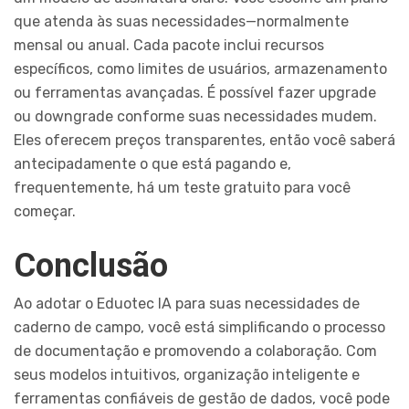
que atenda às suas necessidades—normalmente
mensal ou anual. Cada pacote inclui recursos
específicos, como limites de usuários, armazenamento
ou ferramentas avançadas. É possível fazer upgrade
ou downgrade conforme suas necessidades mudem.
Eles oferecem preços transparentes, então você saberá
antecipadamente o que está pagando e,
frequentemente, há um teste gratuito para você
começar.
Conclusão
Ao adotar o Eduotec IA para suas necessidades de
caderno de campo, você está simplificando o processo
de documentação e promovendo a colaboração. Com
seus modelos intuitivos, organização inteligente e
ferramentas confiáveis de gestão de dados, você pode