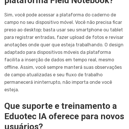
plataforma Field Notebook?
Sim, você pode acessar a plataforma do caderno de
campo no seu dispositivo móvel. Você não precisa ficar
preso ao desktop; basta usar seu smartphone ou tablet
para registrar entradas, fazer upload de fotos e revisar
anotações onde quer que esteja trabalhando. O design
adaptado para dispositivos móveis da plataforma
facilita a inserção de dados em tempo real, mesmo
offline. Assim, você sempre manterá suas observações
de campo atualizadas e seu fluxo de trabalho
permanecerá ininterrupto, não importa onde você
esteja.
Que suporte e treinamento a
Eduotec IA oferece para novos
usuários?