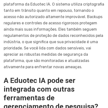
plataforma da Eduotec IA. O sistema utiliza criptografia
tanto em trânsito quanto em repouso, tornando o
acesso não autorizado altamente improvável. Backups
regulares e controles de acesso rigorosos protegem
ainda mais suas informações. Eles também seguem
regulamentos de proteção de dados reconhecidos pela
indústria, o que significa que sua privacidade é uma
prioridade. Se você lida com dados sensíveis, vai
apreciar as robustas medidas de segurança da
plataforma, que são monitoradas e atualizadas
ativamente para enfrentar novas ameaças.
A Eduotec IA pode ser
integrada com outras
ferramentas de
gerenciamento de pesquisa?