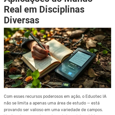
Real em Disciplinas
Diversas
Com esses recursos poderosos em ação, o Eduotec IA
não se limita a apenas uma área de estudo — está
provando ser valioso em uma variedade de campos.