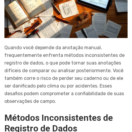
Quando você depende da anotação manual,
frequentemente enfrenta métodos inconsistentes de
registro de dados, o que pode tornar suas anotações
difíceis de comparar ou analisar posteriormente. Você
também corre o risco de perder seu caderno ou de ele
ser danificado pelo clima ou por acidentes. Esses
desafios podem comprometer a confiabilidade de suas
observações de campo.
Métodos Inconsistentes de
Registro de Dados