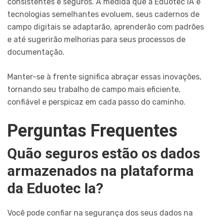
consistentes e seguros. À medida que a Eduotec IA e
tecnologias semelhantes evoluem, seus cadernos de
campo digitais se adaptarão, aprenderão com padrões
e até sugerirão melhorias para seus processos de
documentação.
Manter-se à frente significa abraçar essas inovações,
tornando seu trabalho de campo mais eficiente,
confiável e perspicaz em cada passo do caminho.
Perguntas Frequentes
Quão seguros estão os dados
armazenados na plataforma
da Eduotec Ia?
Você pode confiar na segurança dos seus dados na