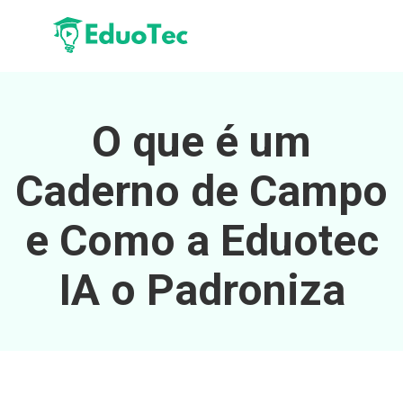
O que é um
Caderno de Campo
e Como a Eduotec
IA o Padroniza