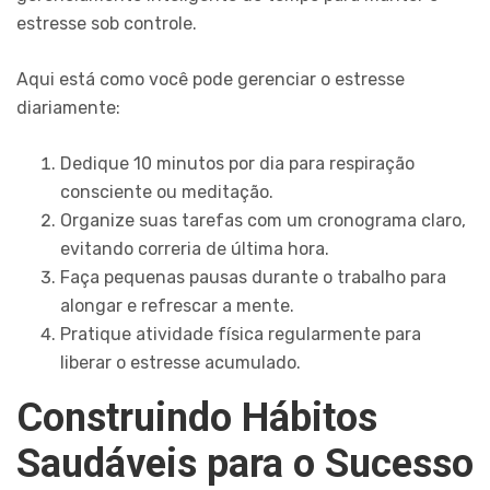
estresse sob controle.
Aqui está como você pode gerenciar o estresse
diariamente:
Dedique 10 minutos por dia para respiração
consciente ou meditação.
Organize suas tarefas com um cronograma claro,
evitando correria de última hora.
Faça pequenas pausas durante o trabalho para
alongar e refrescar a mente.
Pratique atividade física regularmente para
liberar o estresse acumulado.
Construindo Hábitos
Saudáveis para o Sucesso