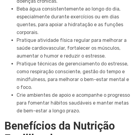
doenças crônicas.
Beba água consistentemente ao longo do dia,
especialmente durante exercícios ou em dias
quentes, para apoiar a hidratação e as funções
corporais.
Pratique atividade física regular para melhorar a
saúde cardiovascular, fortalecer os músculos,
aumentar o humor e reduzir o estresse.
Pratique técnicas de gerenciamento do estresse,
como respiração consciente, gestão do tempo e
mindfulness, para melhorar o bem-estar mental e
o foco.
Crie ambientes de apoio e acompanhe o progresso
para fomentar hábitos saudáveis e manter metas
de bem-estar a longo prazo.
Benefícios da Nutrição