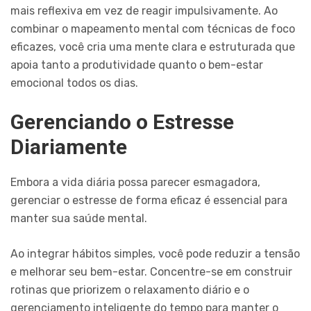
mais reflexiva em vez de reagir impulsivamente. Ao
combinar o mapeamento mental com técnicas de foco
eficazes, você cria uma mente clara e estruturada que
apoia tanto a produtividade quanto o bem-estar
emocional todos os dias.
Gerenciando o Estresse
Diariamente
Embora a vida diária possa parecer esmagadora,
gerenciar o estresse de forma eficaz é essencial para
manter sua saúde mental.
Ao integrar hábitos simples, você pode reduzir a tensão
e melhorar seu bem-estar. Concentre-se em construir
rotinas que priorizem o relaxamento diário e o
gerenciamento inteligente do tempo para manter o