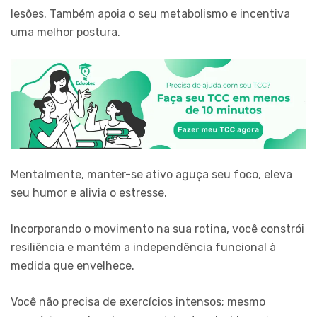
lesões. Também apoia o seu metabolismo e incentiva
uma melhor postura.
Mentalmente, manter-se ativo aguça seu foco, eleva
seu humor e alivia o estresse.
Incorporando o movimento na sua rotina, você constrói
resiliência e mantém a independência funcional à
medida que envelhece.
Você não precisa de exercícios intensos; mesmo