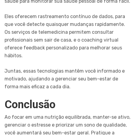
saúde para monitorar sua saúde pessoal de forma fácil.
Eles oferecem rastreamento contínuo de dados, para
que você detecte quaisquer mudanças rapidamente.
Os serviços de telemedicina permitem consultar
profissionais sem sair de casa, e o coaching virtual
oferece feedback personalizado para melhorar seus
hábitos.
Juntas, essas tecnologias mantêm você informado e
motivado, ajudando a gerenciar seu bem-estar de
forma mais eficaz a cada dia.
Conclusão
Ao focar em uma nutrição equilibrada, manter-se ativo,
gerenciar o estresse e priorizar um sono de qualidade,
você aumentará seu bem-estar geral. Pratique a