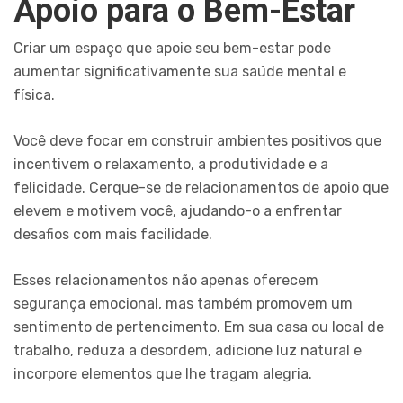
Apoio para o Bem-Estar
Criar um espaço que apoie seu bem-estar pode
aumentar significativamente sua saúde mental e
física.
Você deve focar em construir ambientes positivos que
incentivem o relaxamento, a produtividade e a
felicidade. Cerque-se de relacionamentos de apoio que
elevem e motivem você, ajudando-o a enfrentar
desafios com mais facilidade.
Esses relacionamentos não apenas oferecem
segurança emocional, mas também promovem um
sentimento de pertencimento. Em sua casa ou local de
trabalho, reduza a desordem, adicione luz natural e
incorpore elementos que lhe tragam alegria.