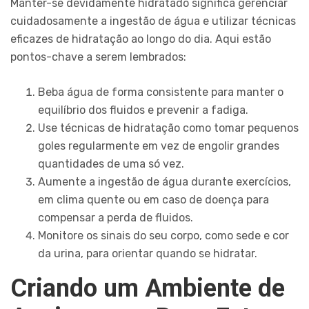
Manter-se devidamente hidratado significa gerenciar
cuidadosamente a ingestão de água e utilizar técnicas
eficazes de hidratação ao longo do dia. Aqui estão
pontos-chave a serem lembrados:
Beba água de forma consistente para manter o
equilíbrio dos fluidos e prevenir a fadiga.
Use técnicas de hidratação como tomar pequenos
goles regularmente em vez de engolir grandes
quantidades de uma só vez.
Aumente a ingestão de água durante exercícios,
em clima quente ou em caso de doença para
compensar a perda de fluidos.
Monitore os sinais do seu corpo, como sede e cor
da urina, para orientar quando se hidratar.
Criando um Ambiente de