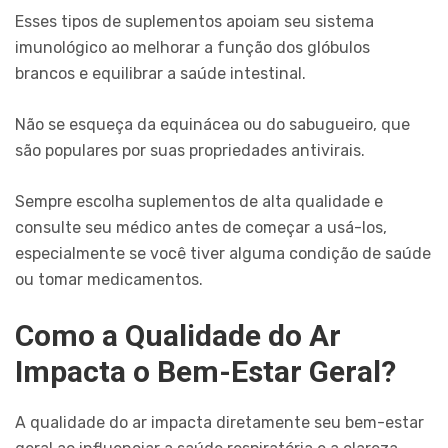
Esses tipos de suplementos apoiam seu sistema
imunológico ao melhorar a função dos glóbulos
brancos e equilibrar a saúde intestinal.
Não se esqueça da equinácea ou do sabugueiro, que
são populares por suas propriedades antivirais.
Sempre escolha suplementos de alta qualidade e
consulte seu médico antes de começar a usá-los,
especialmente se você tiver alguma condição de saúde
ou tomar medicamentos.
Como a Qualidade do Ar
Impacta o Bem-Estar Geral?
A qualidade do ar impacta diretamente seu bem-estar