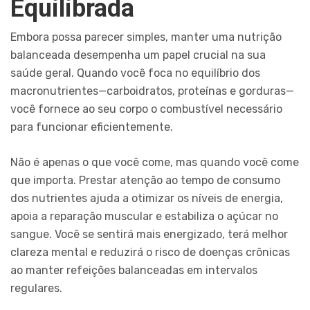
Equilibrada
Embora possa parecer simples, manter uma nutrição
balanceada desempenha um papel crucial na sua
saúde geral. Quando você foca no equilíbrio dos
macronutrientes—carboidratos, proteínas e gorduras—
você fornece ao seu corpo o combustível necessário
para funcionar eficientemente.
Não é apenas o que você come, mas quando você come
que importa. Prestar atenção ao tempo de consumo
dos nutrientes ajuda a otimizar os níveis de energia,
apoia a reparação muscular e estabiliza o açúcar no
sangue. Você se sentirá mais energizado, terá melhor
clareza mental e reduzirá o risco de doenças crônicas
ao manter refeições balanceadas em intervalos
regulares.