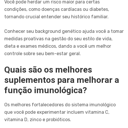
Você pode herdar um risco maior para certas
condições, como doenças cardíacas ou diabetes,
tornando crucial entender seu histórico familiar.
Conhecer seu background genético ajuda você a tomar
medidas proativas na gestão do seu estilo de vida,
dieta e exames médicos, dando a você um melhor
controle sobre seu bem-estar geral.
Quais são os melhores
suplementos para melhorar a
função imunológica?
Os melhores fortalecedores do sistema imunológico
que você pode experimentar incluem vitamina C,
vitamina D, zinco e probióticos.