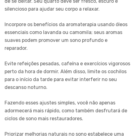
de se deitar. Seu quarto deve ser fresco, escuro e
silencioso para ajudar seu corpo a relaxar.
Incorpore os benefícios da aromaterapia usando óleos
essenciais como lavanda ou camomila; seus aromas
suaves podem promover um sono profundo e
reparador.
Evite refeições pesadas, cafeína e exercícios vigorosos
perto da hora de dormir. Além disso, limite os cochilos
para o início da tarde para evitar interferir no seu
descanso noturno.
Fazendo esses ajustes simples, você não apenas
adormecerá mais rápido, como também desfrutará de
ciclos de sono mais restauradores.
Priorizar melhorias naturais no sono estabelece uma