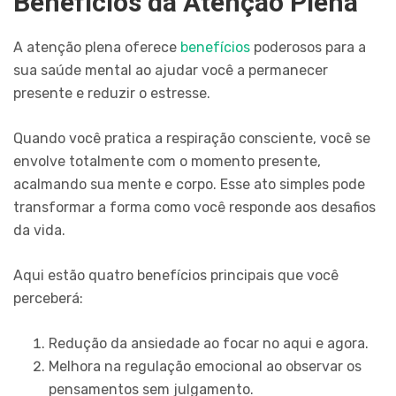
Benefícios da Atenção Plena
A atenção plena oferece
benefícios
poderosos para a
sua saúde mental ao ajudar você a permanecer
presente e reduzir o estresse.
Quando você pratica a respiração consciente, você se
envolve totalmente com o momento presente,
acalmando sua mente e corpo. Esse ato simples pode
transformar a forma como você responde aos desafios
da vida.
Aqui estão quatro benefícios principais que você
perceberá:
Redução da ansiedade ao focar no aqui e agora.
Melhora na regulação emocional ao observar os
pensamentos sem julgamento.