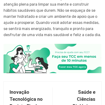
atenção plena para limpar sua mente e construir
hábitos saudáveis que durem. Não se esqueça de se
manter hidratado e criar um ambiente de apoio que o
ajude a prosperar. Quando você adotar essas medidas,
se sentirá mais energizado, tranquilo e pronto para
desfrutar de uma vida mais saudável e feliz a cada dia.
Inovação
Saúde e
Tecnológica no
Ciências