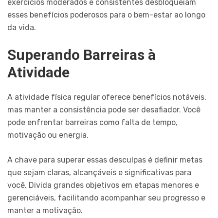
exercícios moderados e consistentes desbloqueiam
esses benefícios poderosos para o bem-estar ao longo
da vida.
Superando Barreiras à
Atividade
A atividade física regular oferece benefícios notáveis,
mas manter a consistência pode ser desafiador. Você
pode enfrentar barreiras como falta de tempo,
motivação ou energia.
A chave para superar essas desculpas é definir metas
que sejam claras, alcançáveis e significativas para
você. Divida grandes objetivos em etapas menores e
gerenciáveis, facilitando acompanhar seu progresso e
manter a motivação.