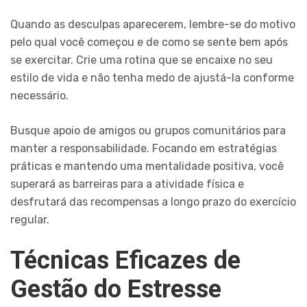
Quando as desculpas aparecerem, lembre-se do motivo
pelo qual você começou e de como se sente bem após
se exercitar. Crie uma rotina que se encaixe no seu
estilo de vida e não tenha medo de ajustá-la conforme
necessário.
Busque apoio de amigos ou grupos comunitários para
manter a responsabilidade. Focando em estratégias
práticas e mantendo uma mentalidade positiva, você
superará as barreiras para a atividade física e
desfrutará das recompensas a longo prazo do exercício
regular.
Técnicas Eficazes de
Gestão do Estresse