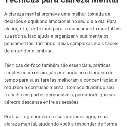
A clareza mental promove uma melhor tomada de
decisões e equilíbrio emocional no seu dia a dia. Para
alcançá-la, tente incorporar o mapeamento mental em
sua rotina. Isso ajuda a organizar visualmente os
pensamentos, tornando ideias complexas mais fáceis
de entender e lembrar.
Técnicas de foco também são essenciais; práticas
simples como respiração profunda ou o bloqueio de
tempo para suas tarefas melhoram a concentração e
reduzem a confusão mental. Comece dividindo seu
trabalho em partes gerenciáveis, permitindo que seu
cérebro descanse entre as sessões.
Praticar regularmente esses métodos aguça sua
clareza mental, ajudando você a responder de forma