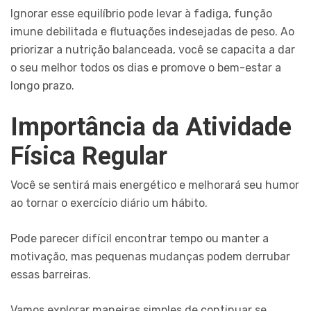
Ignorar esse equilíbrio pode levar à fadiga, função
imune debilitada e flutuações indesejadas de peso. Ao
priorizar a nutrição balanceada, você se capacita a dar
o seu melhor todos os dias e promove o bem-estar a
longo prazo.
Importância da Atividade
Física Regular
Você se sentirá mais energético e melhorará seu humor
ao tornar o exercício diário um hábito.
Pode parecer difícil encontrar tempo ou manter a
motivação, mas pequenas mudanças podem derrubar
essas barreiras.
Vamos explorar maneiras simples de continuar se