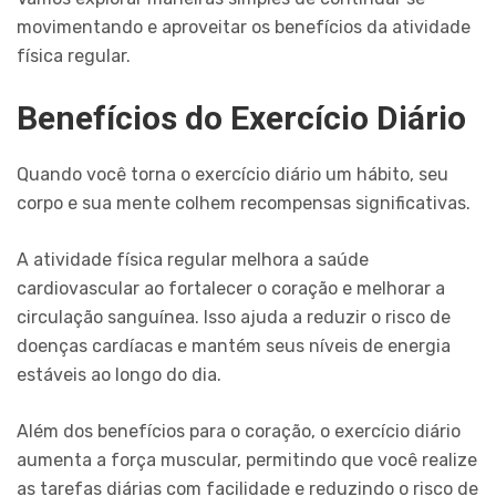
movimentando e aproveitar os benefícios da atividade
física regular.
Benefícios do Exercício Diário
Quando você torna o exercício diário um hábito, seu
corpo e sua mente colhem recompensas significativas.
A atividade física regular melhora a saúde
cardiovascular ao fortalecer o coração e melhorar a
circulação sanguínea. Isso ajuda a reduzir o risco de
doenças cardíacas e mantém seus níveis de energia
estáveis ao longo do dia.
Além dos benefícios para o coração, o exercício diário
aumenta a força muscular, permitindo que você realize
as tarefas diárias com facilidade e reduzindo o risco de