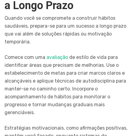
a Longo Prazo
Quando você se compromete a construir hábitos
saudáveis, prepara-se para um sucesso a longo prazo
que vai além de soluções rápidas ou motivação
temporária.
Comece com uma
avaliação
de estilo de vida para
identificar áreas que precisam de melhorias. Use o
estabelecimento de metas para criar marcos claros e
alcançáveis e aplique técnicas de autodisciplina para
manter-se no caminho certo. Incorpore o
acompanhamento de hábitos para monitorar o
progresso e tornar mudanças graduais mais
gerenciáveis.
Estratégias motivacionais, como afirmações positivas,
mantêm você focado, enquanto sistemas de