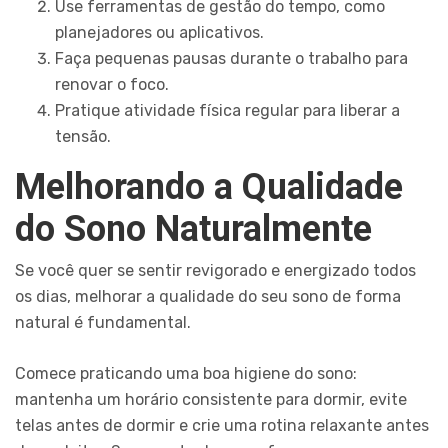
Use ferramentas de gestão do tempo, como
planejadores ou aplicativos.
Faça pequenas pausas durante o trabalho para
renovar o foco.
Pratique atividade física regular para liberar a
tensão.
Melhorando a Qualidade
do Sono Naturalmente
Se você quer se sentir revigorado e energizado todos
os dias, melhorar a qualidade do seu sono de forma
natural é fundamental.
Comece praticando uma boa higiene do sono:
mantenha um horário consistente para dormir, evite
telas antes de dormir e crie uma rotina relaxante antes