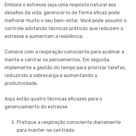
Embora o estresse seja uma resposta natural aos
desafios da vida, gerenciá-lo de forma eficaz pode
melhorar muito o seu bem-estar. Você pode assumir o
controle adotando técnicas práticas que reduzem o
estresse e aumentam a resiliência.
Comece com a respiração consciente para acalmar a
mente e centrar os pensamentos. Em seguida,
implemente a gestão do tempo para priorizar tarefas,
reduzindo a sobrecarga e aumentando a
produtividade.
Aqui estão quatro técnicas eficazes para o
gerenciamento do estresse:
Pratique a respiração consciente diariamente
para manter-se centrado.