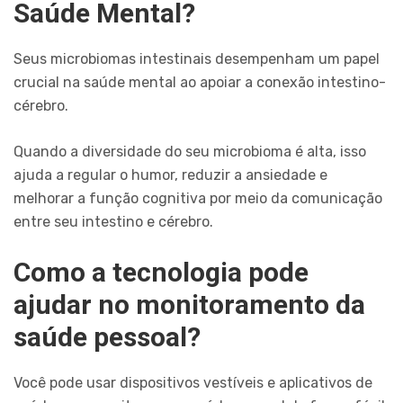
Saúde Mental?
Seus microbiomas intestinais desempenham um papel
crucial na saúde mental ao apoiar a conexão intestino-
cérebro.
Quando a diversidade do seu microbioma é alta, isso
ajuda a regular o humor, reduzir a ansiedade e
melhorar a função cognitiva por meio da comunicação
entre seu intestino e cérebro.
Como a tecnologia pode
ajudar no monitoramento da
saúde pessoal?
Você pode usar dispositivos vestíveis e aplicativos de