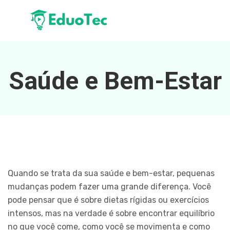
Saúde e Bem-Estar
Quando se trata da sua saúde e bem-estar, pequenas
mudanças podem fazer uma grande diferença. Você
pode pensar que é sobre dietas rígidas ou exercícios
intensos, mas na verdade é sobre encontrar equilíbrio
no que você come, como você se movimenta e como