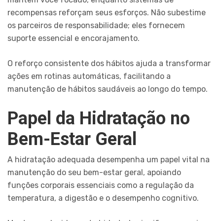
recompensas reforçam seus esforços. Não subestime
os parceiros de responsabilidade; eles fornecem
suporte essencial e encorajamento.
O reforço consistente dos hábitos ajuda a transformar
ações em rotinas automáticas, facilitando a
manutenção de hábitos saudáveis ao longo do tempo.
Papel da Hidratação no
Bem-Estar Geral
A hidratação adequada desempenha um papel vital na
manutenção do seu bem-estar geral, apoiando
funções corporais essenciais como a regulação da
temperatura, a digestão e o desempenho cognitivo.