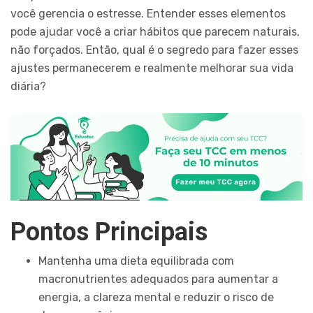
você gerencia o estresse. Entender esses elementos
pode ajudar você a criar hábitos que parecem naturais,
não forçados. Então, qual é o segredo para fazer esses
ajustes permanecerem e realmente melhorar sua vida
diária?
Pontos Principais
Mantenha uma dieta equilibrada com
macronutrientes adequados para aumentar a
energia, a clareza mental e reduzir o risco de