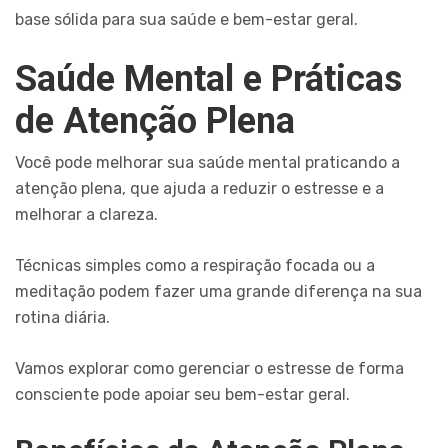
base sólida para sua saúde e bem-estar geral.
Saúde Mental e Práticas
de Atenção Plena
Você pode melhorar sua saúde mental praticando a
atenção plena, que ajuda a reduzir o estresse e a
melhorar a clareza.
Técnicas simples como a respiração focada ou a
meditação podem fazer uma grande diferença na sua
rotina diária.
Vamos explorar como gerenciar o estresse de forma
consciente pode apoiar seu bem-estar geral.