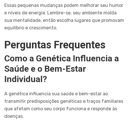
Essas pequenas mudanças podem melhorar seu humor
e níveis de energia. Lembre-se, seu ambiente molda
sua mentalidade, então escolha lugares que promovam
equilíbrio e crescimento.
Perguntas Frequentes
Como a Genética Influencia a
Saúde e o Bem-Estar
Individual?
A genética influencia sua saúde e bem-estar ao
transmitir predisposições genéticas e traços familiares
que afetam como seu corpo funciona e responde às
doenças.