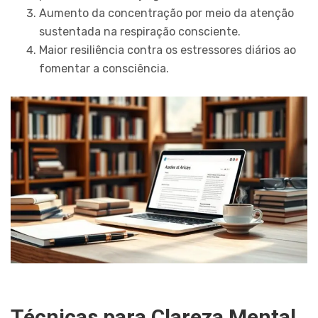
Aumento da concentração por meio da atenção
sustentada na respiração consciente.
Maior resiliência contra os estressores diários ao
fomentar a consciência.
Técnicas para Clareza Mental