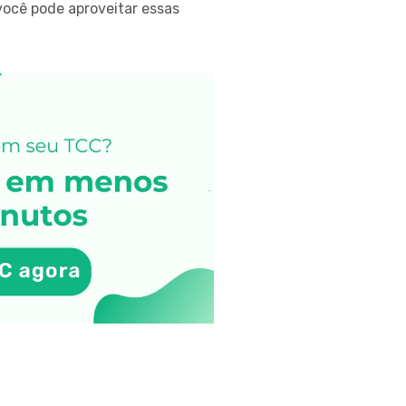
você pode aproveitar essas