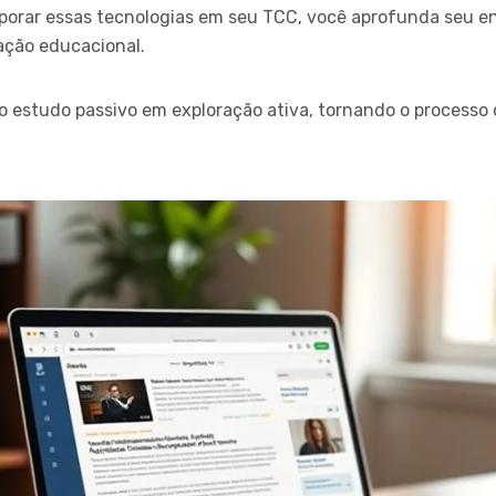
orporar essas tecnologias em seu TCC, você aprofunda seu
ção educacional.
o estudo passivo em exploração ativa, tornando o processo