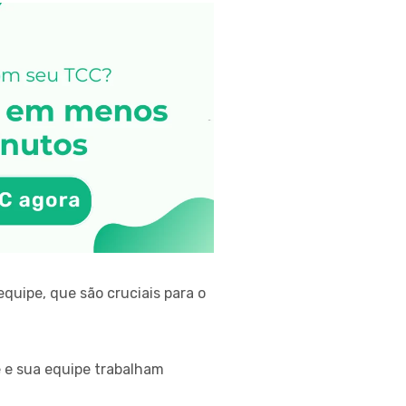
quipe, que são cruciais para o
 e sua equipe trabalham