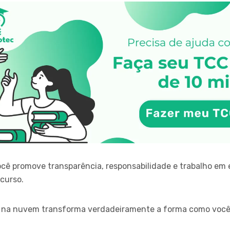
ocê promove transparência, responsabilidade e trabalho em e
 curso.
a na nuvem transforma verdadeiramente a forma como você