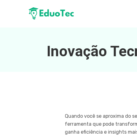
Inovação Tecn
Quando você se aproxima do se
ferramenta que pode transforma
ganha eficiência e insights ma