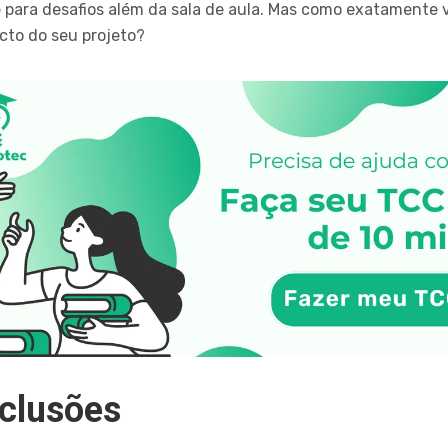
 para desafios além da sala de aula. Mas como exatamente 
cto do seu projeto?
nclusões