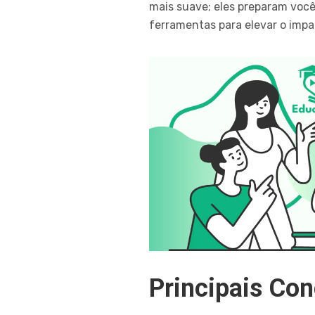
mais suave; eles preparam você
ferramentas para elevar o impa
Principais Co