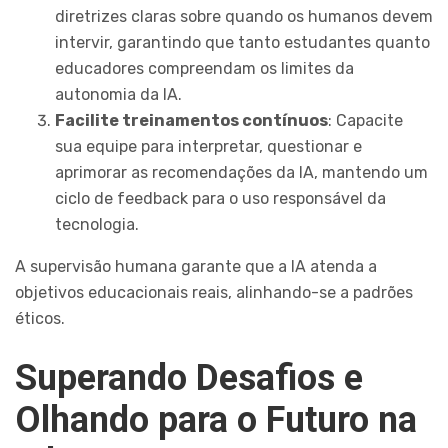
diretrizes claras sobre quando os humanos devem
intervir, garantindo que tanto estudantes quanto
educadores compreendam os limites da
autonomia da IA.
Facilite treinamentos contínuos
: Capacite
sua equipe para interpretar, questionar e
aprimorar as recomendações da IA, mantendo um
ciclo de feedback para o uso responsável da
tecnologia.
A supervisão humana garante que a IA atenda a
objetivos educacionais reais, alinhando-se a padrões
éticos.
Superando Desafios e
Olhando para o Futuro na