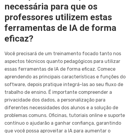
necessária para que os
professores utilizem estas
ferramentas de IA de forma
eficaz?
Você precisará de um treinamento focado tanto nos
aspectos técnicos quanto pedagógicos para utilizar
essas ferramentas de IA de forma eficaz. Comece
aprendendo as principais características e funções do
software, depois pratique integrá-las ao seu fluxo de
trabalho de ensino. É importante compreender a
privacidade dos dados, a personalização para
diferentes necessidades dos alunos e a solução de
problemas comuns. Oficinas, tutoriais online e suporte
contínuo o ajudarão a ganhar confiança, garantindo
que você possa aproveitar a IA para aumentar o