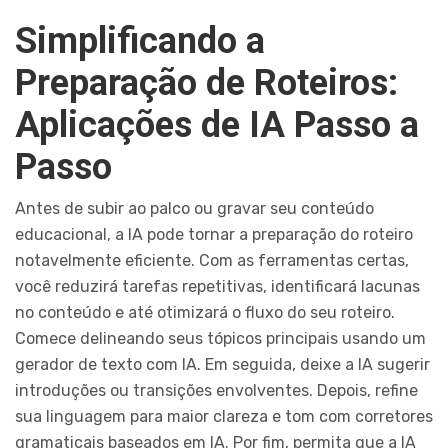
Simplificando a
Preparação de Roteiros:
Aplicações de IA Passo a
Passo
Antes de subir ao palco ou gravar seu conteúdo
educacional, a IA pode tornar a preparação do roteiro
notavelmente eficiente. Com as ferramentas certas,
você reduzirá tarefas repetitivas, identificará lacunas
no conteúdo e até otimizará o fluxo do seu roteiro.
Comece delineando seus tópicos principais usando um
gerador de texto com IA. Em seguida, deixe a IA sugerir
introduções ou transições envolventes. Depois, refine
sua linguagem para maior clareza e tom com corretores
gramaticais baseados em IA. Por fim, permita que a IA