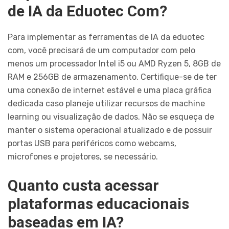
de IA da Eduotec Com?
Para implementar as ferramentas de IA da eduotec
com, você precisará de um computador com pelo
menos um processador Intel i5 ou AMD Ryzen 5, 8GB de
RAM e 256GB de armazenamento. Certifique-se de ter
uma conexão de internet estável e uma placa gráfica
dedicada caso planeje utilizar recursos de machine
learning ou visualização de dados. Não se esqueça de
manter o sistema operacional atualizado e de possuir
portas USB para periféricos como webcams,
microfones e projetores, se necessário.
Quanto custa acessar
plataformas educacionais
baseadas em IA?