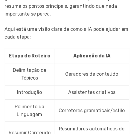
resuma os pontos principais, garantindo que nada
importante se perca.
Aqui está uma visão clara de como a IA pode ajudar em
cada etapa:
Etapa do Roteiro
Aplicação da IA
Delimitação de
Geradores de conteúdo
Tópicos
Introdução
Assistentes criativos
Polimento da
Corretores gramaticais/estilo
Linguagem
Resumidores automáticos de
Resumir Conteúdo