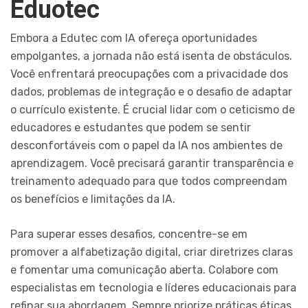
Eduotec
Embora a Edutec com IA ofereça oportunidades
empolgantes, a jornada não está isenta de obstáculos.
Você enfrentará preocupações com a privacidade dos
dados, problemas de integração e o desafio de adaptar
o currículo existente. É crucial lidar com o ceticismo de
educadores e estudantes que podem se sentir
desconfortáveis com o papel da IA nos ambientes de
aprendizagem. Você precisará garantir transparência e
treinamento adequado para que todos compreendam
os benefícios e limitações da IA.
Para superar esses desafios, concentre-se em
promover a alfabetização digital, criar diretrizes claras
e fomentar uma comunicação aberta. Colabore com
especialistas em tecnologia e líderes educacionais para
refinar sua abordagem. Sempre priorize práticas éticas