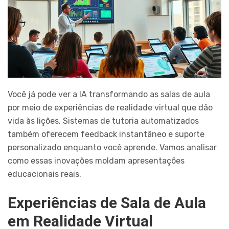
Você já pode ver a IA transformando as salas de aula
por meio de experiências de realidade virtual que dão
vida às lições. Sistemas de tutoria automatizados
também oferecem feedback instantâneo e suporte
personalizado enquanto você aprende. Vamos analisar
como essas inovações moldam apresentações
educacionais reais.
Experiências de Sala de Aula
em Realidade Virtual