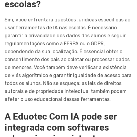
escolas?
Sim, você enfrentará questões jurídicas específicas ao
usar ferramentas de IA nas escolas. É necessário
garantir a privacidade dos dados dos alunos e seguir
regulamentações como a FERPA ou o GDPR,
dependendo da sua localização. É essencial obter o
consentimento dos pais ao coletar ou processar dados
de menores. Você também deve verificar a existência
de viés algorítmico e garantir igualdade de acesso para
todos os alunos. Não se esqueça: as leis de direitos
autorais e de propriedade intelectual também podem
afetar o uso educacional dessas ferramentas.
A Eduotec Com IA pode ser
integrada com softwares