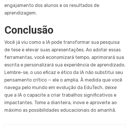
engajamento dos alunos e os resultados de
aprendizagem.
Conclusão
Você já viu como a IA pode transformar sua pesquisa
de tese e elevar suas apresentações. Ao adotar essas
ferramentas, você economizará tempo, aprimorará sua
escrita e personalizará sua experiência de aprendizado.
Lembre-se, o uso eficaz e ético da IA não substitui seu
pensamento crítico — ele o amplia. À medida que você
navega pelo mundo em evolução da EduTech, deixe
que a IA o capacite a criar trabalhos significativos e
impactantes. Tome a dianteira, inove e aproveite ao
máximo as possibilidades educacionais do amanhã.