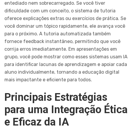
entediado nem sobrecarregado. Se você tiver
dificuldade com um conceito, o sistema de tutoria
oferece explicações extras ou exercícios de prática. Se
você dominar um tópico rapidamente, ele avança você
para o próximo. A tutoria automatizada também
fornece feedback instantâneo, permitindo que você
corrija erros imediatamente. Em apresentações em
grupo, você pode mostrar como esses sistemas usam IA
para identificar lacunas de aprendizagem e apoiar cada
aluno individualmente, tornando a educação digital
mais impactante e eficiente para todos.
Principais Estratégias
para uma Integração Ética
e Eficaz da IA