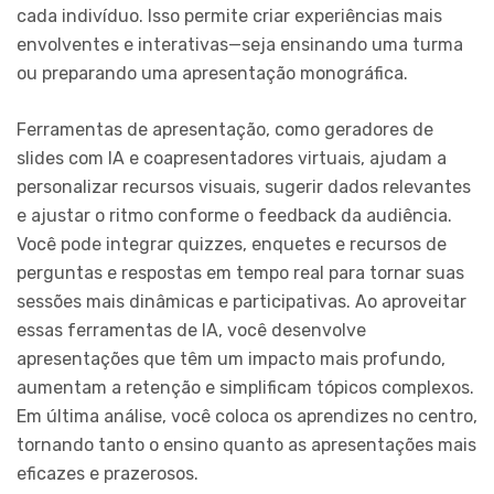
cada indivíduo. Isso permite criar experiências mais
envolventes e interativas—seja ensinando uma turma
ou preparando uma apresentação monográfica.
Ferramentas de apresentação, como geradores de
slides com IA e coapresentadores virtuais, ajudam a
personalizar recursos visuais, sugerir dados relevantes
e ajustar o ritmo conforme o feedback da audiência.
Você pode integrar quizzes, enquetes e recursos de
perguntas e respostas em tempo real para tornar suas
sessões mais dinâmicas e participativas. Ao aproveitar
essas ferramentas de IA, você desenvolve
apresentações que têm um impacto mais profundo,
aumentam a retenção e simplificam tópicos complexos.
Em última análise, você coloca os aprendizes no centro,
tornando tanto o ensino quanto as apresentações mais
eficazes e prazerosos.