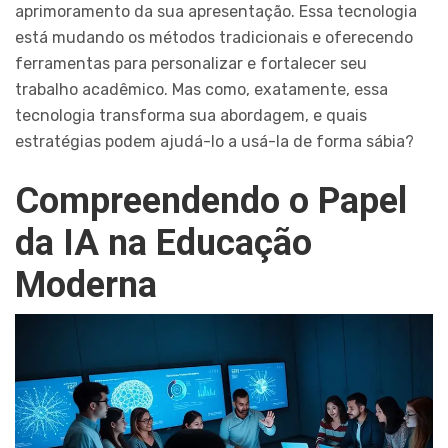
aprimoramento da sua apresentação. Essa tecnologia
está mudando os métodos tradicionais e oferecendo
ferramentas para personalizar e fortalecer seu
trabalho acadêmico. Mas como, exatamente, essa
tecnologia transforma sua abordagem, e quais
estratégias podem ajudá-lo a usá-la de forma sábia?
Compreendendo o Papel
da IA na Educação
Moderna