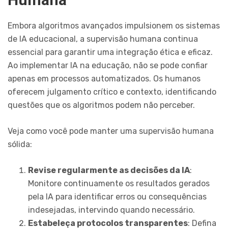
Embora algoritmos avançados impulsionem os sistemas
de IA educacional, a supervisão humana continua
essencial para garantir uma integração ética e eficaz.
Ao implementar IA na educação, não se pode confiar
apenas em processos automatizados. Os humanos
oferecem julgamento crítico e contexto, identificando
questões que os algoritmos podem não perceber.
Veja como você pode manter uma supervisão humana
sólida:
Revise regularmente as decisões da IA
:
Monitore continuamente os resultados gerados
pela IA para identificar erros ou consequências
indesejadas, intervindo quando necessário.
Estabeleça protocolos transparentes
: Defina