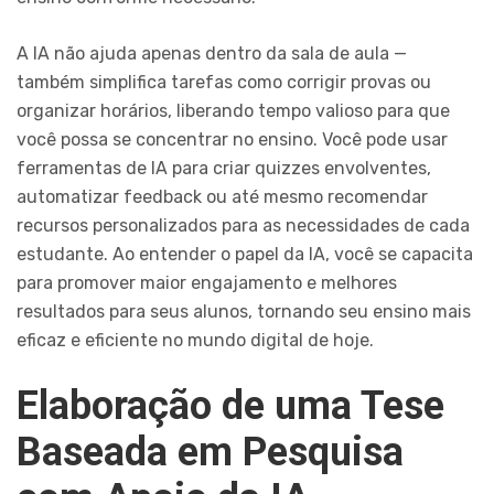
A IA não ajuda apenas dentro da sala de aula —
também simplifica tarefas como corrigir provas ou
organizar horários, liberando tempo valioso para que
você possa se concentrar no ensino. Você pode usar
ferramentas de IA para criar quizzes envolventes,
automatizar feedback ou até mesmo recomendar
recursos personalizados para as necessidades de cada
estudante. Ao entender o papel da IA, você se capacita
para promover maior engajamento e melhores
resultados para seus alunos, tornando seu ensino mais
eficaz e eficiente no mundo digital de hoje.
Elaboração de uma Tese
Baseada em Pesquisa