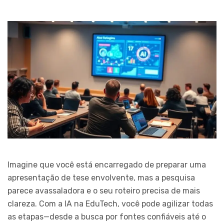
Imagine que você está encarregado de preparar uma
apresentação de tese envolvente, mas a pesquisa
parece avassaladora e o seu roteiro precisa de mais
clareza. Com a IA na EduTech, você pode agilizar todas
as etapas—desde a busca por fontes confiáveis até o