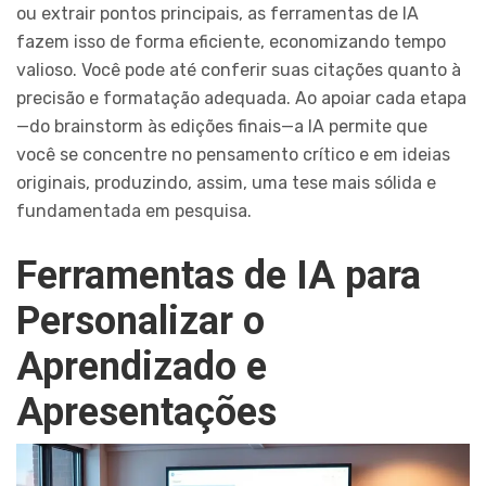
ou extrair pontos principais, as ferramentas de IA
fazem isso de forma eficiente, economizando tempo
valioso. Você pode até conferir suas citações quanto à
precisão e formatação adequada. Ao apoiar cada etapa
—do brainstorm às edições finais—a IA permite que
você se concentre no pensamento crítico e em ideias
originais, produzindo, assim, uma tese mais sólida e
fundamentada em pesquisa.
Ferramentas de IA para
Personalizar o
Aprendizado e
Apresentações