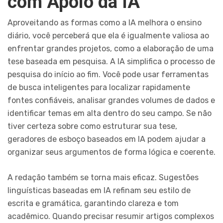
com Apoio da IA
Aproveitando as formas como a IA melhora o ensino
diário, você perceberá que ela é igualmente valiosa ao
enfrentar grandes projetos, como a elaboração de uma
tese baseada em pesquisa. A IA simplifica o processo de
pesquisa do início ao fim. Você pode usar ferramentas
de busca inteligentes para localizar rapidamente
fontes confiáveis, analisar grandes volumes de dados e
identificar temas em alta dentro do seu campo. Se não
tiver certeza sobre como estruturar sua tese,
geradores de esboço baseados em IA podem ajudar a
organizar seus argumentos de forma lógica e coerente.
A redação também se torna mais eficaz. Sugestões
linguísticas baseadas em IA refinam seu estilo de
escrita e gramática, garantindo clareza e tom
acadêmico. Quando precisar resumir artigos complexos