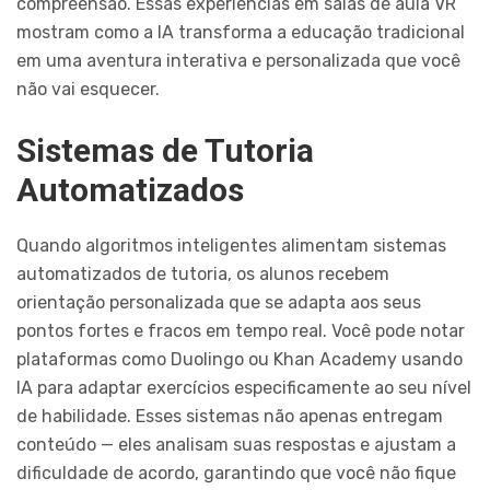
compreensão. Essas experiências em salas de aula VR
mostram como a IA transforma a educação tradicional
em uma aventura interativa e personalizada que você
não vai esquecer.
Sistemas de Tutoria
Automatizados
Quando algoritmos inteligentes alimentam sistemas
automatizados de tutoria, os alunos recebem
orientação personalizada que se adapta aos seus
pontos fortes e fracos em tempo real. Você pode notar
plataformas como Duolingo ou Khan Academy usando
IA para adaptar exercícios especificamente ao seu nível
de habilidade. Esses sistemas não apenas entregam
conteúdo — eles analisam suas respostas e ajustam a
dificuldade de acordo, garantindo que você não fique