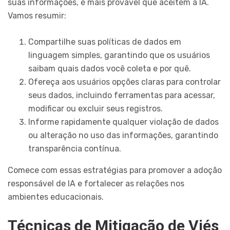
suas informações, é mais provável que aceitem a IA.
Vamos resumir:
Compartilhe suas políticas de dados em
linguagem simples, garantindo que os usuários
saibam quais dados você coleta e por quê.
Ofereça aos usuários opções claras para controlar
seus dados, incluindo ferramentas para acessar,
modificar ou excluir seus registros.
Informe rapidamente qualquer violação de dados
ou alteração no uso das informações, garantindo
transparência contínua.
Comece com essas estratégias para promover a adoção
responsável de IA e fortalecer as relações nos
ambientes educacionais.
Técnicas de Mitigação de Viés