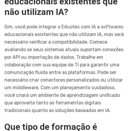
educacionais existentes que
não utilizam IA?
Sim, você pode integrar o Eduotec com IA a softwares
educacionais existentes que não utilizam IA, mas será
necessário verificar a compatibilidade. Comece
avaliando se seus sistemas atuais suportam conexões
por API ou importação de dados. Trabalhe em
colaboração com sua equipe de TI para garantir uma
comunicação fluida entre as plataformas. Pode ser
necessário criar conectores personalizados ou utilizar
um middleware. Com um planejamento cuidadoso,
você criará um ambiente de aprendizagem unificado
que aproveita tanto as ferramentas digitais
tradicionais quanto as soluções baseadas em IA.
Que tipo de formação é