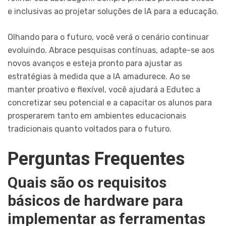
e inclusivas ao projetar soluções de IA para a educação.
Olhando para o futuro, você verá o cenário continuar
evoluindo. Abrace pesquisas contínuas, adapte-se aos
novos avanços e esteja pronto para ajustar as
estratégias à medida que a IA amadurece. Ao se
manter proativo e flexível, você ajudará a Edutec a
concretizar seu potencial e a capacitar os alunos para
prosperarem tanto em ambientes educacionais
tradicionais quanto voltados para o futuro.
Perguntas Frequentes
Quais são os requisitos
básicos de hardware para
implementar as ferramentas