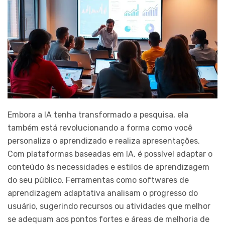
Embora a IA tenha transformado a pesquisa, ela
também está revolucionando a forma como você
personaliza o aprendizado e realiza apresentações.
Com plataformas baseadas em IA, é possível adaptar o
conteúdo às necessidades e estilos de aprendizagem
do seu público. Ferramentas como softwares de
aprendizagem adaptativa analisam o progresso do
usuário, sugerindo recursos ou atividades que melhor
se adequam aos pontos fortes e áreas de melhoria de