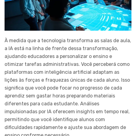
À medida que a tecnologia transforma as salas de aula,
a IA está na linha de frente dessa transformação,
ajudando educadores a personalizar o ensino e
otimizar tarefas administrativas. Você perceberá como
plataformas com inteligência artificial adaptam as
lições às forças e fraquezas únicas de cada aluno. Isso
significa que você pode focar no progresso de cada
aprendiz sem gastar horas preparando materiais
diferentes para cada estudante. Análises
impulsionadas por IA oferecem insights em tempo real,
permitindo que você identifique alunos com
dificuldades rapidamente e ajuste sua abordagem de
ensino conforme necessário.