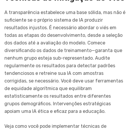
A transparência estabelece uma base sólida, mas não é
suficiente se o próprio sistema de IA produzir
resultados injustos. É necessário abordar o viés em
todas as etapas do desenvolvimento, desde a seleção
dos dados até a avaliação do modelo. Comece
diversificando os dados de treinamento—garanta que
nenhum grupo esteja sub-representado. Audite
regularmente os resultados para detectar padrões
tendenciosos e retreine sua IA com amostras
corrigidas, se necessário. Você deve usar ferramentas
de equidade algorítmica que equilibram
estatisticamente os resultados entre diferentes
grupos demográficos. Intervenções estratégicas
apoiam uma IA ética e eficaz para a educação.
Veja como você pode implementar técnicas de