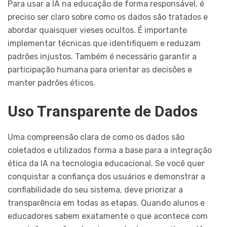
Para usar a IA na educação de forma responsável, é
preciso ser claro sobre como os dados são tratados e
abordar quaisquer vieses ocultos. É importante
implementar técnicas que identifiquem e reduzam
padrões injustos. Também é necessário garantir a
participação humana para orientar as decisões e
manter padrões éticos.
Uso Transparente de Dados
Uma compreensão clara de como os dados são
coletados e utilizados forma a base para a integração
ética da IA na tecnologia educacional. Se você quer
conquistar a confiança dos usuários e demonstrar a
confiabilidade do seu sistema, deve priorizar a
transparência em todas as etapas. Quando alunos e
educadores sabem exatamente o que acontece com