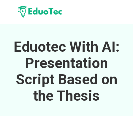
Eduotec With AI:
Presentation
Script Based on
the Thesis