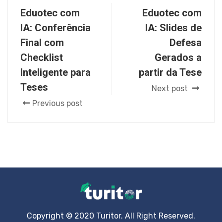
Eduotec com
Eduotec com
IA: Conferência
IA: Slides de
Final com
Defesa
Checklist
Gerados a
Inteligente para
partir da Tese
Teses
Next post
Previous post
Copyright © 2020 Turitor. All Right Reserved.