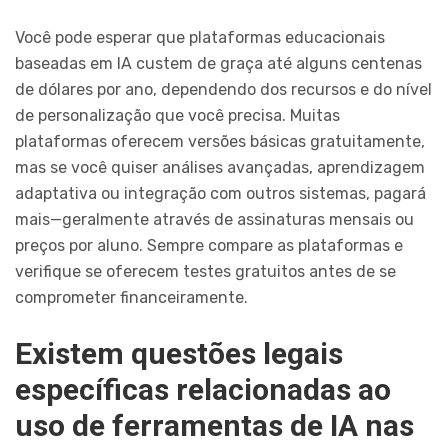
Você pode esperar que plataformas educacionais
baseadas em IA custem de graça até alguns centenas
de dólares por ano, dependendo dos recursos e do nível
de personalização que você precisa. Muitas
plataformas oferecem versões básicas gratuitamente,
mas se você quiser análises avançadas, aprendizagem
adaptativa ou integração com outros sistemas, pagará
mais—geralmente através de assinaturas mensais ou
preços por aluno. Sempre compare as plataformas e
verifique se oferecem testes gratuitos antes de se
comprometer financeiramente.
Existem questões legais
específicas relacionadas ao
uso de ferramentas de IA nas