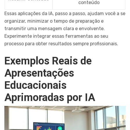
conteúdo
Essas aplicações da IA, passo a passo, ajudam você a se
organizar, minimizar o tempo de preparação e
transmitir uma mensagem clara e envolvente.
Experimente integrar essas ferramentas ao seu
processo para obter resultados sempre profissionais.
Exemplos Reais de
Apresentações
Educacionais
Aprimoradas por IA