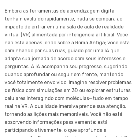
Embora as ferramentas de aprendizagem digital
tenham evoluído rapidamente, nada se compara ao
impacto de entrar em uma sala de aula de realidade
virtual (VR) alimentada por inteligência artificial. Você
não está apenas lendo sobre a Roma Antiga; você está
caminhando por suas ruas, guiado por uma IA que
adapta sua jornada de acordo com seus interesses e
perguntas. A IA acompanha seu progresso, sugerindo
quando aprofundar ou seguir em frente, mantendo
você totalmente envolvido. Imagine resolver problemas
de física com simulações em 3D ou explorar estruturas
celulares interagindo com moléculas—tudo em tempo
real na VR. A qualidade imersiva prende sua atenção,
tornando as lições mais memoráveis. Você não está
absorvendo informações passivamente; está
participando ativamente, o que aprofunda a