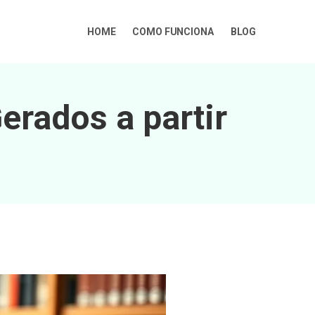
HOME
COMO FUNCIONA
BLOG
erados a partir