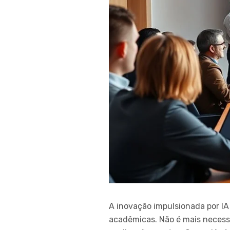
A inovação impulsionada por I
acadêmicas. Não é mais necess