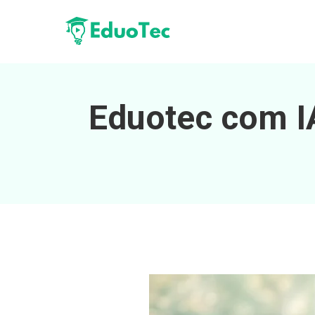
Eduotec com IA