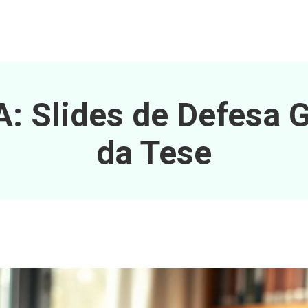
: Slides de Defesa G
da Tese