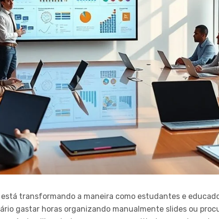
A está transformando a maneira como estudantes e educad
ário gastar horas organizando manualmente slides ou proc