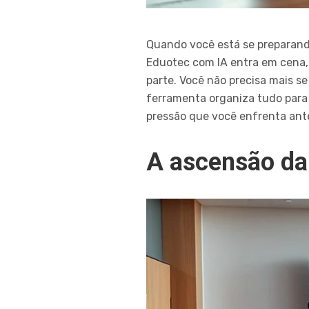
Quando você está se preparando
Eduotec com IA entra em cena, 
parte. Você não precisa mais s
ferramenta organiza tudo para
pressão que você enfrenta ant
A ascensão da