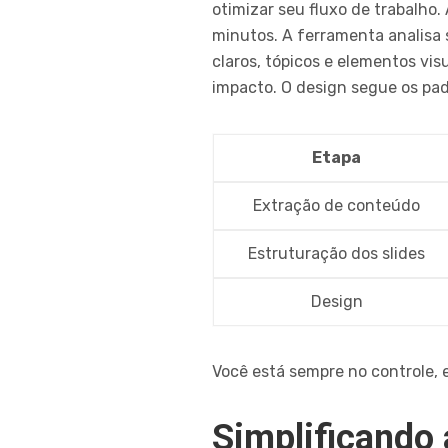
otimizar seu fluxo de trabalho
minutos. A ferramenta analisa 
claros, tópicos e elementos vis
impacto. O design segue os pad
Etapa
Extração de conteúdo
Estruturação dos slides
Design
Você está sempre no controle, 
Simplificando