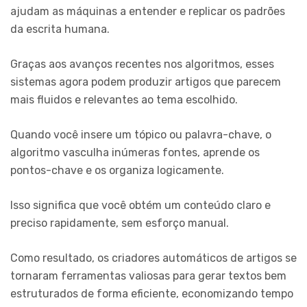
ajudam as máquinas a entender e replicar os padrões
da escrita humana.
Graças aos avanços recentes nos algoritmos, esses
sistemas agora podem produzir artigos que parecem
mais fluidos e relevantes ao tema escolhido.
Quando você insere um tópico ou palavra-chave, o
algoritmo vasculha inúmeras fontes, aprende os
pontos-chave e os organiza logicamente.
Isso significa que você obtém um conteúdo claro e
preciso rapidamente, sem esforço manual.
Como resultado, os criadores automáticos de artigos se
tornaram ferramentas valiosas para gerar textos bem
estruturados de forma eficiente, economizando tempo