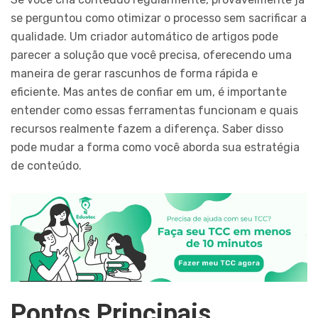
se perguntou como otimizar o processo sem sacrificar a
qualidade. Um criador automático de artigos pode
parecer a solução que você precisa, oferecendo uma
maneira de gerar rascunhos de forma rápida e
eficiente. Mas antes de confiar em um, é importante
entender como essas ferramentas funcionam e quais
recursos realmente fazem a diferença. Saber disso
pode mudar a forma como você aborda sua estratégia
de conteúdo.
Pontos Principais