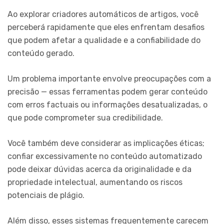
Ao explorar criadores automáticos de artigos, você
perceberá rapidamente que eles enfrentam desafios
que podem afetar a qualidade e a confiabilidade do
conteúdo gerado.
Um problema importante envolve preocupações com a
precisão — essas ferramentas podem gerar conteúdo
com erros factuais ou informações desatualizadas, o
que pode comprometer sua credibilidade.
Você também deve considerar as implicações éticas;
confiar excessivamente no conteúdo automatizado
pode deixar dúvidas acerca da originalidade e da
propriedade intelectual, aumentando os riscos
potenciais de plágio.
Além disso, esses sistemas frequentemente carecem