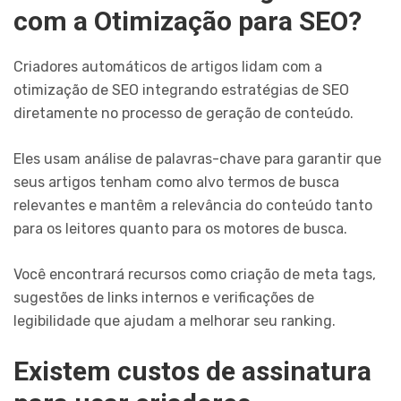
com a Otimização para SEO?
Criadores automáticos de artigos lidam com a
otimização de SEO integrando estratégias de SEO
diretamente no processo de geração de conteúdo.
Eles usam análise de palavras-chave para garantir que
seus artigos tenham como alvo termos de busca
relevantes e mantêm a relevância do conteúdo tanto
para os leitores quanto para os motores de busca.
Você encontrará recursos como criação de meta tags,
sugestões de links internos e verificações de
legibilidade que ajudam a melhorar seu ranking.
Existem custos de assinatura