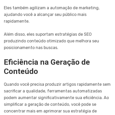
Eles também agilizam a automação de marketing,
ajudando você a alcançar seu público mais
rapidamente.
Além disso, eles suportam estratégias de SEO
produzindo conteúdo otimizado que melhora seu
posicionamento nas buscas.
Eficiência na Geração de
Conteúdo
Quando você precisa produzir artigos rapidamente sem
sacrificar a qualidade, ferramentas automatizadas
podem aumentar significativamente sua eficiência. Ao
simplificar a geração de conteúdo, você pode se
concentrar mais em aprimorar sua estratégia de