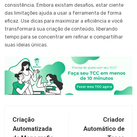
consistência. Embora existam desafios, estar ciente
das limitações ajuda a usar a ferramenta de forma
eficaz. Use dicas para maximizar a eficiência e você
transformará sua criação de conteúdo, liberando
tempo para se concentrar em refinar e compartilhar
suas ideias únicas.
Criação
Criador
Automatizada
Automático de