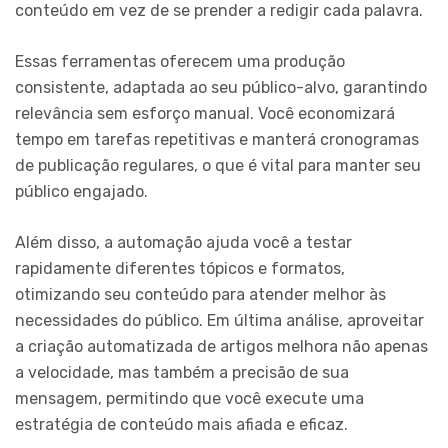
conteúdo em vez de se prender a redigir cada palavra.
Essas ferramentas oferecem uma produção
consistente, adaptada ao seu público-alvo, garantindo
relevância sem esforço manual. Você economizará
tempo em tarefas repetitivas e manterá cronogramas
de publicação regulares, o que é vital para manter seu
público engajado.
Além disso, a automação ajuda você a testar
rapidamente diferentes tópicos e formatos,
otimizando seu conteúdo para atender melhor às
necessidades do público. Em última análise, aproveitar
a criação automatizada de artigos melhora não apenas
a velocidade, mas também a precisão de sua
mensagem, permitindo que você execute uma
estratégia de conteúdo mais afiada e eficaz.