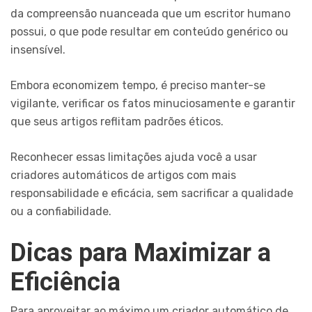
da compreensão nuanceada que um escritor humano
possui, o que pode resultar em conteúdo genérico ou
insensível.
Embora economizem tempo, é preciso manter-se
vigilante, verificar os fatos minuciosamente e garantir
que seus artigos reflitam padrões éticos.
Reconhecer essas limitações ajuda você a usar
criadores automáticos de artigos com mais
responsabilidade e eficácia, sem sacrificar a qualidade
ou a confiabilidade.
Dicas para Maximizar a
Eficiência
Para aproveitar ao máximo um criador automático de