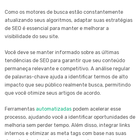
Como os motores de busca estão constantemente
atualizando seus algoritmos, adaptar suas estratégias
de SEO é essencial para manter e melhorar a
visibilidade do seu site.
Você deve se manter informado sobre as últimas
tendências de SEO para garantir que seu conteúdo
permaneça relevante e competitivo. A análise regular
de palavras-chave ajuda a identificar termos de alto
impacto que seu público realmente busca, permitindo
que você otimize seus artigos de acordo.
Ferramentas
automatizadas
podem acelerar esse
processo, ajudando você a identificar oportunidades de
melhoria sem perder tempo. Além disso, integrar links
internos e otimizar as meta tags com base nas suas