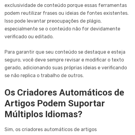
exclusividade de conteúdo porque essas ferramentas
podem reutilizar frases ou ideias de fontes existentes.
Isso pode levantar preocupações de plágio,
especialmente se o conteúdo não for devidamente
verificado ou editado.
Para garantir que seu conteúdo se destaque e esteja
seguro, você deve sempre revisar e modificar o texto
gerado, adicionando suas próprias ideias e verificando
se não replica o trabalho de outros.
Os Criadores Automáticos de
Artigos Podem Suportar
Múltiplos Idiomas?
Sim, os criadores automáticos de artigos