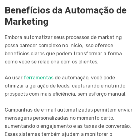
Benefícios da Automação de
Marketing
Embora automatizar seus processos de marketing
possa parecer complexo no início, isso oferece
benefícios claros que podem transformar a forma
como você se relaciona com os clientes.
Ao usar
ferramentas
de automação, você pode
otimizar a geração de leads, capturando e nutrindo
prospects com mais eficiência, sem esforço manual.
Campanhas de e-mail automatizadas permitem enviar
mensagens personalizadas no momento certo,
aumentando o engajamento e as taxas de conversão.
Esses sistemas também ajudam a monitorar o