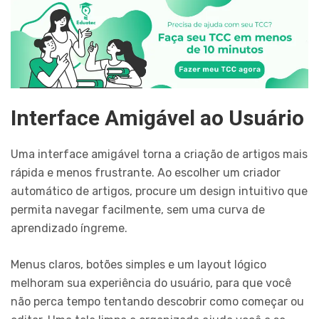
Interface Amigável ao Usuário
Uma interface amigável torna a criação de artigos mais
rápida e menos frustrante. Ao escolher um criador
automático de artigos, procure um design intuitivo que
permita navegar facilmente, sem uma curva de
aprendizado íngreme.
Menus claros, botões simples e um layout lógico
melhoram sua experiência do usuário, para que você
não perca tempo tentando descobrir como começar ou