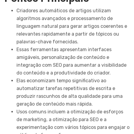
Criadores automáticos de artigos utilizam
algoritmos avançados e processamento de
linguagem natural para gerar artigos coerentes e
relevantes rapidamente a partir de tópicos ou
palavras-chave fornecidas.
Essas ferramentas apresentam interfaces
amigáveis, personalização de conteúdo e
integração com SEO para aumentar a visibilidade
do conteúdo e a produtividade do criador.
Elas economizam tempo significativo ao
automatizar tarefas repetitivas de escrita e
produzir rascunhos de alta qualidade para uma
geração de conteúdo mais rápida.
Usos comuns incluem a otimização de esforços
de marketing, a otimização para SEO e a
experimentação com vários tópicos para engajar o