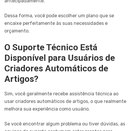
antecipadamente.
Dessa forma, você pode escolher um plano que se
encaixe perfeitamente às suas necessidades e
orçamento.
O Suporte Técnico Está
Disponível para Usuários de
Criadores Automáticos de
Artigos?
Sim, você geralmente recebe assistência técnica ao
usar criadores automáticos de artigos, o que realmente
melhora sua experiência como usuário.
Se você encontrar algum problema ou tiver dúvidas, as