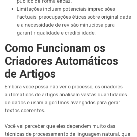
público de forma eficaz.
Limitações incluem potenciais imprecisões
factuais, preocupações éticas sobre originalidade
e a necessidade de revisão minuciosa para
garantir qualidade e credibilidade.
Como Funcionam os
Criadores Automáticos
de Artigos
Embora você possa não ver o processo, os criadores
automáticos de artigos analisam vastas quantidades
de dados e usam algoritmos avançados para gerar
textos coerentes.
Você vai perceber que eles dependem muito das
técnicas de processamento de linguagem natural, que