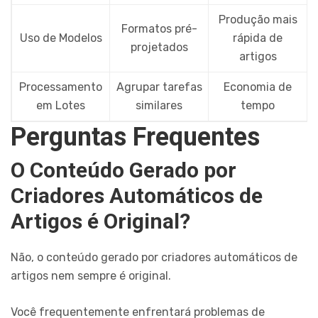
Produção mais
Formatos pré-
Uso de Modelos
rápida de
projetados
artigos
Processamento
Agrupar tarefas
Economia de
em Lotes
similares
tempo
Perguntas Frequentes
O Conteúdo Gerado por
Criadores Automáticos de
Artigos é Original?
Não, o conteúdo gerado por criadores automáticos de
artigos nem sempre é original.
Você frequentemente enfrentará problemas de