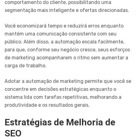
comportamento do cliente, possibilitando uma
segmentação mais inteligente e ofertas direcionadas.
Você economizará tempo e reduzirá erros enquanto
mantém uma comunicação consistente com seu
público. Além disso, a automação escala facilmente,
para que, conforme seu negócio cresce, seus esforços
de marketing acompanharem o ritmo sem aumentar a
carga de trabalho.
Adotar a automação de marketing permite que você se
concentre em decisões estratégicas enquanto o
sistema lida com tarefas repetitivas, melhorando a
produtividade e os resultados gerais.
Estratégias de Melhoria de
SEO