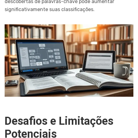
descobertas de palavras-chave pode aumentar
significativamente suas classificações.
Desafios e Limitações
Potenciais