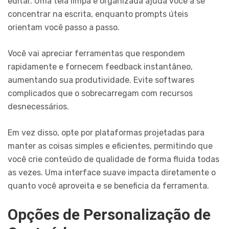
editar. Uma tela limpa e organizada ajuda você a se
concentrar na escrita, enquanto prompts úteis
orientam você passo a passo.
Você vai apreciar ferramentas que respondem
rapidamente e fornecem feedback instantâneo,
aumentando sua produtividade. Evite softwares
complicados que o sobrecarregam com recursos
desnecessários.
Em vez disso, opte por plataformas projetadas para
manter as coisas simples e eficientes, permitindo que
você crie conteúdo de qualidade de forma fluida todas
as vezes. Uma interface suave impacta diretamente o
quanto você aproveita e se beneficia da ferramenta.
Opções de Personalização de