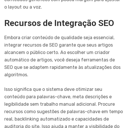
o layout ou a voz.
Recursos de Integração SEO
Embora criar conteúdo de qualidade seja essencial,
integrar recursos de SEO garante que seus artigos
alcancem o público certo. Ao escolher um criador
automático de artigos, você deseja ferramentas de
SEO que se adaptem rapidamente às atualizações dos
algoritmos.
Isso significa que o sistema deve otimizar seu
conteúdo para palavras-chave, meta descrições e
legibilidade sem trabalho manual adicional. Procure
recursos como sugestões de palavras-chave em tempo
real, backlinking automatizado e capacidades de
auditoria do site. Isso ajuda a manter a visibilidade do