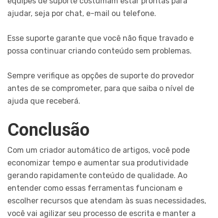
equipes de suporte costumam estar prontas para
ajudar, seja por chat, e-mail ou telefone.
Esse suporte garante que você não fique travado e
possa continuar criando conteúdo sem problemas.
Sempre verifique as opções de suporte do provedor
antes de se comprometer, para que saiba o nível de
ajuda que receberá.
Conclusão
Com um criador automático de artigos, você pode
economizar tempo e aumentar sua produtividade
gerando rapidamente conteúdo de qualidade. Ao
entender como essas ferramentas funcionam e
escolher recursos que atendam às suas necessidades,
você vai agilizar seu processo de escrita e manter a