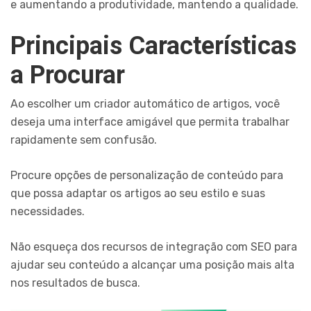
e aumentando a produtividade, mantendo a qualidade.
Principais Características
a Procurar
Ao escolher um criador automático de artigos, você
deseja uma interface amigável que permita trabalhar
rapidamente sem confusão.
Procure opções de personalização de conteúdo para
que possa adaptar os artigos ao seu estilo e suas
necessidades.
Não esqueça dos recursos de integração com SEO para
ajudar seu conteúdo a alcançar uma posição mais alta
nos resultados de busca.