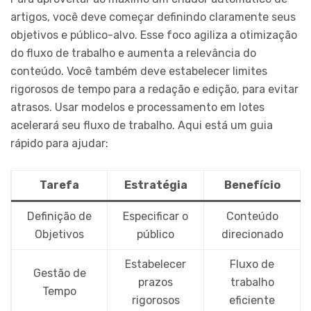
artigos, você deve começar definindo claramente seus
objetivos e público-alvo. Esse foco agiliza a otimização
do fluxo de trabalho e aumenta a relevância do
conteúdo. Você também deve estabelecer limites
rigorosos de tempo para a redação e edição, para evitar
atrasos. Usar modelos e processamento em lotes
acelerará seu fluxo de trabalho. Aqui está um guia
rápido para ajudar:
Tarefa
Estratégia
Benefício
Definição de
Especificar o
Conteúdo
Objetivos
público
direcionado
Estabelecer
Fluxo de
Gestão de
prazos
trabalho
Tempo
rigorosos
eficiente