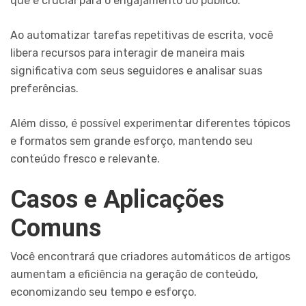
que é crucial para o engajamento do público.
Ao automatizar tarefas repetitivas de escrita, você
libera recursos para interagir de maneira mais
significativa com seus seguidores e analisar suas
preferências.
Além disso, é possível experimentar diferentes tópicos
e formatos sem grande esforço, mantendo seu
conteúdo fresco e relevante.
Casos e Aplicações
Comuns
Você encontrará que criadores automáticos de artigos
aumentam a eficiência na geração de conteúdo,
economizando seu tempo e esforço.