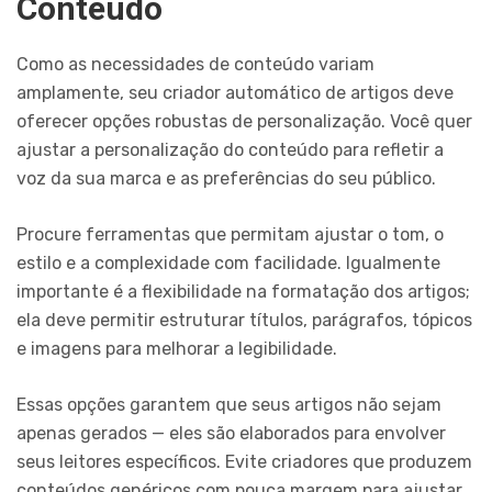
Conteúdo
Como as necessidades de conteúdo variam
amplamente, seu criador automático de artigos deve
oferecer opções robustas de personalização. Você quer
ajustar a personalização do conteúdo para refletir a
voz da sua marca e as preferências do seu público.
Procure ferramentas que permitam ajustar o tom, o
estilo e a complexidade com facilidade. Igualmente
importante é a flexibilidade na formatação dos artigos;
ela deve permitir estruturar títulos, parágrafos, tópicos
e imagens para melhorar a legibilidade.
Essas opções garantem que seus artigos não sejam
apenas gerados — eles são elaborados para envolver
seus leitores específicos. Evite criadores que produzem
conteúdos genéricos com pouca margem para ajustar