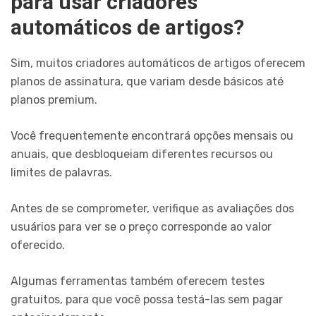
para usar criadores
automáticos de artigos?
Sim, muitos criadores automáticos de artigos oferecem
planos de assinatura, que variam desde básicos até
planos premium.
Você frequentemente encontrará opções mensais ou
anuais, que desbloqueiam diferentes recursos ou
limites de palavras.
Antes de se comprometer, verifique as avaliações dos
usuários para ver se o preço corresponde ao valor
oferecido.
Algumas ferramentas também oferecem testes
gratuitos, para que você possa testá-las sem pagar