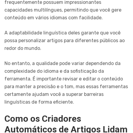
frequentemente possuem impressionantes
capacidades multilíngues, permitindo que você gere
conteúdo em vários idiomas com facilidade.
A adaptabilidade linguística deles garante que você
possa personalizar artigos para diferentes públicos ao
redor do mundo.
No entanto, a qualidade pode variar dependendo da
complexidade do idioma e da sofisticação da
ferramenta. É importante revisar e editar o conteúdo
para manter a precisão e o tom, mas essas ferramentas
certamente ajudam você a superar barreiras
linguísticas de forma eficiente.
Como os Criadores
Automáticos de Artigos Lidam