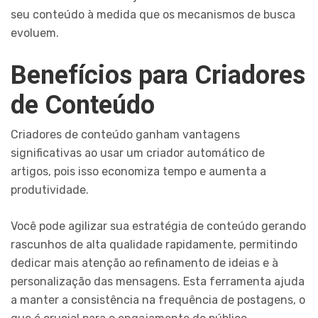
seu conteúdo à medida que os mecanismos de busca
evoluem.
Benefícios para Criadores
de Conteúdo
Criadores de conteúdo ganham vantagens
significativas ao usar um criador automático de
artigos, pois isso economiza tempo e aumenta a
produtividade.
Você pode agilizar sua estratégia de conteúdo gerando
rascunhos de alta qualidade rapidamente, permitindo
dedicar mais atenção ao refinamento de ideias e à
personalização das mensagens. Esta ferramenta ajuda
a manter a consistência na frequência de postagens, o