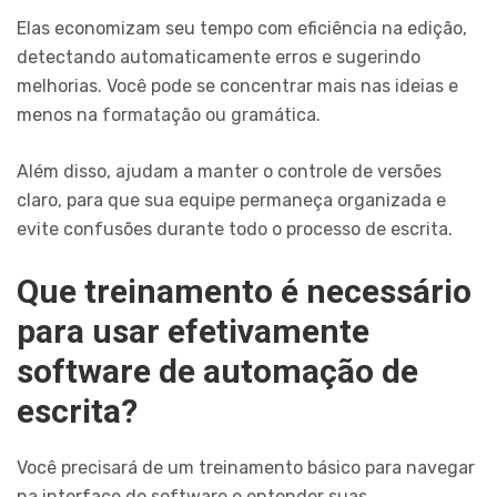
Elas economizam seu tempo com eficiência na edição,
detectando automaticamente erros e sugerindo
melhorias. Você pode se concentrar mais nas ideias e
menos na formatação ou gramática.
Além disso, ajudam a manter o controle de versões
claro, para que sua equipe permaneça organizada e
evite confusões durante todo o processo de escrita.
Que treinamento é necessário
para usar efetivamente
software de automação de
escrita?
Você precisará de um treinamento básico para navegar
na interface do software e entender suas