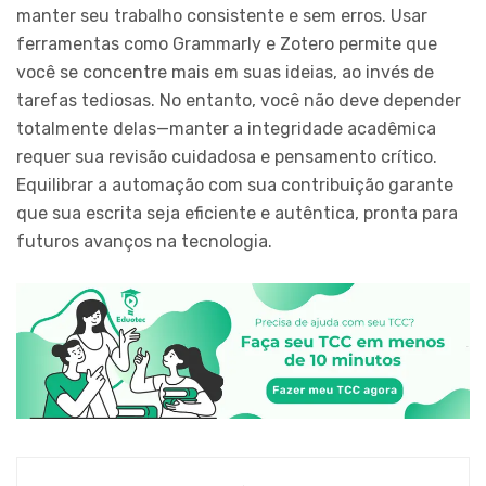
manter seu trabalho consistente e sem erros. Usar
ferramentas como Grammarly e Zotero permite que
você se concentre mais em suas ideias, ao invés de
tarefas tediosas. No entanto, você não deve depender
totalmente delas—manter a integridade acadêmica
requer sua revisão cuidadosa e pensamento crítico.
Equilibrar a automação com sua contribuição garante
que sua escrita seja eficiente e autêntica, pronta para
futuros avanços na tecnologia.