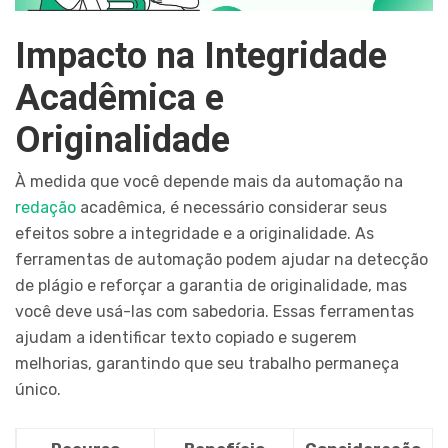
Impacto na Integridade
Acadêmica e
Originalidade
À medida que você depende mais da automação na
redação
acadêmica, é necessário considerar seus
efeitos sobre a integridade e a originalidade. As
ferramentas de automação podem ajudar na detecção
de plágio e reforçar a garantia de originalidade, mas
você deve usá-las com sabedoria. Essas ferramentas
ajudam a identificar texto copiado e sugerem
melhorias, garantindo que seu trabalho permaneça
único.