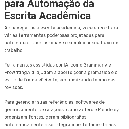
para Automação da
Escrita Acadêmica
Ao navegar pela escrita acadêmica, você encontrará
várias ferramentas poderosas projetadas para
automatizar tarefas-chave e simplificar seu fluxo de
trabalho.
Ferramentas assistidas por IA, como Grammarly e
ProWritingAid, ajudam a aperfeiçoar a gramática e o
estilo de forma eficiente, economizando tempo nas
revisões.
Para gerenciar suas referências, softwares de
gerenciamento de citações, como Zotero e Mendeley,
organizam fontes, geram bibliografias
automaticamente e se integram perfeitamente aos