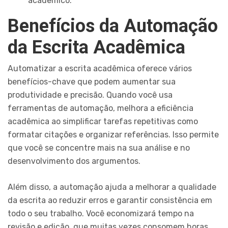
acadêmico.
Benefícios da Automação
da Escrita Acadêmica
Automatizar a escrita acadêmica oferece vários
benefícios-chave que podem aumentar sua
produtividade e precisão. Quando você usa
ferramentas de automação, melhora a eficiência
acadêmica ao simplificar tarefas repetitivas como
formatar citações e organizar referências. Isso permite
que você se concentre mais na sua análise e no
desenvolvimento dos argumentos.
Além disso, a automação ajuda a melhorar a qualidade
da escrita ao reduzir erros e garantir consistência em
todo o seu trabalho. Você economizará tempo na
revisão e edição, que muitas vezes consomem horas