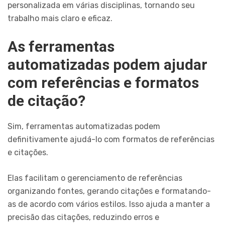
personalizada em várias disciplinas, tornando seu
trabalho mais claro e eficaz.
As ferramentas
automatizadas podem ajudar
com referências e formatos
de citação?
Sim, ferramentas automatizadas podem
definitivamente ajudá-lo com formatos de referências
e citações.
Elas facilitam o gerenciamento de referências
organizando fontes, gerando citações e formatando-
as de acordo com vários estilos. Isso ajuda a manter a
precisão das citações, reduzindo erros e