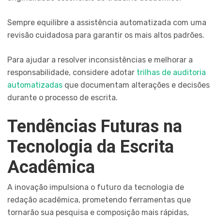
Sempre equilibre a assistência automatizada com uma
revisão cuidadosa para garantir os mais altos padrões.
Para ajudar a resolver inconsistências e melhorar a
responsabilidade, considere adotar
trilhas de auditoria
automatizadas
que documentam alterações e decisões
durante o processo de escrita.
Tendências Futuras na
Tecnologia da Escrita
Acadêmica
A inovação impulsiona o futuro da tecnologia de
redação acadêmica, prometendo ferramentas que
tornarão sua pesquisa e composição mais rápidas,