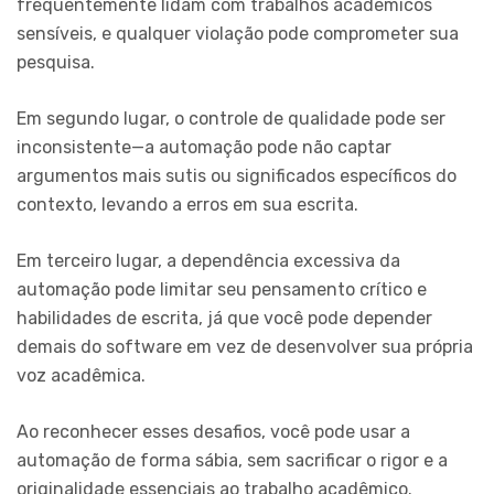
frequentemente lidam com trabalhos acadêmicos
sensíveis, e qualquer violação pode comprometer sua
pesquisa.
Em segundo lugar, o controle de qualidade pode ser
inconsistente—a automação pode não captar
argumentos mais sutis ou significados específicos do
contexto, levando a erros em sua escrita.
Em terceiro lugar, a dependência excessiva da
automação pode limitar seu pensamento crítico e
habilidades de escrita, já que você pode depender
demais do software em vez de desenvolver sua própria
voz acadêmica.
Ao reconhecer esses desafios, você pode usar a
automação de forma sábia, sem sacrificar o rigor e a
originalidade essenciais ao trabalho acadêmico.