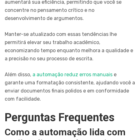
aumentará sua eficiência, permitindo que você se
concentre no pensamento crítico e no
desenvolvimento de argumentos.
Manter-se atualizado com essas tendências lhe
permitirá elevar seu trabalho acadêmico,
economizando tempo enquanto melhora a qualidade e
a precisão no seu processo de escrita.
Além disso,
a automação reduz erros manuais
e
garante uma formatação consistente, ajudando você a
enviar documentos finais polidos e em conformidade
com facilidade.
Perguntas Frequentes
Como a automação lida com