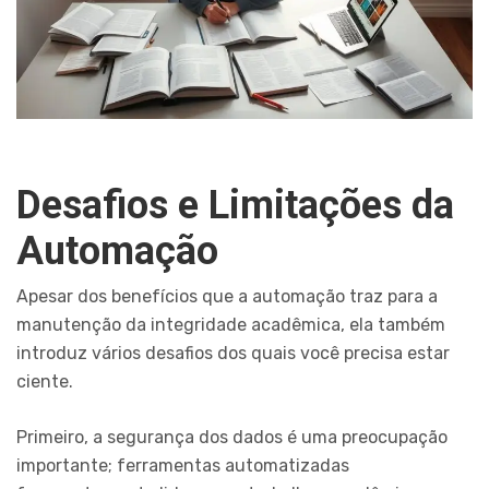
Desafios e Limitações da
Automação
Apesar dos benefícios que a automação traz para a
manutenção da integridade acadêmica, ela também
introduz vários desafios dos quais você precisa estar
ciente.
Primeiro, a segurança dos dados é uma preocupação
importante; ferramentas automatizadas