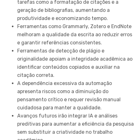
tarefas como a formatação de citações e a
geração de bibliografias, aumentando a
produtividade e economizando tempo.
Ferramentas como Grammarly, Zotero e EndNote
melhoram a qualidade da escrita ao reduzir erros
e garantir referências consistentes.
Ferramentas de detecção de plágio e
originalidade apoiam a integridade acadêmica ao
identificar conteúdos copiados e auxiliar na
citação correta.
A dependência excessiva da automação
apresenta riscos como a diminuição do
pensamento crítico e requer revisão manual
cuidadosa para manter a qualidade.
Avanços futuros irão integrar IA e análises
preditivas para aumentar a eficiência da pesquisa
sem substituir a criatividade no trabalho