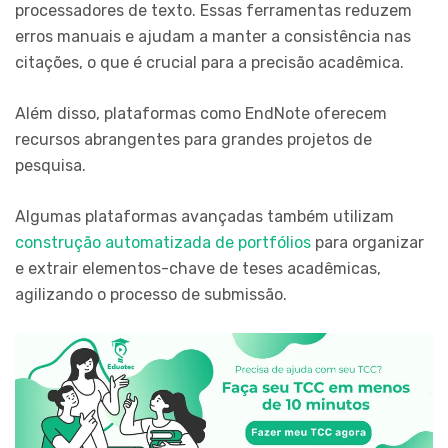
processadores de texto. Essas ferramentas reduzem
erros manuais e ajudam a manter a consistência nas
citações, o que é crucial para a precisão acadêmica.
Além disso, plataformas como EndNote oferecem
recursos abrangentes para grandes projetos de
pesquisa.
Algumas plataformas avançadas também utilizam
construção automatizada de portfólios
para organizar
e extrair elementos-chave de teses acadêmicas,
agilizando o processo de submissão.