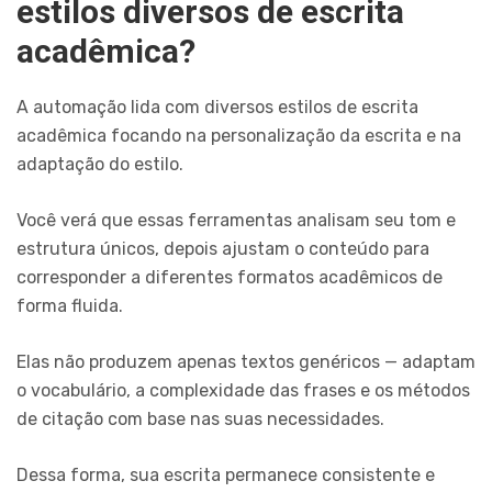
estilos diversos de escrita
acadêmica?
A automação lida com diversos estilos de escrita
acadêmica focando na personalização da escrita e na
adaptação do estilo.
Você verá que essas ferramentas analisam seu tom e
estrutura únicos, depois ajustam o conteúdo para
corresponder a diferentes formatos acadêmicos de
forma fluida.
Elas não produzem apenas textos genéricos — adaptam
o vocabulário, a complexidade das frases e os métodos
de citação com base nas suas necessidades.
Dessa forma, sua escrita permanece consistente e