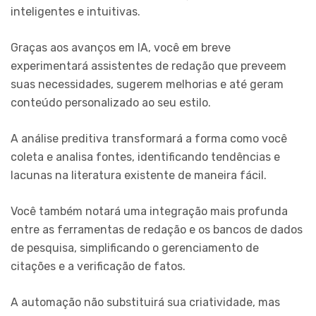
inteligentes e intuitivas.
Graças aos avanços em IA, você em breve
experimentará assistentes de redação que preveem
suas necessidades, sugerem melhorias e até geram
conteúdo personalizado ao seu estilo.
A análise preditiva transformará a forma como você
coleta e analisa fontes, identificando tendências e
lacunas na literatura existente de maneira fácil.
Você também notará uma integração mais profunda
entre as ferramentas de redação e os bancos de dados
de pesquisa, simplificando o gerenciamento de
citações e a verificação de fatos.
A automação não substituirá sua criatividade, mas