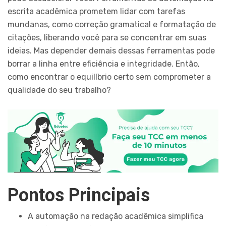
escrita acadêmica prometem lidar com tarefas
mundanas, como correção gramatical e formatação de
citações, liberando você para se concentrar em suas
ideias. Mas depender demais dessas ferramentas pode
borrar a linha entre eficiência e integridade. Então,
como encontrar o equilíbrio certo sem comprometer a
qualidade do seu trabalho?
Pontos Principais
A automação na redação acadêmica simplifica