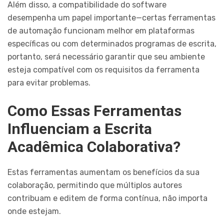
Além disso, a compatibilidade do software
desempenha um papel importante—certas ferramentas
de automação funcionam melhor em plataformas
específicas ou com determinados programas de escrita,
portanto, será necessário garantir que seu ambiente
esteja compatível com os requisitos da ferramenta
para evitar problemas.
Como Essas Ferramentas
Influenciam a Escrita
Acadêmica Colaborativa?
Estas ferramentas aumentam os benefícios da sua
colaboração, permitindo que múltiplos autores
contribuam e editem de forma contínua, não importa
onde estejam.