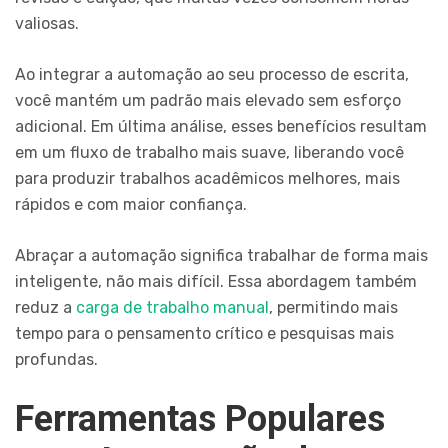
valiosas.
Ao integrar a automação ao seu processo de escrita,
você mantém um padrão mais elevado sem esforço
adicional. Em última análise, esses benefícios resultam
em um fluxo de trabalho mais suave, liberando você
para produzir trabalhos acadêmicos melhores, mais
rápidos e com maior confiança.
Abraçar a automação significa trabalhar de forma mais
inteligente, não mais difícil. Essa abordagem também
reduz a
carga de trabalho manual
, permitindo mais
tempo para o pensamento crítico e pesquisas mais
profundas.
Ferramentas Populares