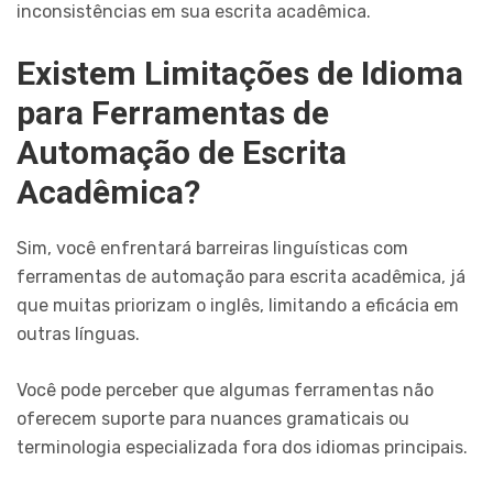
inconsistências em sua escrita acadêmica.
Existem Limitações de Idioma
para Ferramentas de
Automação de Escrita
Acadêmica?
Sim, você enfrentará barreiras linguísticas com
ferramentas de automação para escrita acadêmica, já
que muitas priorizam o inglês, limitando a eficácia em
outras línguas.
Você pode perceber que algumas ferramentas não
oferecem suporte para nuances gramaticais ou
terminologia especializada fora dos idiomas principais.