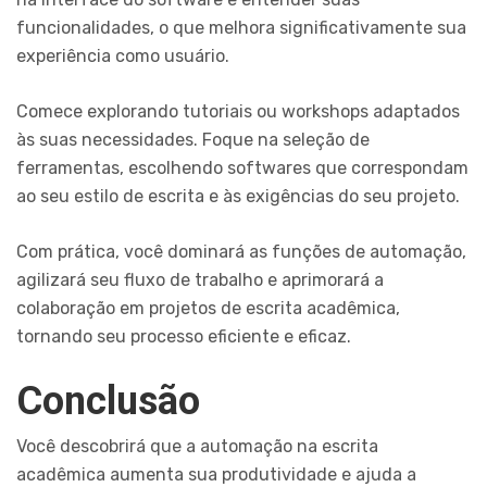
funcionalidades, o que melhora significativamente sua
experiência como usuário.
Comece explorando tutoriais ou workshops adaptados
às suas necessidades. Foque na seleção de
ferramentas, escolhendo softwares que correspondam
ao seu estilo de escrita e às exigências do seu projeto.
Com prática, você dominará as funções de automação,
agilizará seu fluxo de trabalho e aprimorará a
colaboração em projetos de escrita acadêmica,
tornando seu processo eficiente e eficaz.
Conclusão
Você descobrirá que a automação na escrita
acadêmica aumenta sua produtividade e ajuda a