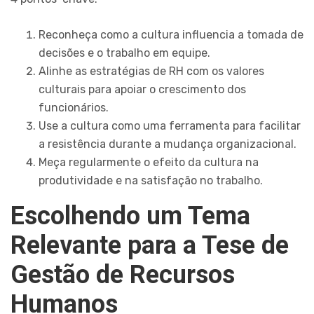
Reconheça como a cultura influencia a tomada de
decisões e o trabalho em equipe.
Alinhe as estratégias de RH com os valores
culturais para apoiar o crescimento dos
funcionários.
Use a cultura como uma ferramenta para facilitar
a resistência durante a mudança organizacional.
Meça regularmente o efeito da cultura na
produtividade e na satisfação no trabalho.
Escolhendo um Tema
Relevante para a Tese de
Gestão de Recursos
Humanos