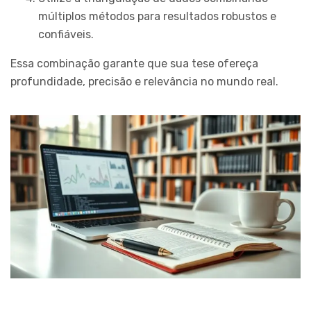
múltiplos métodos para resultados robustos e
confiáveis.
Essa combinação garante que sua tese ofereça
profundidade, precisão e relevância no mundo real.