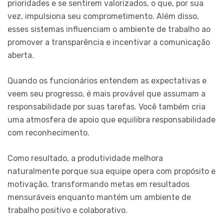
prioridades e se sentirem valorizados, o que, por sua
vez, impulsiona seu comprometimento. Além disso,
esses sistemas influenciam o ambiente de trabalho ao
promover a transparência e incentivar a comunicação
aberta.
Quando os funcionários entendem as expectativas e
veem seu progresso, é mais provável que assumam a
responsabilidade por suas tarefas. Você também cria
uma atmosfera de apoio que equilibra responsabilidade
com reconhecimento.
Como resultado, a produtividade melhora
naturalmente porque sua equipe opera com propósito e
motivação, transformando metas em resultados
mensuráveis enquanto mantém um ambiente de
trabalho positivo e colaborativo.