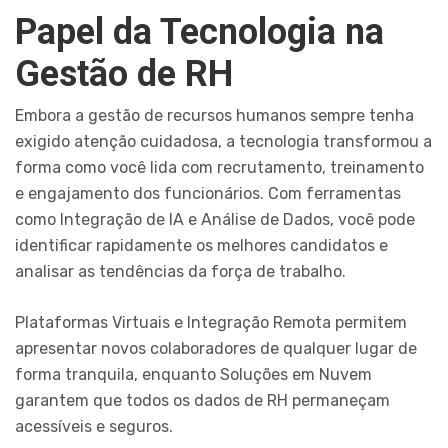
Papel da Tecnologia na
Gestão de RH
Embora a gestão de recursos humanos sempre tenha
exigido atenção cuidadosa, a tecnologia transformou a
forma como você lida com recrutamento, treinamento
e engajamento dos funcionários. Com ferramentas
como Integração de IA e Análise de Dados, você pode
identificar rapidamente os melhores candidatos e
analisar as tendências da força de trabalho.
Plataformas Virtuais e Integração Remota permitem
apresentar novos colaboradores de qualquer lugar de
forma tranquila, enquanto Soluções em Nuvem
garantem que todos os dados de RH permaneçam
acessíveis e seguros.