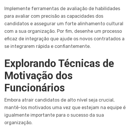
Implemente ferramentas de avaliação de habilidades
para avaliar com precisão as capacidades dos
candidatos e assegurar um forte alinhamento cultural
com a sua organização. Por fim, desenhe um processo
eficaz de integração que ajude os novos contratados a
se integrarem rápida e confiantemente.
Explorando Técnicas de
Motivação dos
Funcionários
Embora atrair candidatos de alto nível seja crucial,
mantê-los motivados uma vez que estejam na equipe é
igualmente importante para o sucesso da sua
organização.