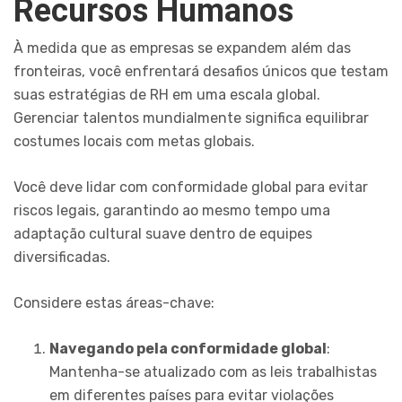
Recursos Humanos
À medida que as empresas se expandem além das
fronteiras, você enfrentará desafios únicos que testam
suas estratégias de RH em uma escala global.
Gerenciar talentos mundialmente significa equilibrar
costumes locais com metas globais.
Você deve lidar com conformidade global para evitar
riscos legais, garantindo ao mesmo tempo uma
adaptação cultural suave dentro de equipes
diversificadas.
Considere estas áreas-chave:
Navegando pela conformidade global
:
Mantenha-se atualizado com as leis trabalhistas
em diferentes países para evitar violações