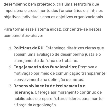
desempenho bem projetado, cria uma estrutura que
impulsiona o crescimento dos funcionários e alinha os
objetivos individuais com os objetivos organizacionais.
Para tornar esse sistema eficaz, concentre-se nestes
componentes-chave:
Políticas de RH
: Estabeleça diretrizes claras que
apoiem uma avaliação de desempenho justa e o
planejamento da força de trabalho.
Engajamento dos funcionários
: Promova a
motivação por meio de comunicação transparente
e envolvimento na definição de metas.
Desenvolvimento de treinamento e
liderança
: Ofereça aprimoramento contínuo de
habilidades e prepare futuros líderes para manter
a força da organização.