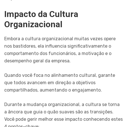
Impacto da Cultura
Organizacional
Embora a cultura organizacional muitas vezes opere
nos bastidores, ela influencia significativamente o
comportamento dos funcionários, a motivação e o
desempenho geral da empresa.
Quando você foca no alinhamento cultural, garante
que todos avancem em direção a objetivos
compartilhados, aumentando o engajamento.
Durante a mudança organizacional, a cultura se torna
a âncora que guia o quão suaves são as transições.
Você pode gerir melhor esse impacto conhecendo estes
4 pontos-chave: