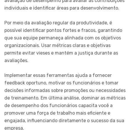
avaliação de desempenho para avaliar as contribuições
individuais e identificar áreas para desenvolvimento.
Por meio da avaliação regular da produtividade, é
possível identificar pontos fortes e fracos, garantindo
que sua equipe permaneça alinhada com os objetivos
organizacionais. Usar métricas claras e objetivas
permite evitar vieses e mantém a justiça durante as
avaliações.
Implementar essas ferramentas ajuda a fornecer
feedback oportuno, motivar os funcionários e tomar
decisões informadas sobre promoções ou necessidades
de treinamento. Em última análise, dominar as métricas
de desempenho dos funcionários capacita você a
promover uma força de trabalho mais eficiente e
engajada, influenciando diretamente o sucesso da sua
empresa.