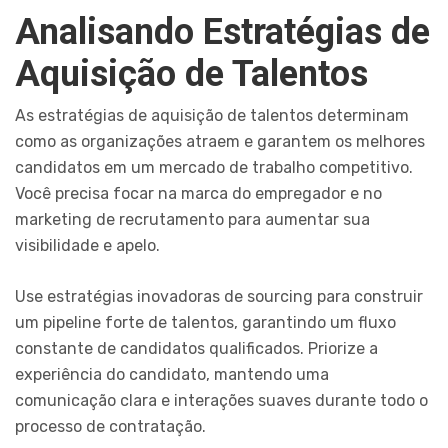
Analisando Estratégias de
Aquisição de Talentos
As estratégias de aquisição de talentos determinam
como as organizações atraem e garantem os melhores
candidatos em um mercado de trabalho competitivo.
Você precisa focar na marca do empregador e no
marketing de recrutamento para aumentar sua
visibilidade e apelo.
Use estratégias inovadoras de sourcing para construir
um pipeline forte de talentos, garantindo um fluxo
constante de candidatos qualificados. Priorize a
experiência do candidato, mantendo uma
comunicação clara e interações suaves durante todo o
processo de contratação.