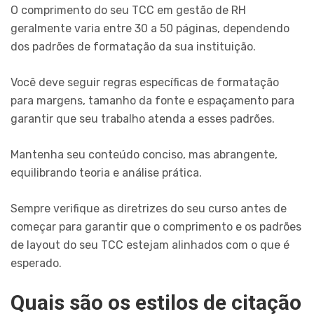
O comprimento do seu TCC em gestão de RH
geralmente varia entre 30 a 50 páginas, dependendo
dos padrões de formatação da sua instituição.
Você deve seguir regras específicas de formatação
para margens, tamanho da fonte e espaçamento para
garantir que seu trabalho atenda a esses padrões.
Mantenha seu conteúdo conciso, mas abrangente,
equilibrando teoria e análise prática.
Sempre verifique as diretrizes do seu curso antes de
começar para garantir que o comprimento e os padrões
de layout do seu TCC estejam alinhados com o que é
esperado.
Quais são os estilos de citação