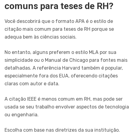
comuns para teses de RH?
Você descobrirá que o formato APA é o estilo de
citação mais comum para teses de RH porque se
adequa bem às ciências sociais.
No entanto, alguns preferem o estilo MLA por sua
simplicidade ou o Manual de Chicago para fontes mais
detalhadas. A referência Harvard também é popular,
especialmente fora dos EUA, oferecendo citações
claras com autor e data.
A citação IEEE é menos comum em RH, mas pode ser
usada se seu trabalho envolver aspectos de tecnologia
ou engenharia.
Escolha com base nas diretrizes da sua instituição.