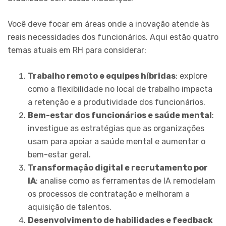
Você deve focar em áreas onde a inovação atende às
reais necessidades dos funcionários. Aqui estão quatro
temas atuais em RH para considerar:
Trabalho remoto e equipes híbridas
: explore
como a flexibilidade no local de trabalho impacta
a retenção e a produtividade dos funcionários.
Bem-estar dos funcionários e saúde mental
:
investigue as estratégias que as organizações
usam para apoiar a saúde mental e aumentar o
bem-estar geral.
Transformação digital e recrutamento por
IA
: analise como as ferramentas de IA remodelam
os processos de contratação e melhoram a
aquisição de talentos.
Desenvolvimento de habilidades e feedback