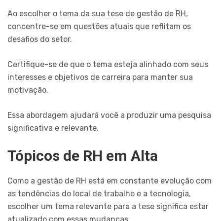
Ao escolher o tema da sua tese de gestão de RH,
concentre-se em questões atuais que reflitam os
desafios do setor.
Certifique-se de que o tema esteja alinhado com seus
interesses e objetivos de carreira para manter sua
motivação.
Essa abordagem ajudará você a produzir uma pesquisa
significativa e relevante.
Tópicos de RH em Alta
Como a gestão de RH está em constante evolução com
as tendências do local de trabalho e a tecnologia,
escolher um tema relevante para a tese significa estar
atualizado com essas mudanças.