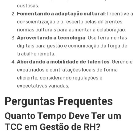
custosas.
Fomentando a adaptação cultural
: Incentive a
conscientização e o respeito pelas diferentes
normas culturais para aumentar a colaboração.
Aproveitando a tecnologia
: Use ferramentas
digitais para gestão e comunicação da força de
trabalho remota.
Abordando a mobilidade de talentos
: Gerencie
expatriados e contratações locais de forma
eficiente, considerando regulações e
expectativas variadas.
Perguntas Frequentes
Quanto Tempo Deve Ter um
TCC em Gestão de RH?