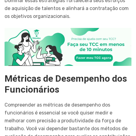
Dominar essas estratégias fortalecerá seus esforços
de aquisição de talentos e alinhará a contratação com
os objetivos organizacionais.
Métricas de Desempenho dos
Funcionários
Compreender as métricas de desempenho dos
funcionários é essencial se você quiser medir e
melhorar com precisão a produtividade da força de
trabalho. Você vai depender bastante dos métodos de