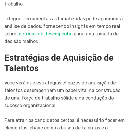
trabalho.
Integrar ferramentas automatizadas pode aprimorar a
análise de dados, fornecendo insights em tempo real
sobre
métricas de desempenho
para uma tomada de
decisão melhor.
Estratégias de Aquisição de
Talentos
Você verá que estratégias eficazes de aquisição de
talentos desempenham um papel vital na construção
de uma força de trabalho sólida e na condução do
sucesso organizacional.
Para atrair os candidatos certos, é necessário focar em
elementos-chave como a busca de talentos e o