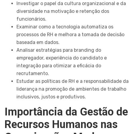
Investigar o papel da cultura organizacional e da
diversidade na motivação e retenção dos
funcionários.
Examinar como a tecnologia automatiza os
processos de RH e melhora a tomada de decisão
baseada em dados.
Analisar estratégias para branding do
empregador, experiência do candidato e
integração para otimizar a eficácia do
recrutamento.
Estudar as políticas de RH e a responsabilidade da
liderança na promoção de ambientes de trabalho
inclusivos, justos e produtivos.
Importância da Gestão de
Recursos Humanos nas