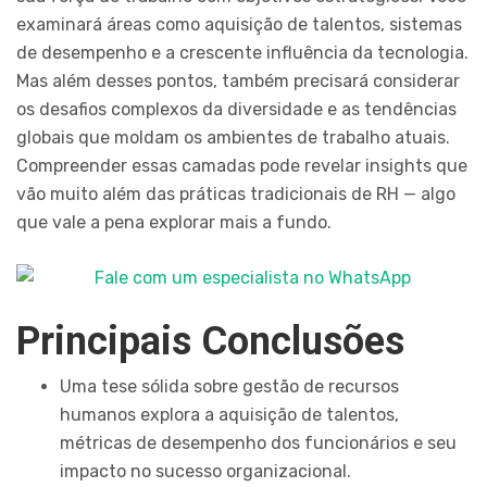
examinará áreas como aquisição de talentos, sistemas
de desempenho e a crescente influência da tecnologia.
Mas além desses pontos, também precisará considerar
os desafios complexos da diversidade e as tendências
globais que moldam os ambientes de trabalho atuais.
Compreender essas camadas pode revelar insights que
vão muito além das práticas tradicionais de RH — algo
que vale a pena explorar mais a fundo.
Principais Conclusões
Uma tese sólida sobre gestão de recursos
humanos explora a aquisição de talentos,
métricas de desempenho dos funcionários e seu
impacto no sucesso organizacional.