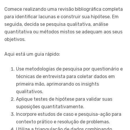
Comece realizando uma revisão bibliográfica completa
para identificar lacunas e construir sua hipótese. Em
seguida, decida se pesquisa qualitativa, análise
quantitativa ou métodos mistos se adequam aos seus
objetivos.
Aqui está um guia rápido:
Use metodologias de pesquisa por questionário e
técnicas de entrevista para coletar dados em
primeira mão, aprimorando os insights
qualitativos.
Aplique testes de hipótese para validar suas
suposições quantitativamente.
Incorpore estudos de caso e pesquisa-ação para
contexto prático e resolução de problemas.
Utilize a triangulação de dados combinando