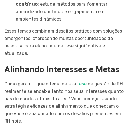
contínuo
: estude métodos para fomentar
aprendizado contínuo e engajamento em
ambientes dinâmicos.
Esses temas combinam desafios práticos com soluções
emergentes, oferecendo muitas oportunidades de
pesquisa para elaborar uma tese significativa e
atualizada.
Alinhando Interesses e Metas
Como garantir que o tema da sua
tese
de gestão de RH
realmente se encaixe tanto nos seus interesses quanto
nas demandas atuais da área? Você começa usando
estratégias eficazes de alinhamento que conectam o
que você é apaixonado com os desafios prementes em
RH hoje.