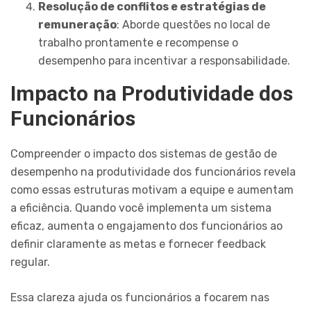
Resolução de conflitos e estratégias de
remuneração
: Aborde questões no local de
trabalho prontamente e recompense o
desempenho para incentivar a responsabilidade.
Impacto na Produtividade dos
Funcionários
Compreender o impacto dos sistemas de gestão de
desempenho na produtividade dos funcionários revela
como essas estruturas motivam a equipe e aumentam
a eficiência. Quando você implementa um sistema
eficaz, aumenta o engajamento dos funcionários ao
definir claramente as metas e fornecer feedback
regular.
Essa clareza ajuda os funcionários a focarem nas