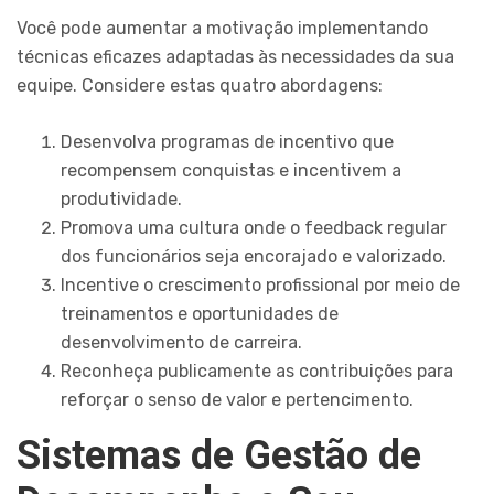
Você pode aumentar a motivação implementando
técnicas eficazes adaptadas às necessidades da sua
equipe. Considere estas quatro abordagens:
Desenvolva programas de incentivo que
recompensem conquistas e incentivem a
produtividade.
Promova uma cultura onde o feedback regular
dos funcionários seja encorajado e valorizado.
Incentive o crescimento profissional por meio de
treinamentos e oportunidades de
desenvolvimento de carreira.
Reconheça publicamente as contribuições para
reforçar o senso de valor e pertencimento.
Sistemas de Gestão de