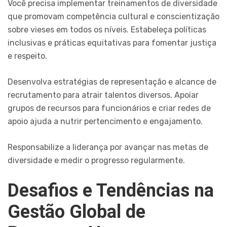
Você precisa implementar treinamentos de diversidade
que promovam competência cultural e conscientização
sobre vieses em todos os níveis. Estabeleça políticas
inclusivas e práticas equitativas para fomentar justiça
e respeito.
Desenvolva estratégias de representação e alcance de
recrutamento para atrair talentos diversos. Apoiar
grupos de recursos para funcionários e criar redes de
apoio ajuda a nutrir pertencimento e engajamento.
Responsabilize a liderança por avançar nas metas de
diversidade e medir o progresso regularmente.
Desafios e Tendências na
Gestão Global de