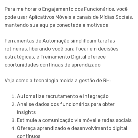
Para melhorar o Engajamento dos Funcionários, você
pode usar Aplicativos Móveis e canais de Mídias Sociais,
mantendo sua equipe conectada e motivada.
Ferramentas de Automação simplificam tarefas
rotineiras, liberando você para focar em decisões
estratégicas, e Treinamento Digital oferece
oportunidades contínuas de aprendizado.
Veja como a tecnologia molda a gestão de RH:
Automatize recrutamento e integração
Analise dados dos funcionários para obter
insights
Estimule a comunicação via móvel e redes sociais
Ofereça aprendizado e desenvolvimento digital
contínuos