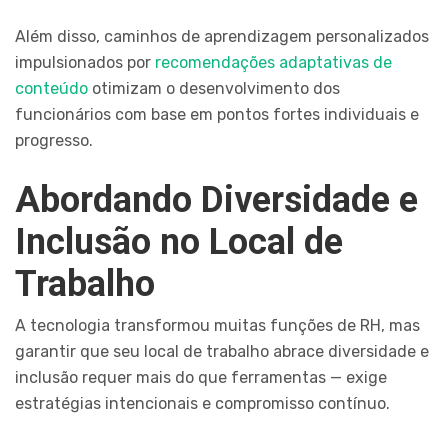
Além disso, caminhos de aprendizagem personalizados
impulsionados por
recomendações adaptativas de
conteúdo
otimizam o desenvolvimento dos
funcionários com base em pontos fortes individuais e
progresso.
Abordando Diversidade e
Inclusão no Local de
Trabalho
A tecnologia transformou muitas funções de RH, mas
garantir que seu local de trabalho abrace diversidade e
inclusão requer mais do que ferramentas — exige
estratégias intencionais e compromisso contínuo.