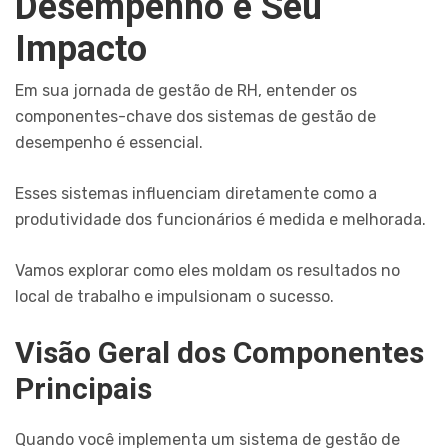
Desempenho e Seu
Impacto
Em sua jornada de gestão de RH, entender os
componentes-chave dos sistemas de gestão de
desempenho é essencial.
Esses sistemas influenciam diretamente como a
produtividade dos funcionários é medida e melhorada.
Vamos explorar como eles moldam os resultados no
local de trabalho e impulsionam o sucesso.
Visão Geral dos Componentes
Principais
Quando você implementa um sistema de gestão de