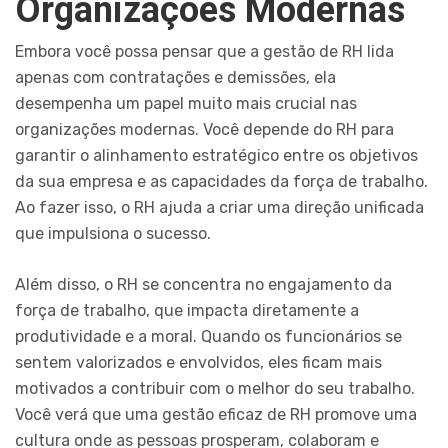
Organizações Modernas
Embora você possa pensar que a gestão de RH lida
apenas com contratações e demissões, ela
desempenha um papel muito mais crucial nas
organizações modernas. Você depende do RH para
garantir o alinhamento estratégico entre os objetivos
da sua empresa e as capacidades da força de trabalho.
Ao fazer isso, o RH ajuda a criar uma direção unificada
que impulsiona o sucesso.
Além disso, o RH se concentra no engajamento da
força de trabalho, que impacta diretamente a
produtividade e a moral. Quando os funcionários se
sentem valorizados e envolvidos, eles ficam mais
motivados a contribuir com o melhor do seu trabalho.
Você verá que uma gestão eficaz de RH promove uma
cultura onde as pessoas prosperam, colaboram e