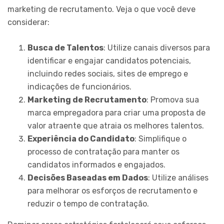
marketing de recrutamento. Veja o que você deve
considerar:
Busca de Talentos
: Utilize canais diversos para
identificar e engajar candidatos potenciais,
incluindo redes sociais, sites de emprego e
indicações de funcionários.
Marketing de Recrutamento
: Promova sua
marca empregadora para criar uma proposta de
valor atraente que atraia os melhores talentos.
Experiência do Candidato
: Simplifique o
processo de contratação para manter os
candidatos informados e engajados.
Decisões Baseadas em Dados
: Utilize análises
para melhorar os esforços de recrutamento e
reduzir o tempo de contratação.