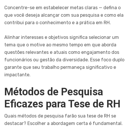
Concentre-se em estabelecer metas claras — defina o
que você deseja alcançar com sua pesquisa e como ela
contribui para o conhecimento e a prática em RH.
Alinhar interesses e objetivos significa selecionar um
tema que o motive ao mesmo tempo em que aborda
questões relevantes e atuais como engajamento dos
funcionários ou gestão da diversidade. Esse foco duplo
garante que seu trabalho permaneça significativo e
impactante.
Métodos de Pesquisa
Eficazes para Tese de RH
Quais métodos de pesquisa farão sua tese de RH se
destacar? Escolher a abordagem certa é fundamental.