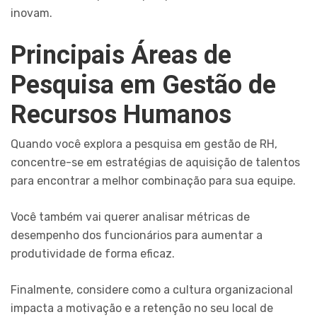
inovam.
Principais Áreas de
Pesquisa em Gestão de
Recursos Humanos
Quando você explora a pesquisa em gestão de RH,
concentre-se em estratégias de aquisição de talentos
para encontrar a melhor combinação para sua equipe.
Você também vai querer analisar métricas de
desempenho dos funcionários para aumentar a
produtividade de forma eficaz.
Finalmente, considere como a cultura organizacional
impacta a motivação e a retenção no seu local de