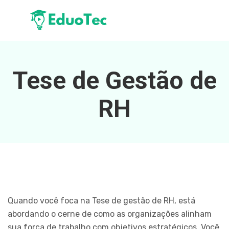
Tese de Gestão de
RH
Quando você foca na Tese de gestão de RH, está
abordando o cerne de como as organizações alinham
sua força de trabalho com objetivos estratégicos. Você