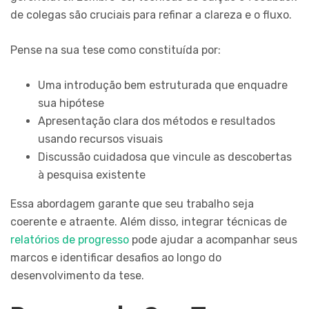
de colegas são cruciais para refinar a clareza e o fluxo.
Pense na sua tese como constituída por:
Uma introdução bem estruturada que enquadre
sua hipótese
Apresentação clara dos métodos e resultados
usando recursos visuais
Discussão cuidadosa que vincule as descobertas
à pesquisa existente
Essa abordagem garante que seu trabalho seja
coerente e atraente. Além disso, integrar técnicas de
relatórios de progresso
pode ajudar a acompanhar seus
marcos e identificar desafios ao longo do
desenvolvimento da tese.