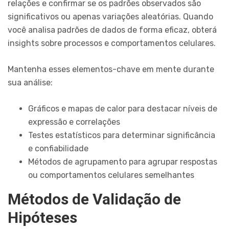
relações e confirmar se os padrões observados são
significativos ou apenas variações aleatórias. Quando
você analisa padrões de dados de forma eficaz, obterá
insights sobre processos e comportamentos celulares.
Mantenha esses elementos-chave em mente durante
sua análise:
Gráficos e mapas de calor para destacar níveis de
expressão e correlações
Testes estatísticos para determinar significância
e confiabilidade
Métodos de agrupamento para agrupar respostas
ou comportamentos celulares semelhantes
Métodos de Validação de
Hipóteses