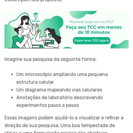
Imagine sua pesquisa da seguinte forma:
Um microscópio ampliando uma pequena
estrutura celular
Um diagrama mapeando vias celulares
Anotações de laboratório descrevendo
experimentos passo a passo
Essas imagens podem ajudá-lo a visualizar e refinar a
direção de sua pesquisa. Uma boa tempestade de