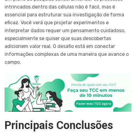
intrincados dentro das células não é fácil, mas é
essencial para estruturar sua investigação de forma
eficaz. Você verá que projetar experimentos e
interpretar dados requer um pensamento cuidadoso,
especialmente se quiser que suas descobertas
adicionem valor real. O desafio está em conectar
informações complexas de uma maneira que avance o
campo.
Principais Conclusões