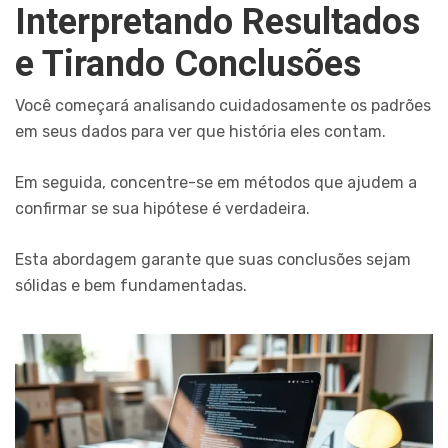
Interpretando Resultados
e Tirando Conclusões
Você começará analisando cuidadosamente os padrões
em seus dados para ver que história eles contam.
Em seguida, concentre-se em métodos que ajudem a
confirmar se sua hipótese é verdadeira.
Esta abordagem garante que suas conclusões sejam
sólidas e bem fundamentadas.