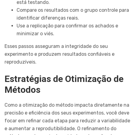
está testando.
Compare os resultados com o grupo controle para
identificar diferenças reais.
Use a replicação para confirmar os achados e
minimizar o viés.
Esses passos asseguram a integridade do seu
experimento e produzem resultados confiáveis e
reproduzíveis.
Estratégias de Otimização de
Métodos
Como a otimização do método impacta diretamente na
precisão e eficiência dos seus experimentos, você deve
focar em refinar cada etapa para reduzir a variabilidade
e aumentar a reprodutibilidade. O refinamento do