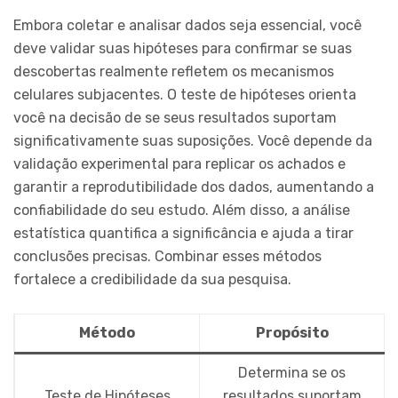
Embora coletar e analisar dados seja essencial, você
deve validar suas hipóteses para confirmar se suas
descobertas realmente refletem os mecanismos
celulares subjacentes. O teste de hipóteses orienta
você na decisão de se seus resultados suportam
significativamente suas suposições. Você depende da
validação experimental para replicar os achados e
garantir a reprodutibilidade dos dados, aumentando a
confiabilidade do seu estudo. Além disso, a análise
estatística quantifica a significância e ajuda a tirar
conclusões precisas. Combinar esses métodos
fortalece a credibilidade da sua pesquisa.
Método
Propósito
Determina se os
Teste de Hipóteses
resultados suportam