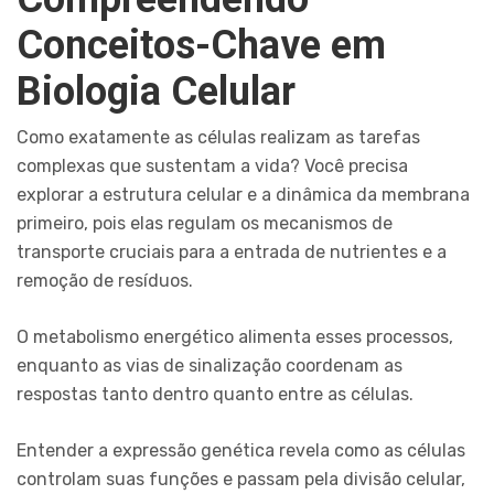
Conceitos-Chave em
Biologia Celular
Como exatamente as células realizam as tarefas
complexas que sustentam a vida? Você precisa
explorar a estrutura celular e a dinâmica da membrana
primeiro, pois elas regulam os mecanismos de
transporte cruciais para a entrada de nutrientes e a
remoção de resíduos.
O metabolismo energético alimenta esses processos,
enquanto as vias de sinalização coordenam as
respostas tanto dentro quanto entre as células.
Entender a expressão genética revela como as células
controlam suas funções e passam pela divisão celular,