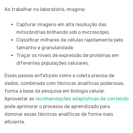
Ao trabalhar no laboratório, imagine:
Capturar imagens em alta resolução das
mitocôndrias brilhando sob o microscópio.
Classificar milhares de células rapidamente pelo
tamanho e granularidade.
Traçar os níveis de expressão de proteínas em
diferentes populações celulares.
Esses passos enfatizam como a coleta precisa de
dados, combinada com técnicas analíticas poderosas,
forma a base da pesquisa em biologia celular.
Aproveitar as
recomendações adaptativas de conteúdo
pode aprimorar o processo de aprendizado para
dominar essas técnicas analíticas de forma mais
eficiente.