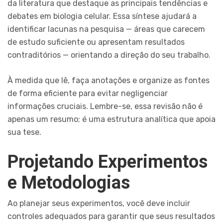
da literatura que destaque as principais tendências e
debates em biologia celular. Essa síntese ajudará a
identificar lacunas na pesquisa — áreas que carecem
de estudo suficiente ou apresentam resultados
contraditórios — orientando a direção do seu trabalho.
À medida que lê, faça anotações e organize as fontes
de forma eficiente para evitar negligenciar
informações cruciais. Lembre-se, essa revisão não é
apenas um resumo; é uma estrutura analítica que apoia
sua tese.
Projetando Experimentos
e Metodologias
Ao planejar seus experimentos, você deve incluir
controles adequados para garantir que seus resultados