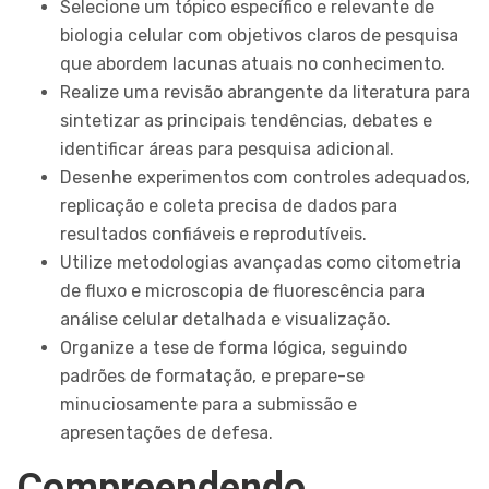
Selecione um tópico específico e relevante de
biologia celular com objetivos claros de pesquisa
que abordem lacunas atuais no conhecimento.
Realize uma revisão abrangente da literatura para
sintetizar as principais tendências, debates e
identificar áreas para pesquisa adicional.
Desenhe experimentos com controles adequados,
replicação e coleta precisa de dados para
resultados confiáveis e reprodutíveis.
Utilize metodologias avançadas como citometria
de fluxo e microscopia de fluorescência para
análise celular detalhada e visualização.
Organize a tese de forma lógica, seguindo
padrões de formatação, e prepare-se
minuciosamente para a submissão e
apresentações de defesa.
Compreendendo