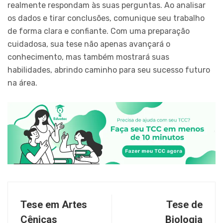
realmente respondam às suas perguntas. Ao analisar
os dados e tirar conclusões, comunique seu trabalho
de forma clara e confiante. Com uma preparação
cuidadosa, sua tese não apenas avançará o
conhecimento, mas também mostrará suas
habilidades, abrindo caminho para seu sucesso futuro
na área.
Tese em Artes
Tese de
Cênicas
Biologia