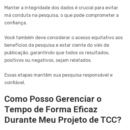
Manter a integridade dos dados é crucial para evitar
má conduta na pesquisa, o que pode comprometer a
confiança.
Você também deve considerar o acesso equitativo aos
benefícios da pesquisa e estar ciente do viés de
publicação, garantindo que todos os resultados,
positivos ou negativos, sejam relatados.
Essas etapas mantêm sua pesquisa responsável e
confiável.
Como Posso Gerenciar o
Tempo de Forma Eficaz
Durante Meu Projeto de TCC?