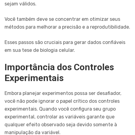
sejam válidos.
Você também deve se concentrar em otimizar seus
métodos para melhorar a precisão e a reprodutibilidade.
Esses passos são cruciais para gerar dados confiáveis
em sua tese de biologia celular.
Importância dos Controles
Experimentais
Embora planejar experimentos possa ser desafiador,
você não pode ignorar o papel crítico dos controles
experimentais. Quando você configura seu grupo
experimental, controlar as variáveis garante que
qualquer efeito observado seja devido somente à
manipulação da variável.