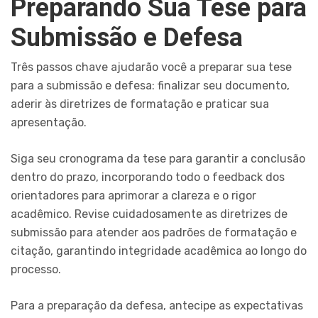
Preparando Sua Tese para
Submissão e Defesa
Três passos chave ajudarão você a preparar sua tese
para a submissão e defesa: finalizar seu documento,
aderir às diretrizes de formatação e praticar sua
apresentação.
Siga seu cronograma da tese para garantir a conclusão
dentro do prazo, incorporando todo o feedback dos
orientadores para aprimorar a clareza e o rigor
acadêmico. Revise cuidadosamente as diretrizes de
submissão para atender aos padrões de formatação e
citação, garantindo integridade acadêmica ao longo do
processo.
Para a preparação da defesa, antecipe as expectativas