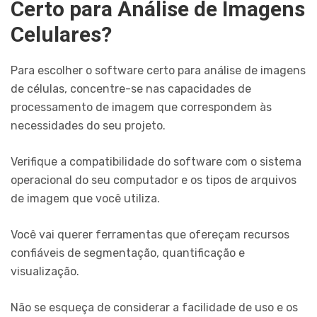
Certo para Análise de Imagens
Celulares?
Para escolher o software certo para análise de imagens
de células, concentre-se nas capacidades de
processamento de imagem que correspondem às
necessidades do seu projeto.
Verifique a compatibilidade do software com o sistema
operacional do seu computador e os tipos de arquivos
de imagem que você utiliza.
Você vai querer ferramentas que ofereçam recursos
confiáveis de segmentação, quantificação e
visualização.
Não se esqueça de considerar a facilidade de uso e os