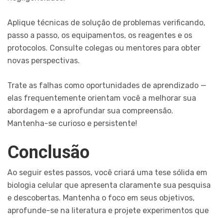
Aplique técnicas de solução de problemas verificando,
passo a passo, os equipamentos, os reagentes e os
protocolos. Consulte colegas ou mentores para obter
novas perspectivas.
Trate as falhas como oportunidades de aprendizado —
elas frequentemente orientam você a melhorar sua
abordagem e a aprofundar sua compreensão.
Mantenha-se curioso e persistente!
Conclusão
Ao seguir estes passos, você criará uma tese sólida em
biologia celular que apresenta claramente sua pesquisa
e descobertas. Mantenha o foco em seus objetivos,
aprofunde-se na literatura e projete experimentos que