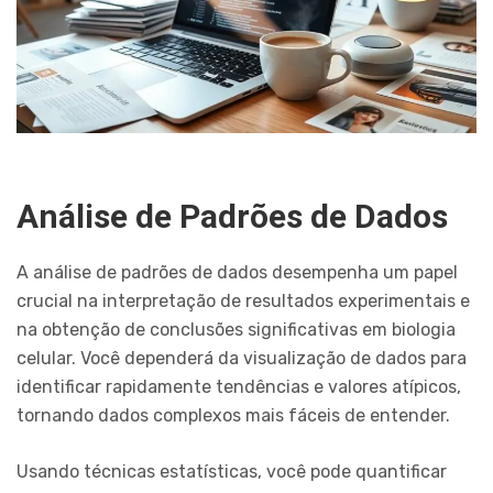
Análise de Padrões de Dados
A análise de padrões de dados desempenha um papel
crucial na interpretação de resultados experimentais e
na obtenção de conclusões significativas em biologia
celular. Você dependerá da visualização de dados para
identificar rapidamente tendências e valores atípicos,
tornando dados complexos mais fáceis de entender.
Usando técnicas estatísticas, você pode quantificar