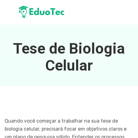
Tese de Biologia
Celular
Quando você começar a trabalhar na sua tese de
biologia celular, precisará focar em objetivos claros e
um plano de pesquisa sólido. Entender os processos