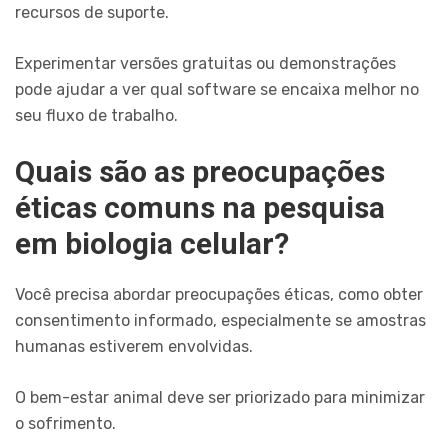
recursos de suporte.
Experimentar versões gratuitas ou demonstrações
pode ajudar a ver qual software se encaixa melhor no
seu fluxo de trabalho.
Quais são as preocupações
éticas comuns na pesquisa
em biologia celular?
Você precisa abordar preocupações éticas, como obter
consentimento informado, especialmente se amostras
humanas estiverem envolvidas.
O bem-estar animal deve ser priorizado para minimizar
o sofrimento.