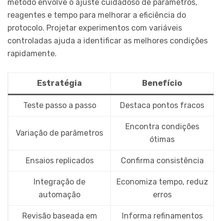
método envolve o ajuste cuidadoso de parâmetros,
reagentes e tempo para melhorar a eficiência do
protocolo. Projetar experimentos com variáveis
controladas ajuda a identificar as melhores condições
rapidamente.
Estratégia
Benefício
Teste passo a passo
Destaca pontos fracos
Encontra condições
Variação de parâmetros
ótimas
Ensaios replicados
Confirma consistência
Integração de
Economiza tempo, reduz
automação
erros
Revisão baseada em
Informa refinamentos