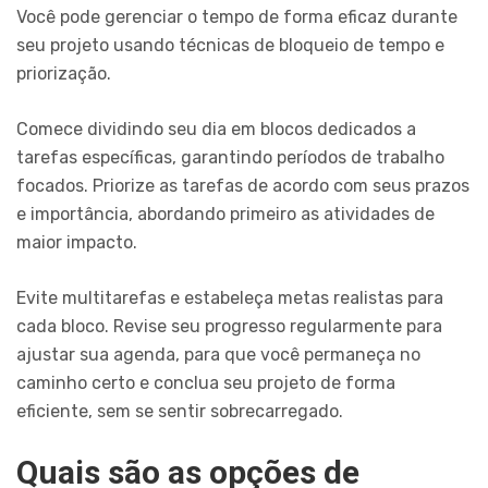
Você pode gerenciar o tempo de forma eficaz durante
seu projeto usando técnicas de bloqueio de tempo e
priorização.
Comece dividindo seu dia em blocos dedicados a
tarefas específicas, garantindo períodos de trabalho
focados. Priorize as tarefas de acordo com seus prazos
e importância, abordando primeiro as atividades de
maior impacto.
Evite multitarefas e estabeleça metas realistas para
cada bloco. Revise seu progresso regularmente para
ajustar sua agenda, para que você permaneça no
caminho certo e conclua seu projeto de forma
eficiente, sem se sentir sobrecarregado.
Quais são as opções de