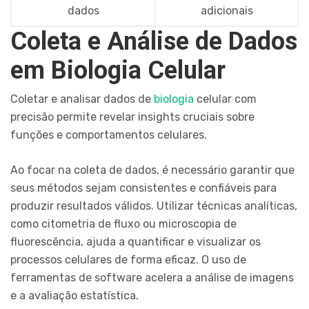
dados
adicionais
Coleta e Análise de Dados
em Biologia Celular
Coletar e analisar dados de
biologia
celular com
precisão permite revelar insights cruciais sobre
funções e comportamentos celulares.
Ao focar na coleta de dados, é necessário garantir que
seus métodos sejam consistentes e confiáveis para
produzir resultados válidos. Utilizar técnicas analíticas,
como citometria de fluxo ou microscopia de
fluorescência, ajuda a quantificar e visualizar os
processos celulares de forma eficaz. O uso de
ferramentas de software acelera a análise de imagens
e a avaliação estatística.