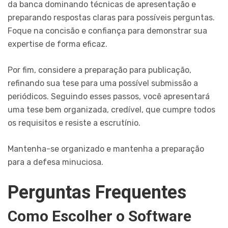
da banca dominando técnicas de apresentação e
preparando respostas claras para possíveis perguntas.
Foque na concisão e confiança para demonstrar sua
expertise de forma eficaz.
Por fim, considere a preparação para publicação,
refinando sua tese para uma possível submissão a
periódicos. Seguindo esses passos, você apresentará
uma tese bem organizada, credível, que cumpre todos
os requisitos e resiste a escrutínio.
Mantenha-se organizado e mantenha a preparação
para a defesa minuciosa.
Perguntas Frequentes
Como Escolher o Software