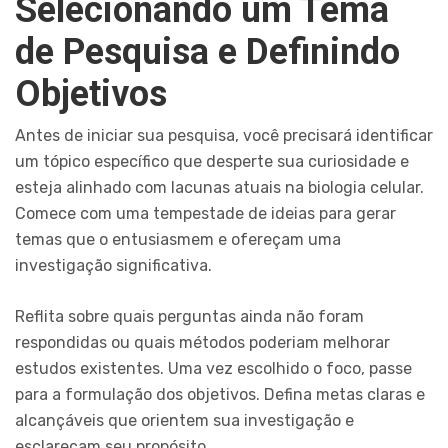
Selecionando um Tema
de Pesquisa e Definindo
Objetivos
Antes de iniciar sua pesquisa, você precisará identificar
um tópico específico que desperte sua curiosidade e
esteja alinhado com lacunas atuais na biologia celular.
Comece com uma tempestade de ideias para gerar
temas que o entusiasmem e ofereçam uma
investigação significativa.
Reflita sobre quais perguntas ainda não foram
respondidas ou quais métodos poderiam melhorar
estudos existentes. Uma vez escolhido o foco, passe
para a formulação dos objetivos. Defina metas claras e
alcançáveis que orientem sua investigação e
esclareçam seu propósito.