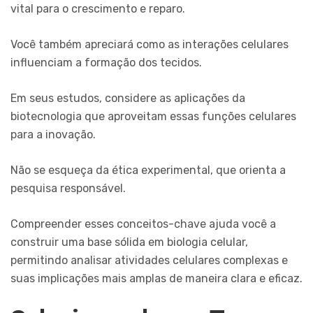
vital para o crescimento e reparo.
Você também apreciará como as interações celulares
influenciam a formação dos tecidos.
Em seus estudos, considere as aplicações da
biotecnologia que aproveitam essas funções celulares
para a inovação.
Não se esqueça da ética experimental, que orienta a
pesquisa responsável.
Compreender esses conceitos-chave ajuda você a
construir uma base sólida em biologia celular,
permitindo analisar atividades celulares complexas e
suas implicações mais amplas de maneira clara e eficaz.