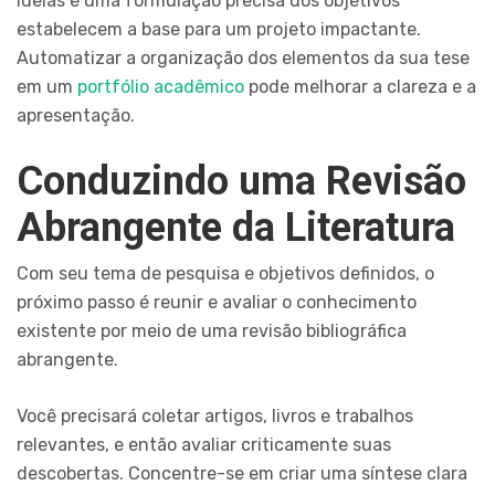
ideias e uma formulação precisa dos objetivos
estabelecem a base para um projeto impactante.
Automatizar a organização dos elementos da sua tese
em um
portfólio acadêmico
pode melhorar a clareza e a
apresentação.
Conduzindo uma Revisão
Abrangente da Literatura
Com seu tema de pesquisa e objetivos definidos, o
próximo passo é reunir e avaliar o conhecimento
existente por meio de uma revisão bibliográfica
abrangente.
Você precisará coletar artigos, livros e trabalhos
relevantes, e então avaliar criticamente suas
descobertas. Concentre-se em criar uma síntese clara