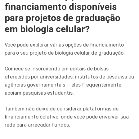
financiamento disponíveis
para projetos de graduação
em biologia celular?
Você pode explorar várias opções de financiamento
para o seu projeto de biologia celular de graduação.
Comece se inscrevendo em editais de bolsas
oferecidos por universidades, institutos de pesquisa ou
agências governamentais — eles frequentemente
apoiam pesquisas estudantis.
Também não deixe de considerar plataformas de
financiamento coletivo, onde você pode envolver sua
rede para arrecadar fundos.