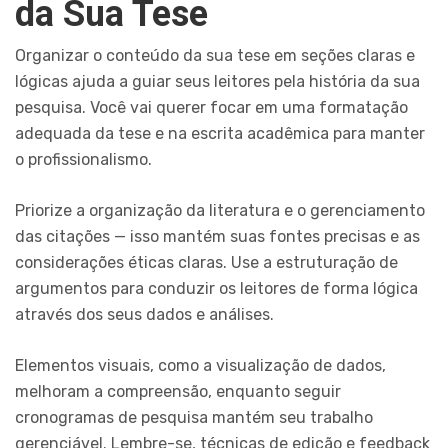
da Sua Tese
Organizar o conteúdo da sua tese em seções claras e
lógicas ajuda a guiar seus leitores pela história da sua
pesquisa. Você vai querer focar em uma formatação
adequada da tese e na escrita acadêmica para manter
o profissionalismo.
Priorize a organização da literatura e o gerenciamento
das citações — isso mantém suas fontes precisas e as
considerações éticas claras. Use a estruturação de
argumentos para conduzir os leitores de forma lógica
através dos seus dados e análises.
Elementos visuais, como a visualização de dados,
melhoram a compreensão, enquanto seguir
cronogramas de pesquisa mantém seu trabalho
gerenciável. Lembre-se, técnicas de edição e feedback