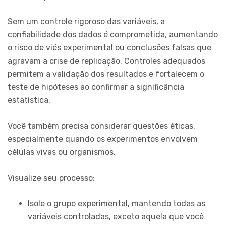
Sem um controle rigoroso das variáveis, a
confiabilidade dos dados é comprometida, aumentando
o risco de viés experimental ou conclusões falsas que
agravam a crise de replicação. Controles adequados
permitem a validação dos resultados e fortalecem o
teste de hipóteses ao confirmar a significância
estatística.
Você também precisa considerar questões éticas,
especialmente quando os experimentos envolvem
células vivas ou organismos.
Visualize seu processo:
Isole o grupo experimental, mantendo todas as
variáveis controladas, exceto aquela que você