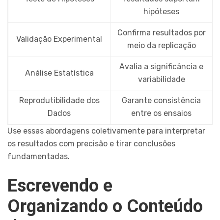
hipóteses
Confirma resultados por
Validação Experimental
meio da replicação
Avalia a significância e
Análise Estatística
variabilidade
Reprodutibilidade dos
Garante consistência
Dados
entre os ensaios
Use essas abordagens coletivamente para interpretar
os resultados com precisão e tirar conclusões
fundamentadas.
Escrevendo e
Organizando o Conteúdo