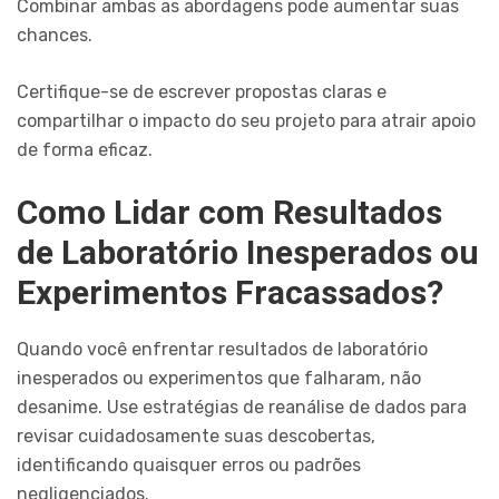
Combinar ambas as abordagens pode aumentar suas
chances.
Certifique-se de escrever propostas claras e
compartilhar o impacto do seu projeto para atrair apoio
de forma eficaz.
Como Lidar com Resultados
de Laboratório Inesperados ou
Experimentos Fracassados?
Quando você enfrentar resultados de laboratório
inesperados ou experimentos que falharam, não
desanime. Use estratégias de reanálise de dados para
revisar cuidadosamente suas descobertas,
identificando quaisquer erros ou padrões
negligenciados.