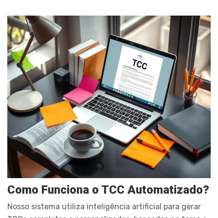
Como Funciona o TCC Automatizado?
Nosso sistema utiliza inteligência artificial para gerar