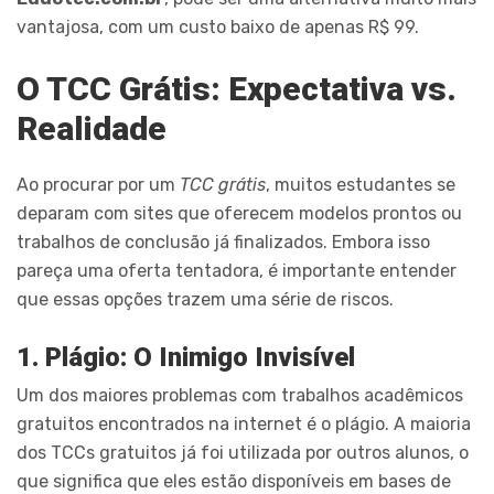
vantajosa, com um custo baixo de apenas R$ 99.
O TCC Grátis: Expectativa vs.
Realidade
Ao procurar por um
TCC grátis
, muitos estudantes se
deparam com sites que oferecem modelos prontos ou
trabalhos de conclusão já finalizados. Embora isso
pareça uma oferta tentadora, é importante entender
que essas opções trazem uma série de riscos.
1. Plágio: O Inimigo Invisível
Um dos maiores problemas com trabalhos acadêmicos
gratuitos encontrados na internet é o plágio. A maioria
dos TCCs gratuitos já foi utilizada por outros alunos, o
que significa que eles estão disponíveis em bases de