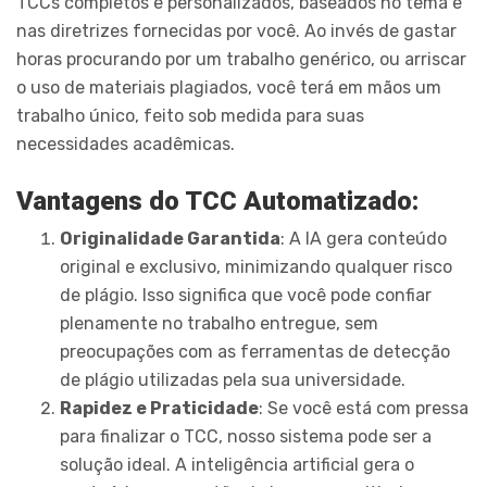
TCCs completos e personalizados, baseados no tema e
nas diretrizes fornecidas por você. Ao invés de gastar
horas procurando por um trabalho genérico, ou arriscar
o uso de materiais plagiados, você terá em mãos um
trabalho único, feito sob medida para suas
necessidades acadêmicas.
Vantagens do TCC Automatizado:
Originalidade Garantida
: A IA gera conteúdo
original e exclusivo, minimizando qualquer risco
de plágio. Isso significa que você pode confiar
plenamente no trabalho entregue, sem
preocupações com as ferramentas de detecção
de plágio utilizadas pela sua universidade.
Rapidez e Praticidade
: Se você está com pressa
para finalizar o TCC, nosso sistema pode ser a
solução ideal. A inteligência artificial gera o