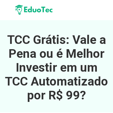
TCC Grátis: Vale a
Pena ou é Melhor
Investir em um
TCC Automatizado
por R$ 99?