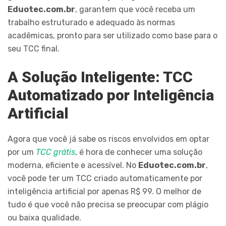
Eduotec.com.br
, garantem que você receba um
trabalho estruturado e adequado às normas
acadêmicas, pronto para ser utilizado como base para o
seu TCC final.
A Solução Inteligente: TCC
Automatizado por Inteligência
Artificial
Agora que você já sabe os riscos envolvidos em optar
por um
TCC grátis
, é hora de conhecer uma solução
moderna, eficiente e acessível. No
Eduotec.com.br
,
você pode ter um TCC criado automaticamente por
inteligência artificial por apenas R$ 99. O melhor de
tudo é que você não precisa se preocupar com plágio
ou baixa qualidade.