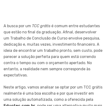
A busca por um
TCC grátis
é comum entre estudantes
que estão no final da graduação. Afinal, desenvolver
um Trabalho de Conclusão de Curso envolve pesquisa,
dedicação e, muitas vezes, investimento financeiro. A
ideia de encontrar um trabalho pronto, sem custo, pode
parecer a solução perfeita para quem está correndo
contra o tempo ou com o orçamento apertado. No
entanto, a realidade nem sempre corresponde às
expectativas.
Neste artigo, vamos analisar se optar por um TCC grátis
realmente é uma boa escolha e por que investir em
uma solução automatizada, como a oferecida pela
Eduotec.com.br
, pode ser uma alternativa muito mais