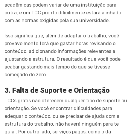
acadêmicas podem variar de uma instituição para
outra, e um TCC pronto dificilmente estará alinhado
com as normas exigidas pela sua universidade.
Isso significa que, além de adaptar o trabalho, você
provavelmente terá que gastar horas revisando o
conteúdo, adicionando informações relevantes e
ajustando a estrutura. O resultado é que você pode
acabar gastando mais tempo do que se tivesse
começado do zero.
3. Falta de Suporte e Orientação
TCCs grátis não oferecem qualquer tipo de suporte ou
orientação. Se você encontrar dificuldades para
adequar o conteúdo, ou se precisar de ajuda com a
estrutura do trabalho, não haverá ninguém para te
guiar. Por outro lado, serviços pagos, como o da