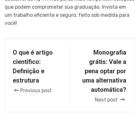
que podem comprometer sua graduação. Invista em
um trabalho eficiente e seguro, feito sob medida para
você!
O que é artigo
Monografia
científico:
grátis: Vale a
Definição e
pena optar por
estrutura
uma alternativa
automática?
Previous post
Next post