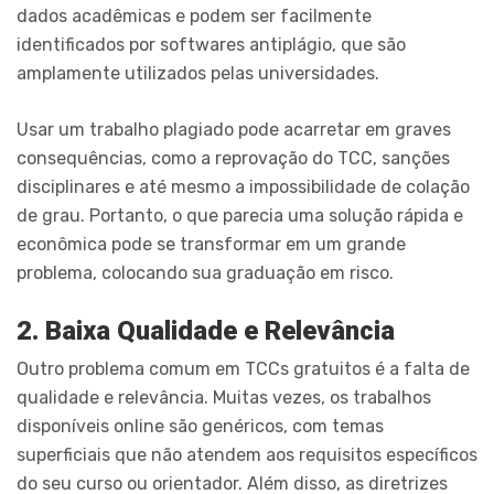
dados acadêmicas e podem ser facilmente
identificados por softwares antiplágio, que são
amplamente utilizados pelas universidades.
Usar um trabalho plagiado pode acarretar em graves
consequências, como a reprovação do TCC, sanções
disciplinares e até mesmo a impossibilidade de colação
de grau. Portanto, o que parecia uma solução rápida e
econômica pode se transformar em um grande
problema, colocando sua graduação em risco.
2. Baixa Qualidade e Relevância
Outro problema comum em TCCs gratuitos é a falta de
qualidade e relevância. Muitas vezes, os trabalhos
disponíveis online são genéricos, com temas
superficiais que não atendem aos requisitos específicos
do seu curso ou orientador. Além disso, as diretrizes