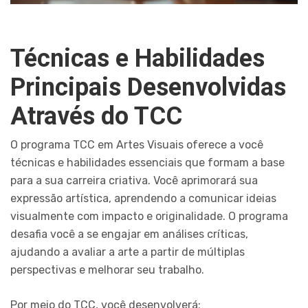
Técnicas e Habilidades
Principais Desenvolvidas
Através do TCC
O programa TCC em Artes Visuais oferece a você
técnicas e habilidades essenciais que formam a base
para a sua carreira criativa. Você aprimorará sua
expressão artística, aprendendo a comunicar ideias
visualmente com impacto e originalidade. O programa
desafia você a se engajar em análises críticas,
ajudando a avaliar a arte a partir de múltiplas
perspectivas e melhorar seu trabalho.
Por meio do TCC, você desenvolverá: