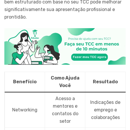
bem estruturado com base no seu TCC pode melhorar
significativamente sua apresentação profissional e
prontidão.
Como Ajuda
Benefício
Resultado
Você
Acesso a
Indicações de
mentores e
Networking
emprego e
contatos do
colaborações
setor