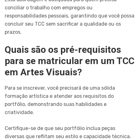
conciliar o trabalho com empregos ou
responsabilidades pessoais, garantindo que você possa
concluir seu TCC sem sacrificar a qualidade ou os
prazos.
Quais são os pré-requisitos
para se matricular em um TCC
em Artes Visuais?
Para se inscrever, você precisará de uma sólida
formação artística e atender aos requisitos do
portfólio, demonstrando suas habilidades e
criatividade.
Certifique-se de que seu portfólio inclua peças
diversas que reflitam seu estilo e capacidade técnica.