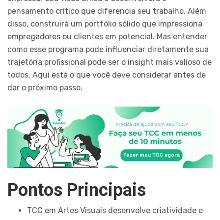
pensamento crítico que diferencia seu trabalho. Além
disso, construirá um portfólio sólido que impressiona
empregadores ou clientes em potencial. Mas entender
como esse programa pode influenciar diretamente sua
trajetória profissional pode ser o insight mais valioso de
todos. Aqui está o que você deve considerar antes de
dar o próximo passo.
Pontos Principais
TCC em Artes Visuais desenvolve criatividade e