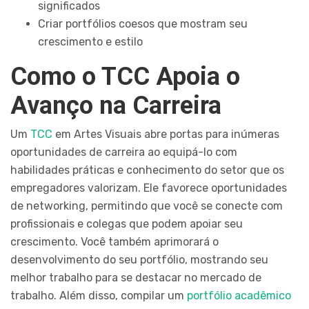
significados
Criar portfólios coesos que mostram seu
crescimento e estilo
Como o TCC Apoia o
Avanço na Carreira
Um
TCC
em Artes Visuais abre portas para inúmeras
oportunidades de carreira ao equipá-lo com
habilidades práticas e conhecimento do setor que os
empregadores valorizam. Ele favorece oportunidades
de networking, permitindo que você se conecte com
profissionais e colegas que podem apoiar seu
crescimento. Você também aprimorará o
desenvolvimento do seu portfólio, mostrando seu
melhor trabalho para se destacar no mercado de
trabalho. Além disso, compilar um
portfólio acadêmico