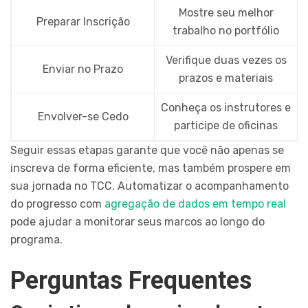
Mostre seu melhor
Preparar Inscrição
trabalho no portfólio
Verifique duas vezes os
Enviar no Prazo
prazos e materiais
Conheça os instrutores e
Envolver-se Cedo
participe de oficinas
Seguir essas etapas garante que você não apenas se
inscreva de forma eficiente, mas também prospere em
sua jornada no TCC. Automatizar o acompanhamento
do progresso com
agregação de dados em tempo real
pode ajudar a monitorar seus marcos ao longo do
programa.
Perguntas Frequentes