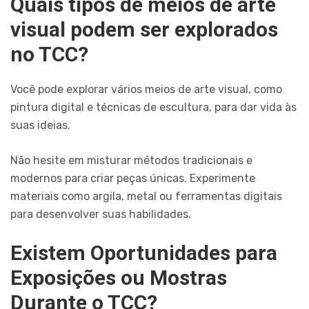
Quais tipos de meios de arte
visual podem ser explorados
no TCC?
Você pode explorar vários meios de arte visual, como
pintura digital e técnicas de escultura, para dar vida às
suas ideias.
Não hesite em misturar métodos tradicionais e
modernos para criar peças únicas. Experimente
materiais como argila, metal ou ferramentas digitais
para desenvolver suas habilidades.
Existem Oportunidades para
Exposições ou Mostras
Durante o TCC?