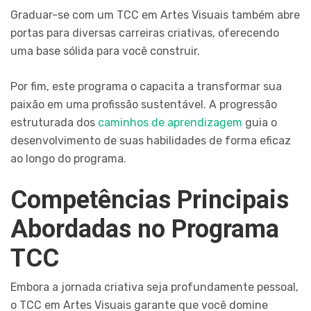
Graduar-se com um TCC em Artes Visuais também abre
portas para diversas carreiras criativas, oferecendo
uma base sólida para você construir.
Por fim, este programa o capacita a transformar sua
paixão em uma profissão sustentável. A progressão
estruturada dos
caminhos de aprendizagem
guia o
desenvolvimento de suas habilidades de forma eficaz
ao longo do programa.
Competências Principais
Abordadas no Programa
TCC
Embora a jornada criativa seja profundamente pessoal,
o TCC em Artes Visuais garante que você domine