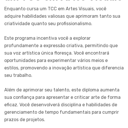
Enquanto cursa um TCC em Artes Visuais, você
adquire habilidades valiosas que aprimoram tanto sua
criatividade quanto seu profissionalismo.
Este programa incentiva você a explorar
profundamente a expressão criativa, permitindo que
sua voz artística única floresça. Você encontrará
oportunidades para experimentar vários meios e
estilos, promovendo a inovação artística que diferencia
seu trabalho.
Além de aprimorar seu talento, este diploma aumenta
sua confiança para apresentar e criticar arte de forma
eficaz. Você desenvolverá disciplina e habilidades de
gerenciamento de tempo fundamentais para cumprir
prazos de projetos.