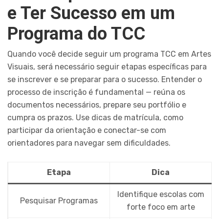
e Ter Sucesso em um
Programa do TCC
Quando você decide seguir um programa TCC em Artes
Visuais, será necessário seguir etapas específicas para
se inscrever e se preparar para o sucesso. Entender o
processo de inscrição é fundamental — reúna os
documentos necessários, prepare seu portfólio e
cumpra os prazos. Use dicas de matrícula, como
participar da orientação e conectar-se com
orientadores para navegar sem dificuldades.
Etapa
Dica
Identifique escolas com
Pesquisar Programas
forte foco em arte