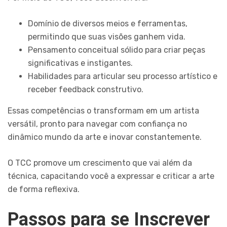
Domínio de diversos meios e ferramentas,
permitindo que suas visões ganhem vida.
Pensamento conceitual sólido para criar peças
significativas e instigantes.
Habilidades para articular seu processo artístico e
receber feedback construtivo.
Essas competências o transformam em um artista
versátil, pronto para navegar com confiança no
dinâmico mundo da arte e inovar constantemente.
O TCC promove um crescimento que vai além da
técnica, capacitando você a expressar e criticar a arte
de forma reflexiva.
Passos para se Inscrever