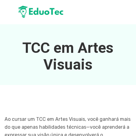
TCC em Artes
Visuais
Ao cursar um TCC em Artes Visuais, você ganhará mais
do que apenas habilidades técnicas—você aprenderá a
expressar sua visão única e desenvolverá o