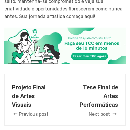
salto, mantenha-se comprometido e veja sua
criatividade e oportunidades florescerem como nunca
antes. Sua jornada artística começa aqui!
Projeto Final
Tese Final de
de Artes
Artes
Visuais
Performáticas
Previous post
Next post