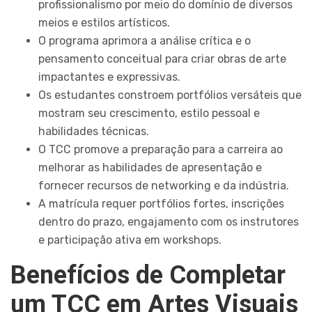
profissionalismo por meio do domínio de diversos
meios e estilos artísticos.
O programa aprimora a análise crítica e o
pensamento conceitual para criar obras de arte
impactantes e expressivas.
Os estudantes constroem portfólios versáteis que
mostram seu crescimento, estilo pessoal e
habilidades técnicas.
O TCC promove a preparação para a carreira ao
melhorar as habilidades de apresentação e
fornecer recursos de networking e da indústria.
A matrícula requer portfólios fortes, inscrições
dentro do prazo, engajamento com os instrutores
e participação ativa em workshops.
Benefícios de Completar
um TCC em Artes Visuais