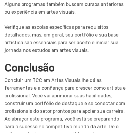
Alguns programas também buscam cursos anteriores
ou experiência em artes visuais.
Verifique as escolas específicas para requisitos
detalhados, mas, em geral, seu portfólio e sua base
artística são essenciais para ser aceito e iniciar sua
jornada nos estudos em artes visuais.
Conclusão
Concluir um TCC em Artes Visuais lhe dá as
ferramentas e a confiança para crescer como artista e
profissional. Você vai aprimorar suas habilidades,
construir um portfólio de destaque e se conectar com
profissionais do setor prontos para apoiar sua carreira.
Ao abraçar este programa, você está se preparando
para o sucesso no competitivo mundo da arte. Dê o