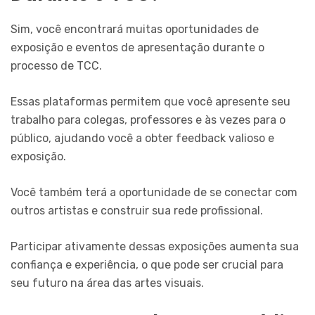
Sim, você encontrará muitas oportunidades de
exposição e eventos de apresentação durante o
processo de TCC.
Essas plataformas permitem que você apresente seu
trabalho para colegas, professores e às vezes para o
público, ajudando você a obter feedback valioso e
exposição.
Você também terá a oportunidade de se conectar com
outros artistas e construir sua rede profissional.
Participar ativamente dessas exposições aumenta sua
confiança e experiência, o que pode ser crucial para
seu futuro na área das artes visuais.