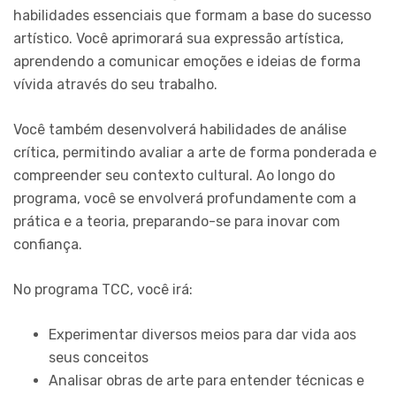
habilidades essenciais que formam a base do sucesso
artístico. Você aprimorará sua expressão artística,
aprendendo a comunicar emoções e ideias de forma
vívida através do seu trabalho.
Você também desenvolverá habilidades de análise
crítica, permitindo avaliar a arte de forma ponderada e
compreender seu contexto cultural. Ao longo do
programa, você se envolverá profundamente com a
prática e a teoria, preparando-se para inovar com
confiança.
No programa TCC, você irá:
Experimentar diversos meios para dar vida aos
seus conceitos
Analisar obras de arte para entender técnicas e