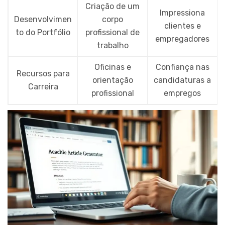
Criação de um
Impressiona
Desenvolvimen
corpo
clientes e
to do Portfólio
profissional de
empregadores
trabalho
Oficinas e
Confiança nas
Recursos para
orientação
candidaturas a
Carreira
profissional
empregos