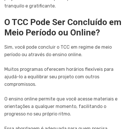
tranquilo e gratificante.
O TCC Pode Ser Concluído em
Meio Período ou Online?
Sim, você pode concluir o TCC em regime de meio
período ou através do ensino online.
Muitos programas oferecem horários flexíveis para
ajudá-lo a equilibrar seu projeto com outros
compromissos.
O ensino online permite que você acesse materiais e
orientações a qualquer momento, facilitando o
progresso no seu próprio ritmo.
Essa abordagem é adequada para quem precisa