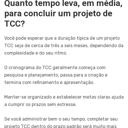
Quanto tempo leva, em média,
para concluir um projeto de
TCC?
Você pode esperar que a duração típica de um projeto
TCC seja de cerca de três a seis meses, dependendo da
complexidade e do seu ritmo.
O cronograma do TCC geralmente começa com
pesquisa e planejamento, passa para a criação e
termina com refinamento e apresentação.
Manter-se organizado e estabelecer metas claras ajuda
a cumprir os prazos sem estresse.
Se você administrar bem o seu tempo, completar seu
projeto TCC dentro do prazo padrão será muito mais