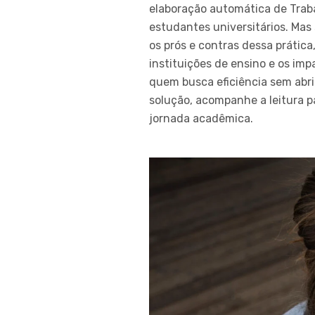
elaboração automática de Trab
estudantes universitários. Mas
os prós e contras dessa prática
instituições de ensino e os imp
quem busca eficiência sem abri
solução, acompanhe a leitura 
jornada acadêmica.