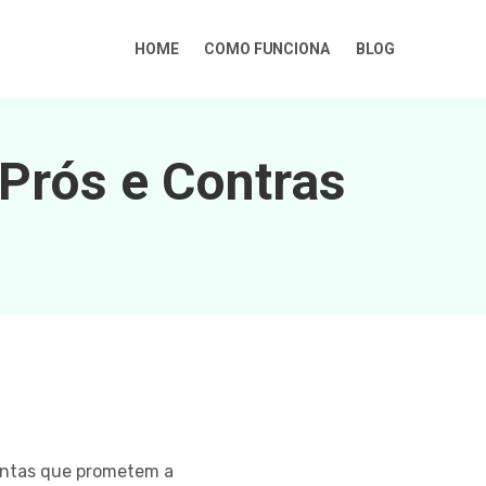
HOME
COMO FUNCIONA
BLOG
Prós e Contras
mentas que prometem a