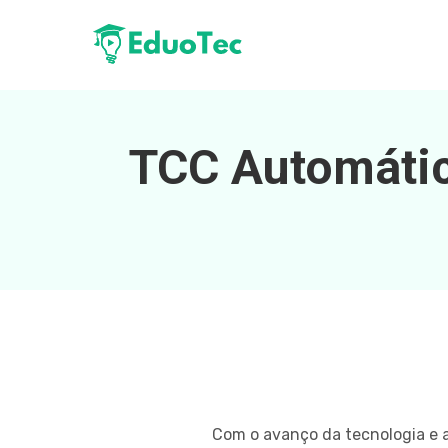
TCC Automátic
Com o avanço da tecnologia e 