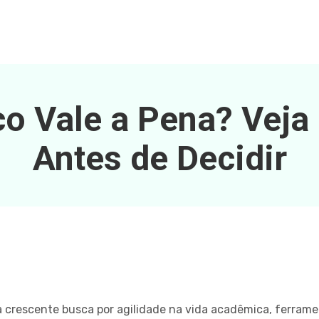
o Vale a Pena? Veja 
Antes de Decidir
a crescente busca por agilidade na vida acadêmica, ferra