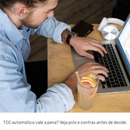
TCC automático vale a pena? Veja prós e contras antes de decidir.