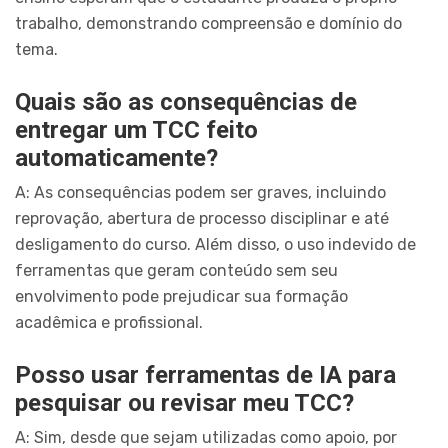
trabalho, demonstrando compreensão e domínio do
tema.
Quais são as consequências de
entregar um TCC feito
automaticamente?
A: As consequências podem ser graves, incluindo
reprovação, abertura de processo disciplinar e até
desligamento do curso. Além disso, o uso indevido de
ferramentas que geram conteúdo sem seu
envolvimento pode prejudicar sua formação
acadêmica e profissional.
Posso usar ferramentas de IA para
pesquisar ou revisar meu TCC?
A: Sim, desde que sejam utilizadas como apoio, por