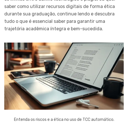
saber como utilizar recursos digitais de forma ética
durante sua graduação, continue lendo e descubra
tudo o que é essencial saber para garantir uma
trajetória acadêmica íntegra e bem-sucedida.
Entenda os riscos e a ética no uso de TCC automático.