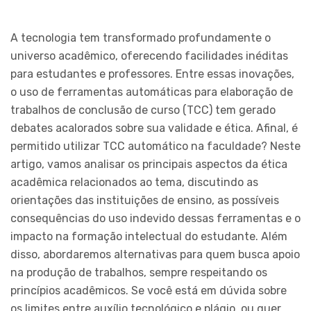
A tecnologia tem transformado profundamente o
universo acadêmico, oferecendo facilidades inéditas
para estudantes e professores. Entre essas inovações,
o uso de ferramentas automáticas para elaboração de
trabalhos de conclusão de curso (TCC) tem gerado
debates acalorados sobre sua validade e ética. Afinal, é
permitido utilizar TCC automático na faculdade? Neste
artigo, vamos analisar os principais aspectos da ética
acadêmica relacionados ao tema, discutindo as
orientações das instituições de ensino, as possíveis
consequências do uso indevido dessas ferramentas e o
impacto na formação intelectual do estudante. Além
disso, abordaremos alternativas para quem busca apoio
na produção de trabalhos, sempre respeitando os
princípios acadêmicos. Se você está em dúvida sobre
os limites entre auxílio tecnológico e plágio, ou quer