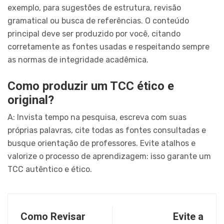
exemplo, para sugestões de estrutura, revisão
gramatical ou busca de referências. O conteúdo
principal deve ser produzido por você, citando
corretamente as fontes usadas e respeitando sempre
as normas de integridade acadêmica.
Como produzir um TCC ético e
original?
A: Invista tempo na pesquisa, escreva com suas
próprias palavras, cite todas as fontes consultadas e
busque orientação de professores. Evite atalhos e
valorize o processo de aprendizagem: isso garante um
TCC autêntico e ético.
Como Revisar
Evite a