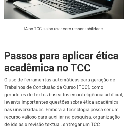
IA no TCC: saiba usar com responsabilidade.
Passos para aplicar ética
acadêmica no TCC
O uso de ferramentas automáticas para geração de
Trabalhos de Conclusão de Curso (TCC), como
geradores de textos baseados em inteligência artificial,
levanta importantes questões sobre ética acadêmica
nas universidades. Embora a tecnologia possa ser um
recurso valioso para auxiliar na pesquisa, organização
de ideias e revisão textual, entregar um TCC