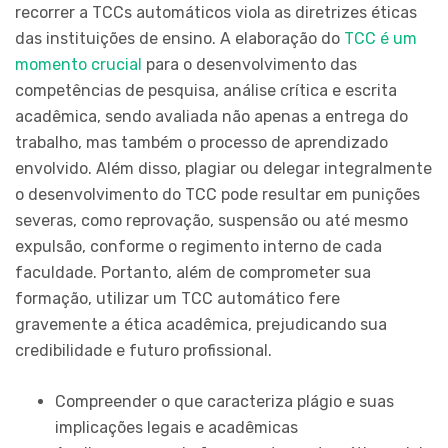
recorrer a TCCs automáticos viola as diretrizes éticas
das instituições de ensino. A elaboração do
TCC é um
momento crucial
para o desenvolvimento das
competências de pesquisa, análise crítica e escrita
acadêmica, sendo avaliada não apenas a entrega do
trabalho, mas também o processo de aprendizado
envolvido. Além disso, plagiar ou delegar integralmente
o desenvolvimento do TCC pode resultar em punições
severas, como reprovação, suspensão ou até mesmo
expulsão, conforme o regimento interno de cada
faculdade. Portanto, além de comprometer sua
formação, utilizar um TCC automático fere
gravemente a ética acadêmica, prejudicando sua
credibilidade e futuro profissional.
Compreender o que caracteriza plágio e suas
implicações legais e acadêmicas