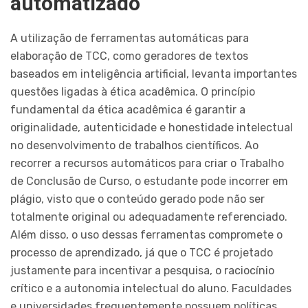
automatizado
A utilização de ferramentas automáticas para
elaboração de TCC, como geradores de textos
baseados em inteligência artificial, levanta importantes
questões ligadas à ética acadêmica. O princípio
fundamental da ética acadêmica é garantir a
originalidade, autenticidade e honestidade intelectual
no desenvolvimento de trabalhos científicos. Ao
recorrer a recursos automáticos para criar o Trabalho
de Conclusão de Curso, o estudante pode incorrer em
plágio, visto que o conteúdo gerado pode não ser
totalmente original ou adequadamente referenciado.
Além disso, o uso dessas ferramentas compromete o
processo de aprendizado, já que o TCC é projetado
justamente para incentivar a pesquisa, o raciocínio
crítico e a autonomia intelectual do aluno. Faculdades
e universidades frequentemente possuem políticas