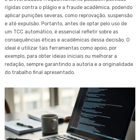
rígidas contra o plágio e a fraude acadêmica, podendo
aplicar punições severas, como reprovação, suspensão
e até expulsão. Portanto, antes de optar pelo uso de
um TCC automático, é essencial refletir sobre as
consequências éticas e acadêmicas dessa decisão. O
ideal é utilizar tais ferramentas como apoio, por
exemplo, para obter ideias iniciais ou melhorar a
redação, sempre garantindo a autoria e a originalidade
do trabalho final apresentado.