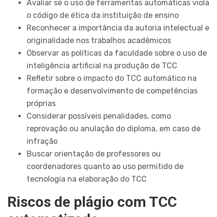
Avaliar se o uso de ferramentas automáticas viola
o código de ética da instituição de ensino
Reconhecer a importância da autoria intelectual e
originalidade nos trabalhos acadêmicos
Observar as políticas da faculdade sobre o uso de
inteligência artificial na produção de TCC
Refletir sobre o impacto do TCC automático na
formação e desenvolvimento de competências
próprias
Considerar possíveis penalidades, como
reprovação ou anulação do diploma, em caso de
infração
Buscar orientação de professores ou
coordenadores quanto ao uso permitido de
tecnologia na elaboração do TCC
Riscos de plágio com TCC