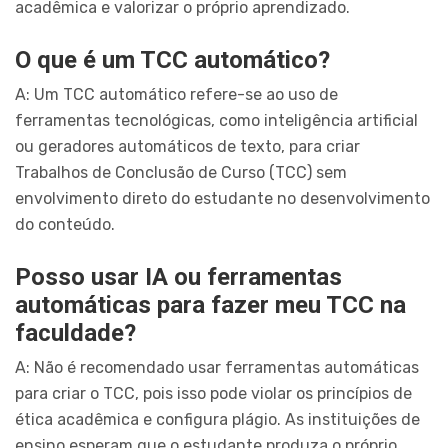
acadêmica e valorizar o próprio aprendizado.
O que é um TCC automático?
A: Um TCC automático refere-se ao uso de
ferramentas tecnológicas, como inteligência artificial
ou geradores automáticos de texto, para criar
Trabalhos de Conclusão de Curso (TCC) sem
envolvimento direto do estudante no desenvolvimento
do conteúdo.
Posso usar IA ou ferramentas
automáticas para fazer meu TCC na
faculdade?
A: Não é recomendado usar ferramentas automáticas
para criar o TCC, pois isso pode violar os princípios de
ética acadêmica e configura plágio. As instituições de
ensino esperam que o estudante produza o próprio