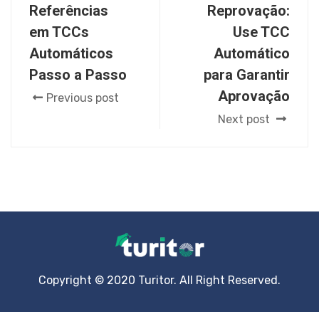
Referências
Reprovação:
em TCCs
Use TCC
Automáticos
Automático
Passo a Passo
para Garantir
Aprovação
Previous post
Next post
Copyright © 2020 Turitor. All Right Reserved.