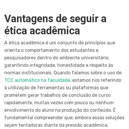
Vantagens de seguir a
ética acadêmica
A ética acadêmica é um conjunto de princípios que
orienta o comportamento dos estudantes e
pesquisadores dentro do ambiente universitário,
garantindo integridade, honestidade e respeito às
normas institucionais. Quando falamos sobre o uso de
TCC automático na faculdade
, estamos nos referindo
à utilização de ferramentas ou plataformas que
prometem gerar trabalhos de conclusão de curso
rapidamente, muitas vezes com pouco ou nenhum
envolvimento do aluno na produção do conteúdo. É
fundamental compreender que, embora essas soluções
sejam tentadoras diante da pressão acadêmica,