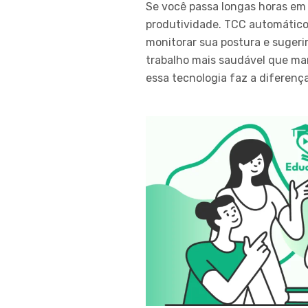
Se você passa longas horas em
produtividade. TCC automático 
monitorar sua postura e sugerir
trabalho mais saudável que ma
essa tecnologia faz a diferenç