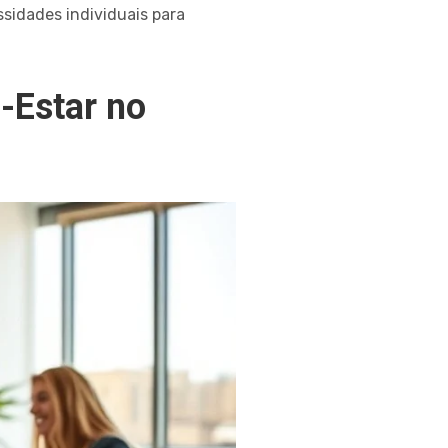
idades individuais para
-Estar no