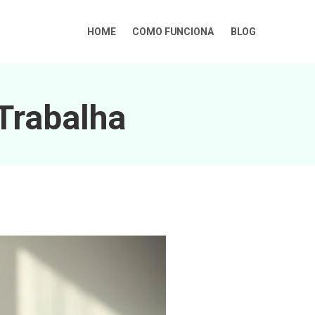
HOME
COMO FUNCIONA
BLOG
Trabalha