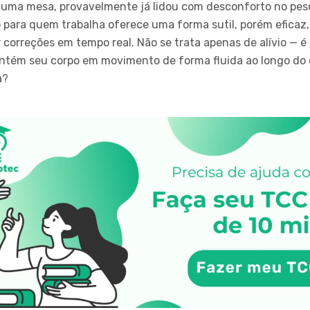
 uma mesa, provavelmente já lidou com desconforto no pes
para quem trabalha oferece uma forma sutil, porém eficaz,
 correções em tempo real. Não se trata apenas de alívio — é 
ntém seu corpo em movimento de forma fluida ao longo do
a?