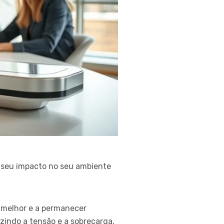
 seu impacto no seu ambiente
a melhor e a permanecer
zindo a tensão e a sobrecarga,