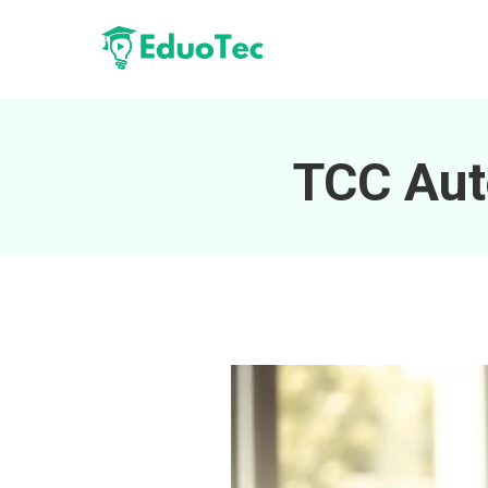
TCC Aut