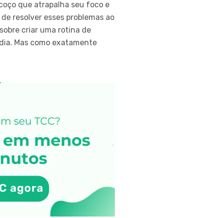
coço que atrapalha seu foco e
 de resolver esses problemas ao
sobre criar uma rotina de
 dia. Mas como exatamente