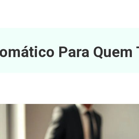
omático Para Quem 