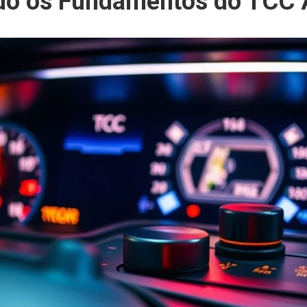
o os Fundamentos do TCC 