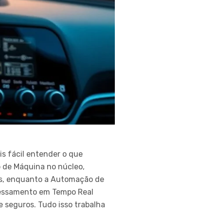
 fácil entender o que
o de Máquina no núcleo,
es, enquanto a Automação de
ocessamento em Tempo Real
 seguros. Tudo isso trabalha