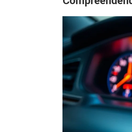
Compreendend