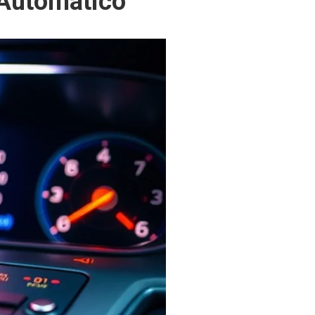
Automático