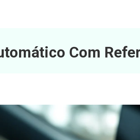
utomático Com Refer