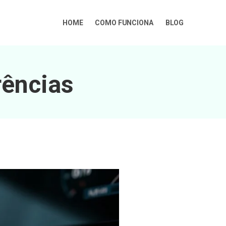
HOME
COMO FUNCIONA
BLOG
ências