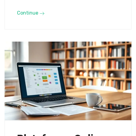
Continue