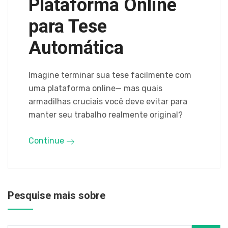
Plataforma Online
para Tese
Automática
Imagine terminar sua tese facilmente com
uma plataforma online— mas quais
armadilhas cruciais você deve evitar para
manter seu trabalho realmente original?
Continue
Pesquise mais sobre