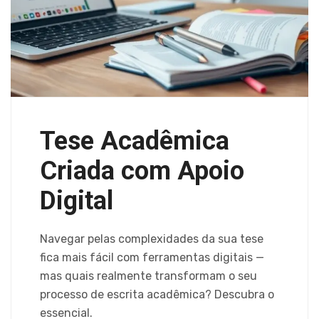
Tese Acadêmica
Criada com Apoio
Digital
Navegar pelas complexidades da sua tese
fica mais fácil com ferramentas digitais —
mas quais realmente transformam o seu
processo de escrita acadêmica? Descubra o
essencial.