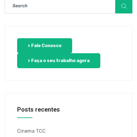
> Fale Conosco
> Faça o seu trabalho agora
Posts recentes
Cinema TCC