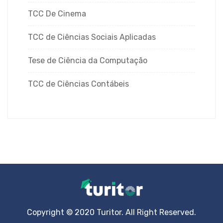
TCC De Cinema
TCC de Ciências Sociais Aplicadas
Tese de Ciência da Computação
TCC de Ciências Contábeis
Copyright © 2020 Turitor. All Right Reserved.