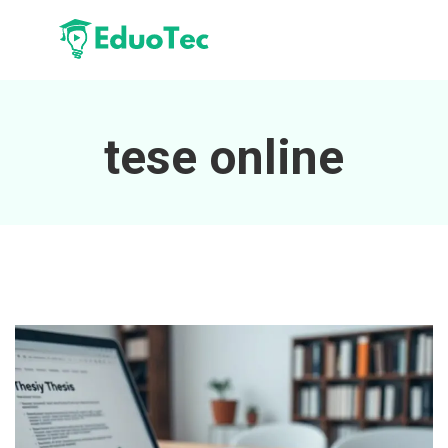
tese online