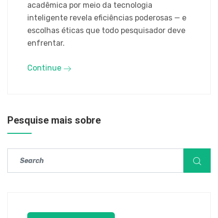
acadêmica por meio da tecnologia
inteligente revela eficiências poderosas — e
escolhas éticas que todo pesquisador deve
enfrentar.
Continue
Pesquise mais sobre