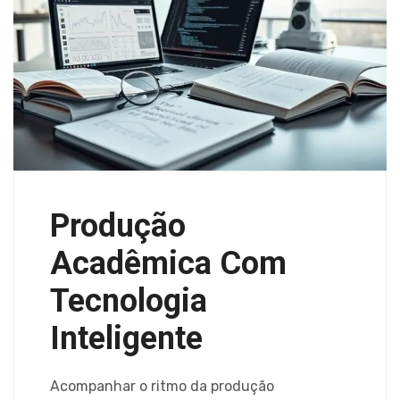
Produção
Acadêmica Com
Tecnologia
Inteligente
Acompanhar o ritmo da produção