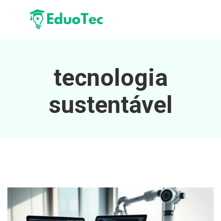
tecnologia
sustentável