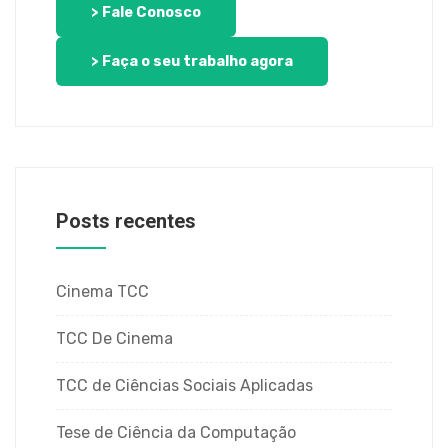
> Fale Conosco
> Faça o seu trabalho agora
Posts recentes
Cinema TCC
TCC De Cinema
TCC de Ciências Sociais Aplicadas
Tese de Ciência da Computação