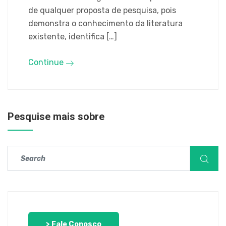
de qualquer proposta de pesquisa, pois
demonstra o conhecimento da literatura
existente, identifica […]
Continue
Pesquise mais sobre
> Fale Conosco