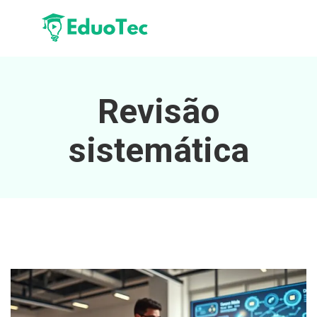
Revisão
sistemática