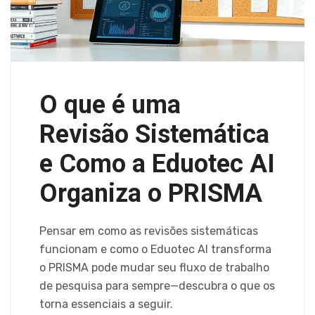
O que é uma
Revisão Sistemática
e Como a Eduotec AI
Organiza o PRISMA
Pensar em como as revisões sistemáticas
funcionam e como o Eduotec AI transforma
o PRISMA pode mudar seu fluxo de trabalho
de pesquisa para sempre—descubra o que os
torna essenciais a seguir.