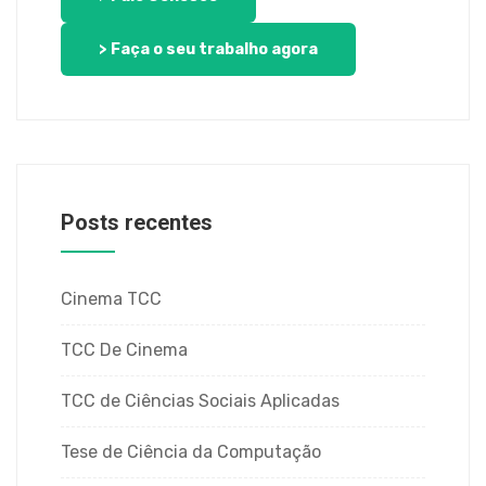
> Faça o seu trabalho agora
Posts recentes
Cinema TCC
TCC De Cinema
TCC de Ciências Sociais Aplicadas
Tese de Ciência da Computação