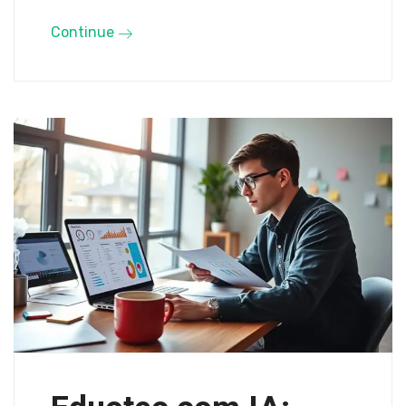
Continue