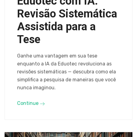
Eduotec com IA:
Revisão Sistemática
Assistida para a
Tese
Ganhe uma vantagem em sua tese
enquanto a IA da Eduotec revoluciona as
revisões sistemáticas — descubra como ela
simplifica a pesquisa de maneiras que você
nunca imaginou.
Continue