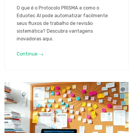
O que é o Protocolo PRISMA e como o
Eduotec AI pode automatizar facilmente
seus fluxos de trabalho de revisão
sistemática? Descubra vantagens
inovadoras aqui.
Continue