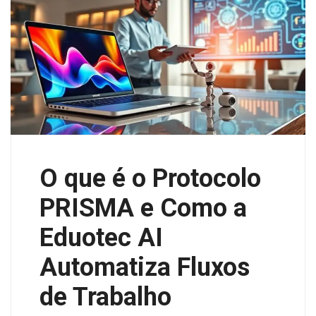
O que é o Protocolo
PRISMA e Como a
Eduotec AI
Automatiza Fluxos
de Trabalho