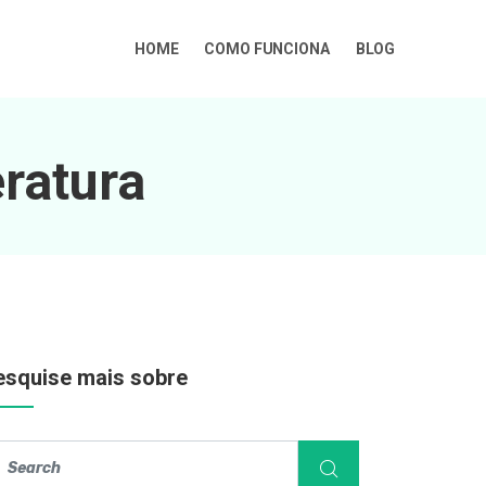
HOME
COMO FUNCIONA
BLOG
eratura
esquise mais sobre