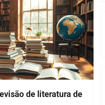
visão de literatura de