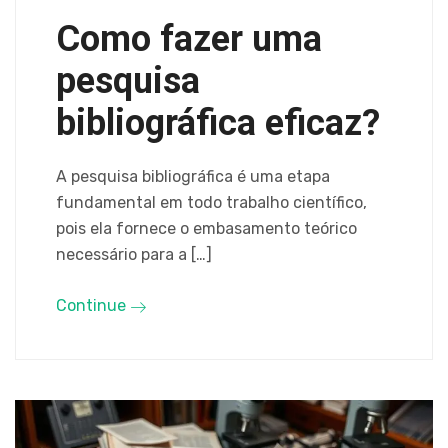
Como fazer uma
pesquisa
bibliográfica eficaz?
A pesquisa bibliográfica é uma etapa
fundamental em todo trabalho científico,
pois ela fornece o embasamento teórico
necessário para a […]
Continue