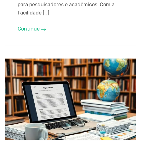
para pesquisadores e acadêmicos. Com a
facilidade […]
Continue