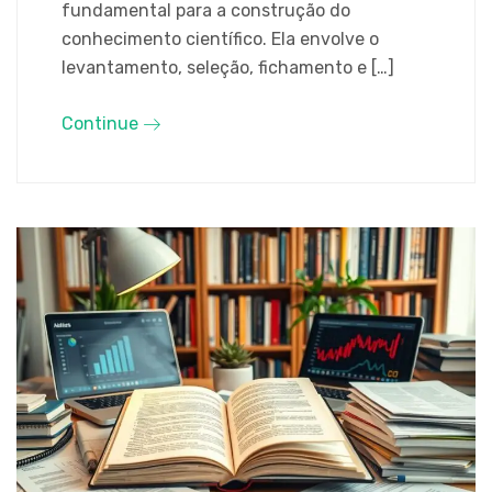
fundamental para a construção do
conhecimento científico. Ela envolve o
levantamento, seleção, fichamento e […]
Continue