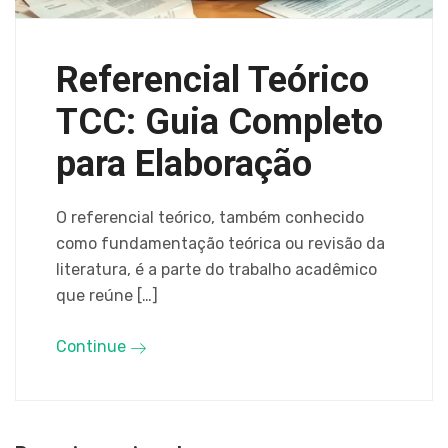
Referencial Teórico
TCC: Guia Completo
para Elaboração
O referencial teórico, também conhecido
como fundamentação teórica ou revisão da
literatura, é a parte do trabalho acadêmico
que reúne […]
Continue