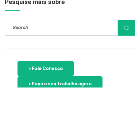
Pesquise mais sobre
> Fale Conosco
> Faça o seu trabalho agora
Posts recentes