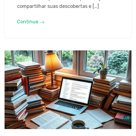
compartilhar suas descobertas e […]
Continue