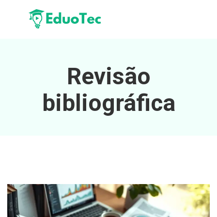
Revisão
bibliográfica