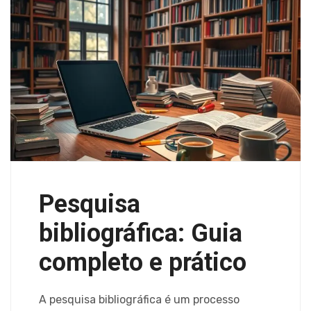
Pesquisa
bibliográfica: Guia
completo e prático
A pesquisa bibliográfica é um processo