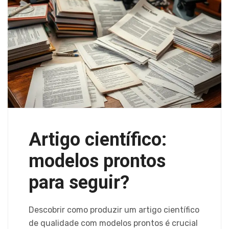
Artigo científico:
modelos prontos
para seguir?
Descobrir como produzir um artigo científico
de qualidade com modelos prontos é crucial