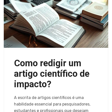
Como redigir um
artigo científico de
impacto?
A escrita de artigos científicos é uma
habilidade essencial para pesquisadores,
estudantes e profissionais que desejam