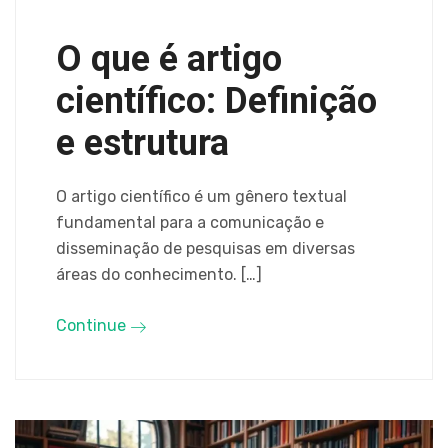
O que é artigo
científico: Definição
e estrutura
O artigo científico é um gênero textual
fundamental para a comunicação e
disseminação de pesquisas em diversas
áreas do conhecimento. […]
Continue