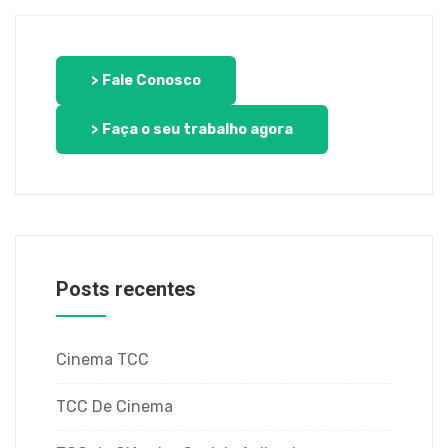
> Fale Conosco
> Faça o seu trabalho agora
Posts recentes
Cinema TCC
TCC De Cinema