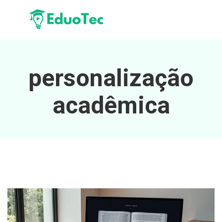
personalização
acadêmica