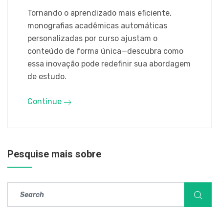
Tornando o aprendizado mais eficiente,
monografias acadêmicas automáticas
personalizadas por curso ajustam o
conteúdo de forma única—descubra como
essa inovação pode redefinir sua abordagem
de estudo.
Continue
Pesquise mais sobre