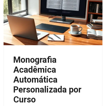
Monografia
Acadêmica
Automática
Personalizada por
Curso