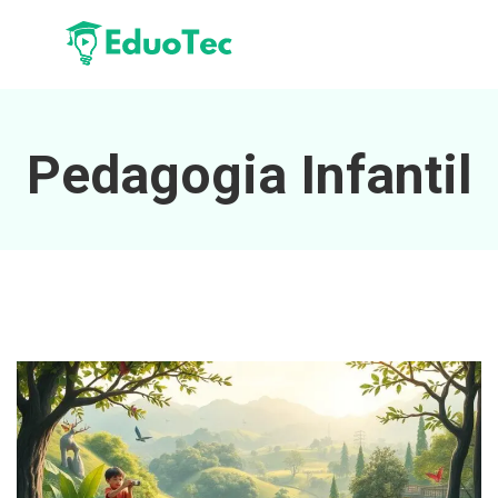
Pedagogia Infantil