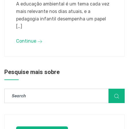
A educação ambiental é um tema cada vez
mais relevante nos dias atuais, e a
pedagogia infantil desempenha um papel
[…]
Continue
Pesquise mais sobre