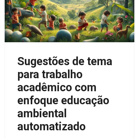
Sugestões de tema
para trabalho
acadêmico com
enfoque educação
ambiental
automatizado