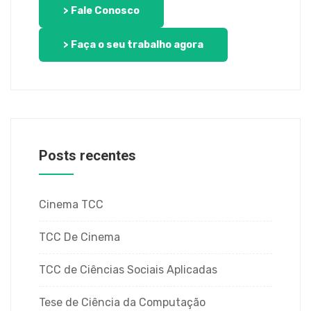
> Fale Conosco
> Faça o seu trabalho agora
Posts recentes
Cinema TCC
TCC De Cinema
TCC de Ciências Sociais Aplicadas
Tese de Ciência da Computação