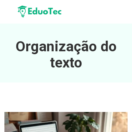
Organização do
texto