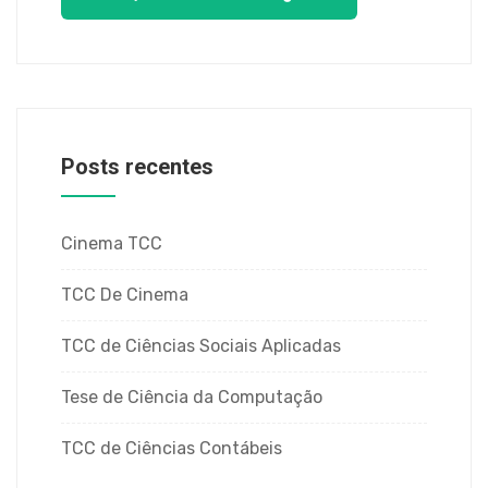
Posts recentes
Cinema TCC
TCC De Cinema
TCC de Ciências Sociais Aplicadas
Tese de Ciência da Computação
TCC de Ciências Contábeis