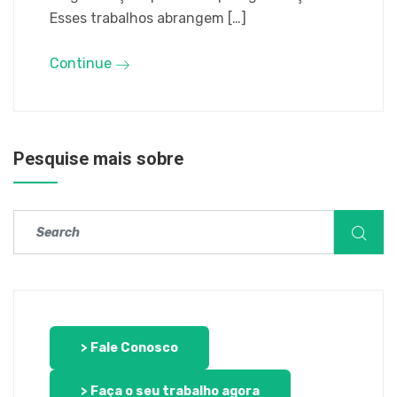
Esses trabalhos abrangem […]
Continue
Pesquise mais sobre
> Fale Conosco
> Faça o seu trabalho agora