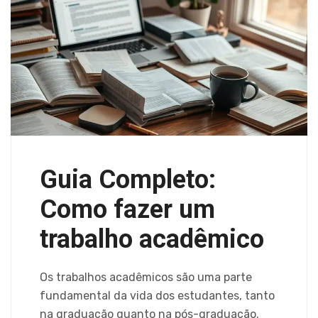
Guia Completo:
Como fazer um
trabalho acadêmico
Os trabalhos acadêmicos são uma parte
fundamental da vida dos estudantes, tanto
na graduação quanto na pós-graduação.