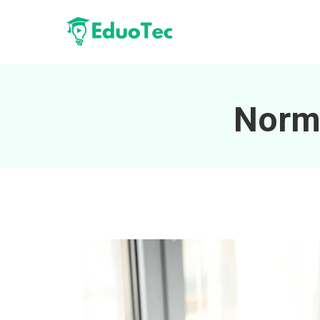
Norma