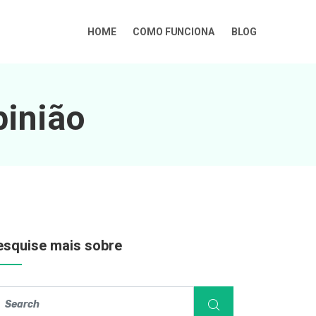
HOME
COMO FUNCIONA
BLOG
pinião
esquise mais sobre