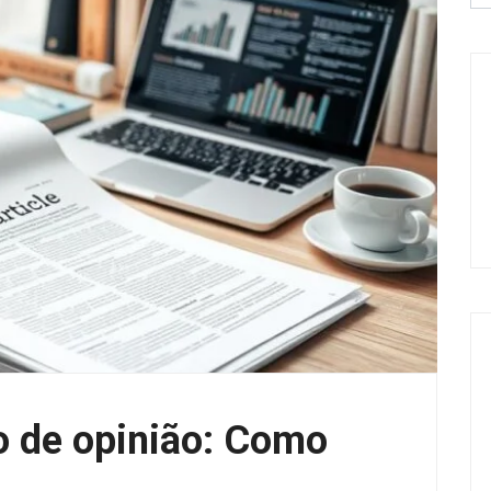
go de opinião: Como