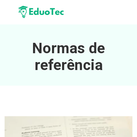
Normas de
referência