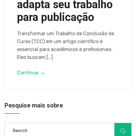
adapta seu trabalho
para publicação
Transformar um Trabalho de Conclusão de
Curso (TCC) em um artigo científico é
essencial para acadêmicos e profissionais.
Eles buscam […]
Continue
Pesquise mais sobre