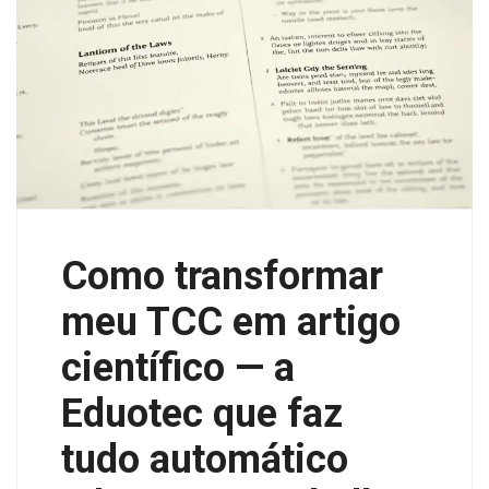
Como transformar
meu TCC em artigo
científico — a
Eduotec que faz
tudo automático