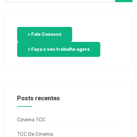
> Fale Conosco
> Faça o seu trabalho agora
Posts recentes
Cinema TCC
TCC De Cinema