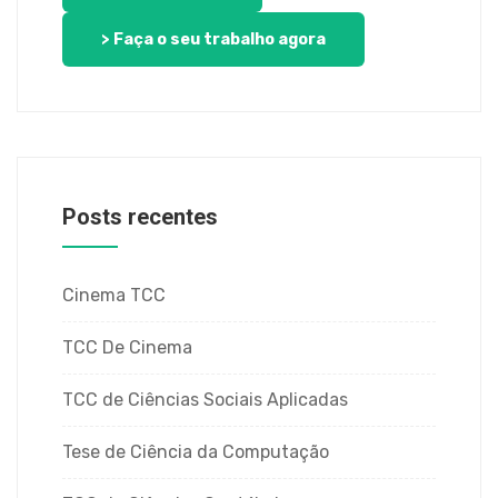
> Faça o seu trabalho agora
Posts recentes
Cinema TCC
TCC De Cinema
TCC de Ciências Sociais Aplicadas
Tese de Ciência da Computação