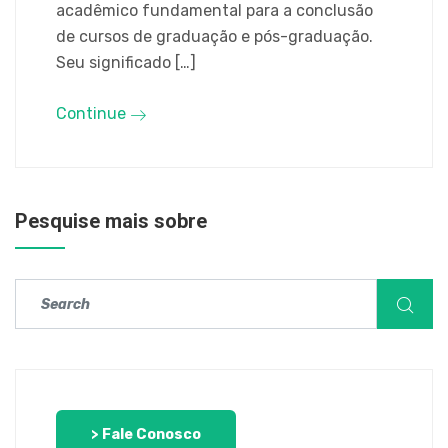
acadêmico fundamental para a conclusão
de cursos de graduação e pós-graduação.
Seu significado […]
Continue
Pesquise mais sobre
> Fale Conosco