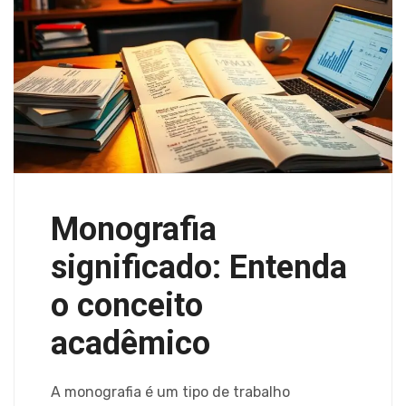
Monografia
significado: Entenda
o conceito
acadêmico
A monografia é um tipo de trabalho