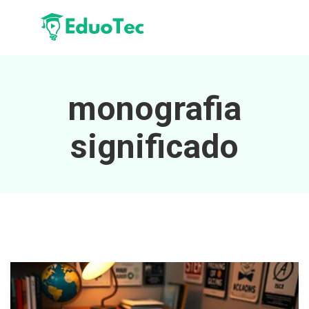
monografia
significado