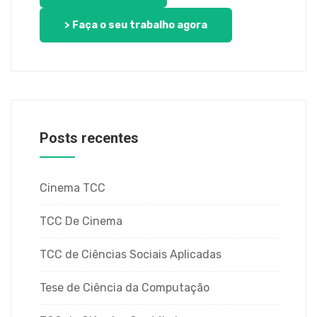
> Faça o seu trabalho agora
Posts recentes
Cinema TCC
TCC De Cinema
TCC de Ciências Sociais Aplicadas
Tese de Ciência da Computação