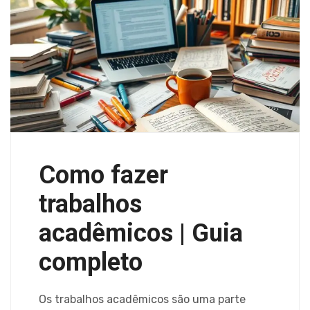
Como fazer
trabalhos
acadêmicos | Guia
completo
Os trabalhos acadêmicos são uma parte