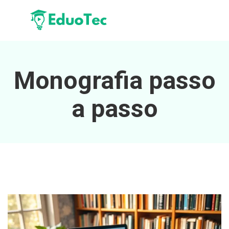
Monografia passo
a passo