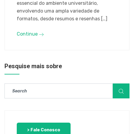
essencial do ambiente universitário,
envolvendo uma ampla variedade de
formatos, desde resumos e resenhas […]
Continue
Pesquise mais sobre
> Fale Conosco