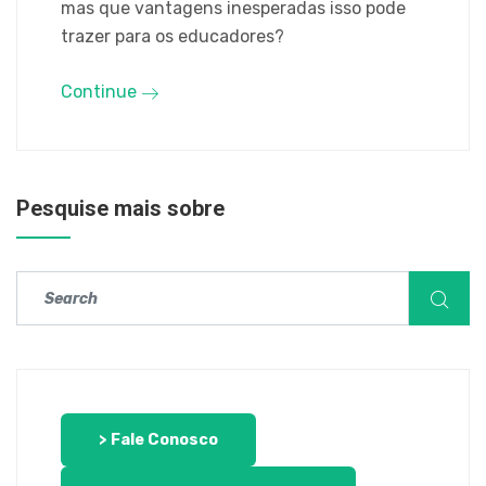
mas que vantagens inesperadas isso pode
trazer para os educadores?
Continue
Pesquise mais sobre
> Fale Conosco