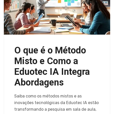
O que é o Método
Misto e Como a
Eduotec IA Integra
Abordagens
Saiba como os métodos mistos e as
inovações tecnológicas da Eduotec IA estão
transformando a pesquisa em sala de aula,