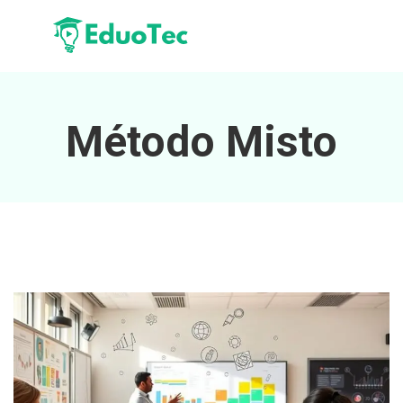
Método Misto