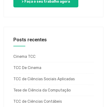
> Faça o seu trabalho agora
Posts recentes
Cinema TCC
TCC De Cinema
TCC de Ciências Sociais Aplicadas
Tese de Ciência da Computação
TCC de Ciências Contábeis