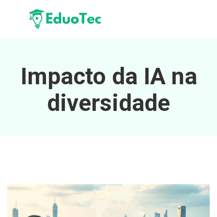
Impacto da IA na
diversidade