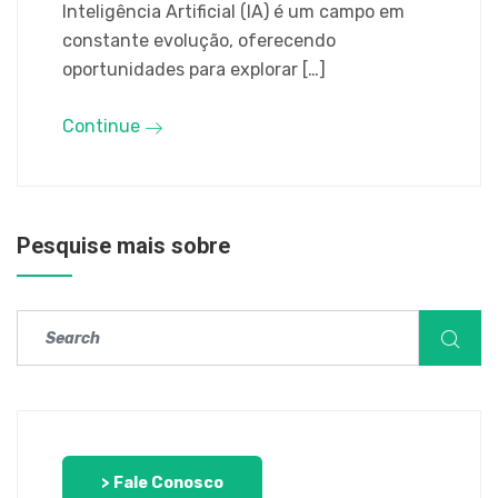
Inteligência Artificial (IA) é um campo em
constante evolução, oferecendo
oportunidades para explorar […]
Continue
Pesquise mais sobre
> Fale Conosco