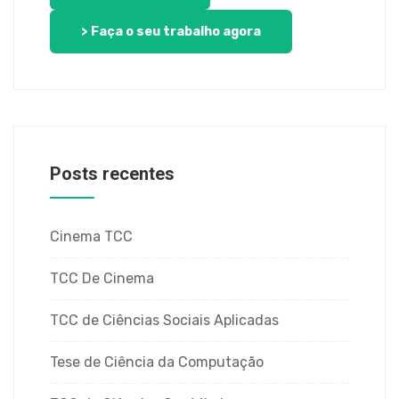
> Faça o seu trabalho agora
Posts recentes
Cinema TCC
TCC De Cinema
TCC de Ciências Sociais Aplicadas
Tese de Ciência da Computação