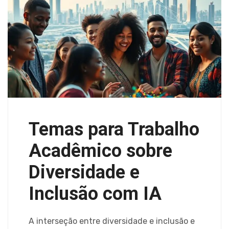
Temas para Trabalho
Acadêmico sobre
Diversidade e
Inclusão com IA
A interseção entre diversidade e inclusão e