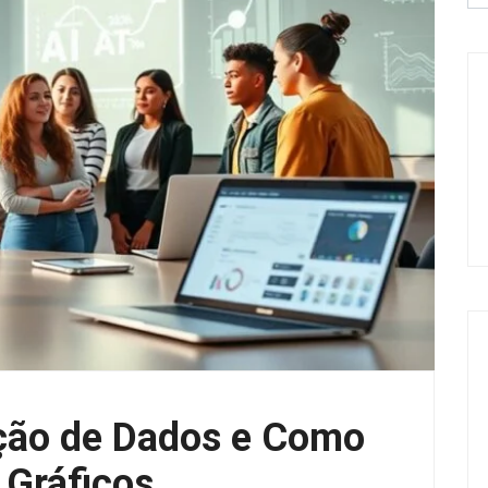
ação de Dados e Como
 Gráficos