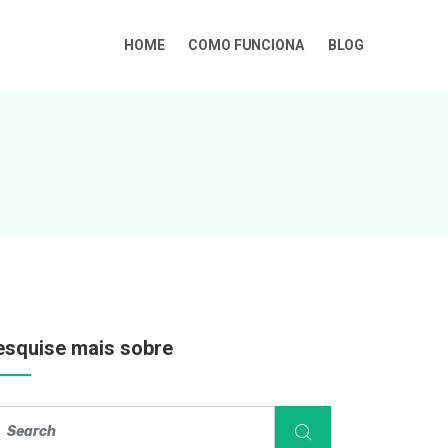
HOME
COMO FUNCIONA
BLOG
esquise mais sobre