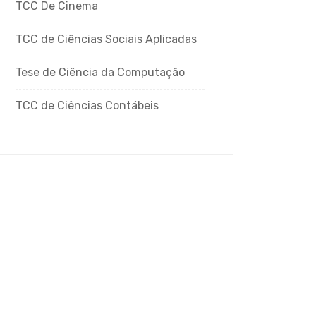
TCC De Cinema
TCC de Ciências Sociais Aplicadas
Tese de Ciência da Computação
TCC de Ciências Contábeis