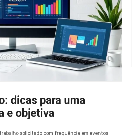
: dicas para uma
a e objetiva
rabalho solicitado com frequência em eventos