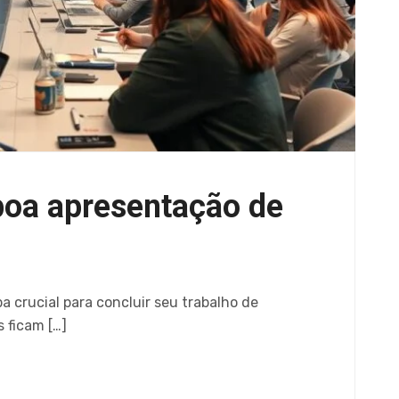
oa apresentação de
crucial para concluir seu trabalho de
 ficam […]