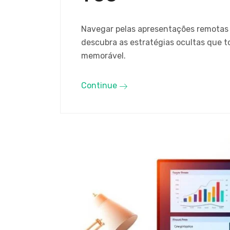
Navegar pelas apresentações remotas 
descubra as estratégias ocultas que 
memorável.
Continue