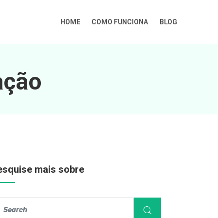
HOME
COMO FUNCIONA
BLOG
ação
esquise mais sobre