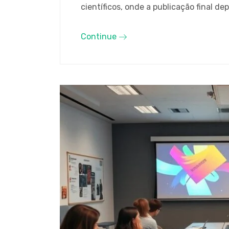
científicos, onde a publicação final de
Continue