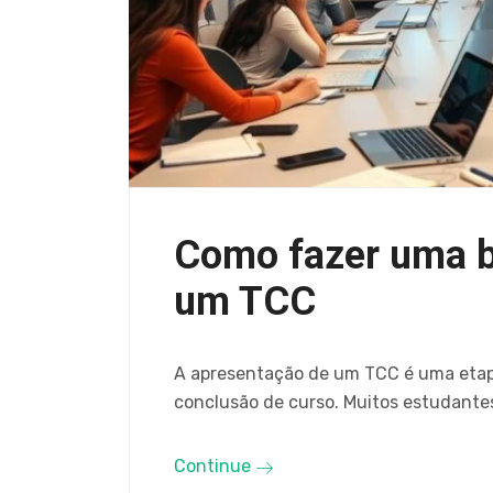
Como fazer uma b
um TCC
A apresentação de um TCC é uma etapa 
conclusão de curso. Muitos estudantes
Continue