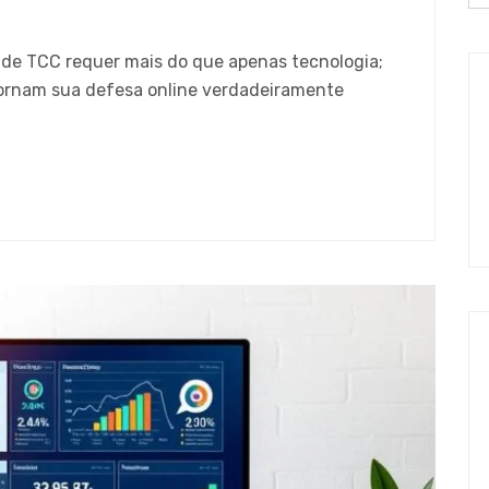
de TCC requer mais do que apenas tecnologia;
tornam sua defesa online verdadeiramente