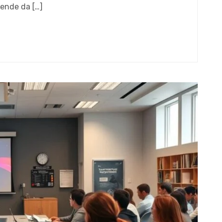
pende da […]