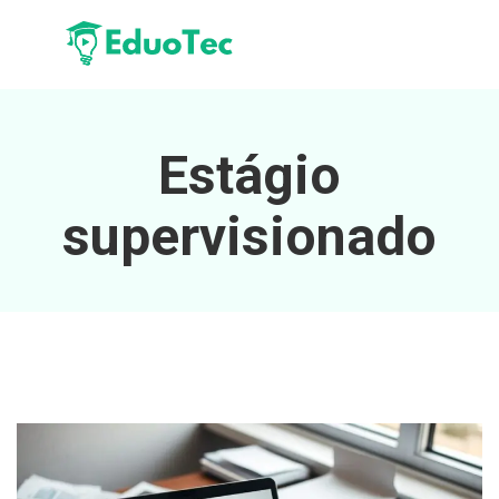
Estágio
supervisionado