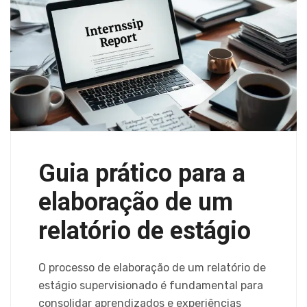
Guia prático para a
elaboração de um
relatório de estágio
O processo de elaboração de um relatório de
estágio supervisionado é fundamental para
consolidar aprendizados e experiências