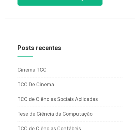
Posts recentes
Cinema TCC
TCC De Cinema
TCC de Ciências Sociais Aplicadas
Tese de Ciência da Computação
TCC de Ciências Contábeis