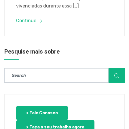
vivenciadas durante essa […]
Continue
Pesquise mais sobre
> Fale Conosco
> Faça o seu trabalho agora