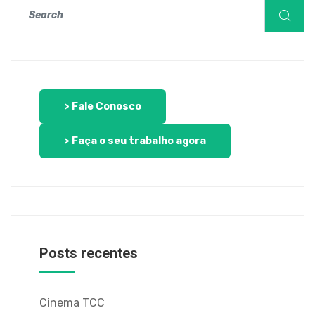
> Fale Conosco
> Faça o seu trabalho agora
Posts recentes
Cinema TCC