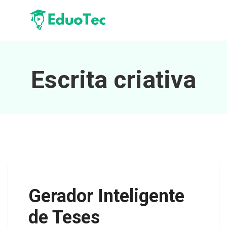
Escrita criativa
Gerador Inteligente
de Teses