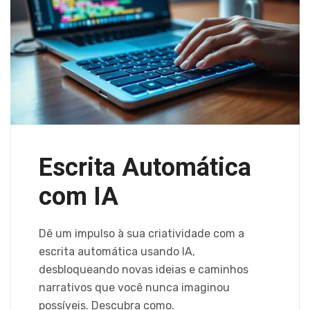
Escrita Automática
com IA
Dê um impulso à sua criatividade com a
escrita automática usando IA,
desbloqueando novas ideias e caminhos
narrativos que você nunca imaginou
possíveis. Descubra como.