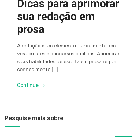
Dicas para aprimorar
sua redação em
prosa
A redação é um elemento fundamental em
vestibulares e concursos públicos. Aprimorar
suas habilidades de escrita em prosa requer
conhecimento […]
Continue
Pesquise mais sobre