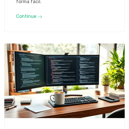
forma fácil.
Continue