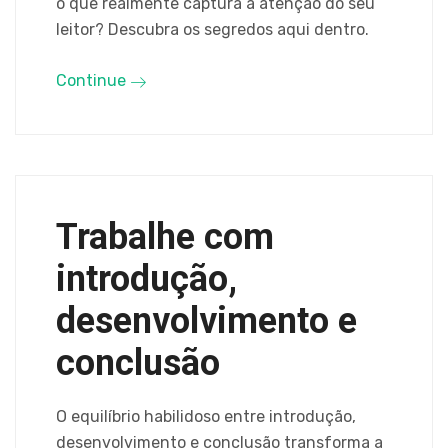
o que realmente captura a atenção do seu
leitor? Descubra os segredos aqui dentro.
Continue
Trabalhe com
introdução,
desenvolvimento e
conclusão
O equilíbrio habilidoso entre introdução,
desenvolvimento e conclusão transforma a