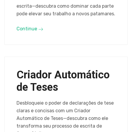
escrita—descubra como dominar cada parte
pode elevar seu trabalho a novos patamares.
Continue
Criador Automático
de Teses
Desbloqueie o poder de declarações de tese
claras e concisas com um Criador
Automático de Teses—descubra como ele
transforma seu processo de escrita de