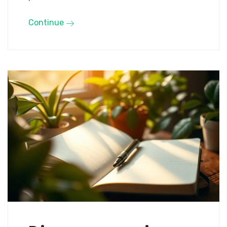
Continue