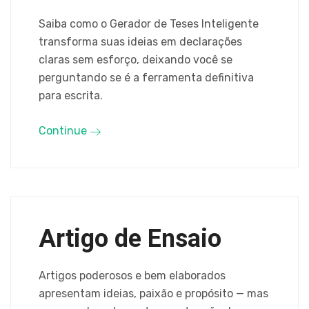
Saiba como o Gerador de Teses Inteligente
transforma suas ideias em declarações
claras sem esforço, deixando você se
perguntando se é a ferramenta definitiva
para escrita.
Continue
Artigo de Ensaio
Artigos poderosos e bem elaborados
apresentam ideias, paixão e propósito — mas