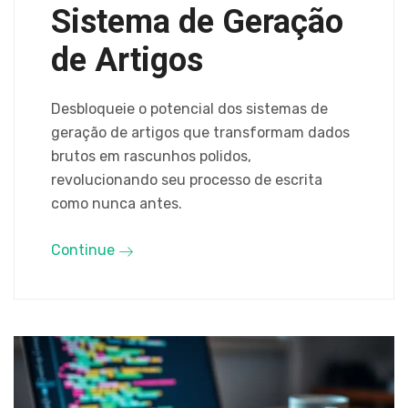
Sistema de Geração
de Artigos
Desbloqueie o potencial dos sistemas de
geração de artigos que transformam dados
brutos em rascunhos polidos,
revolucionando seu processo de escrita
como nunca antes.
Continue