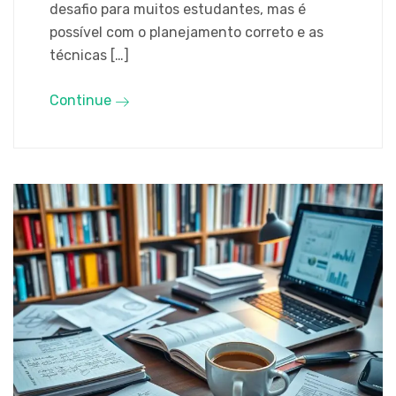
desafio para muitos estudantes, mas é
possível com o planejamento correto e as
técnicas […]
Continue