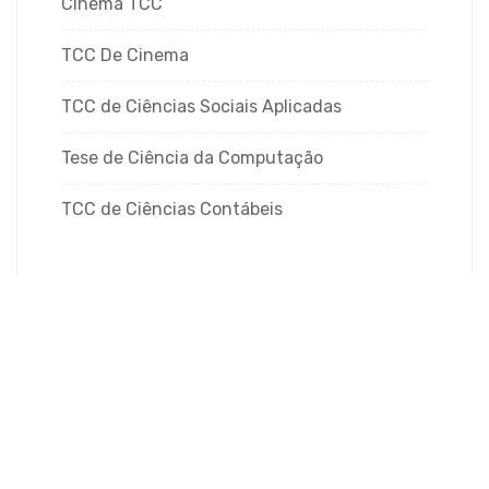
Cinema TCC
TCC De Cinema
TCC de Ciências Sociais Aplicadas
Tese de Ciência da Computação
TCC de Ciências Contábeis