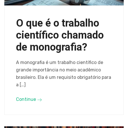
O que é o trabalho
científico chamado
de monografia?
A monografia é um trabalho científico de
grande importância no meio acadêmico
brasileiro. Ela é um requisito obrigatório para
a […]
Continue