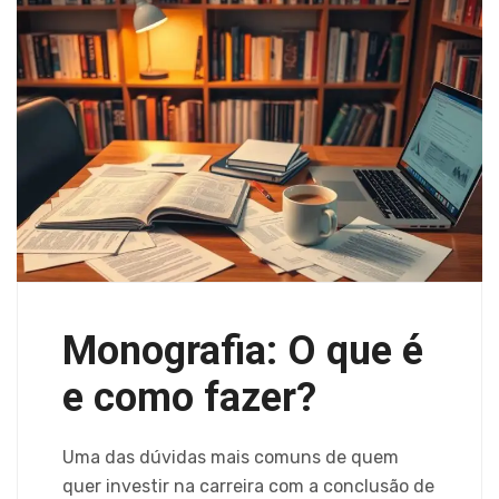
Monografia: O que é
e como fazer?
Uma das dúvidas mais comuns de quem
quer investir na carreira com a conclusão de