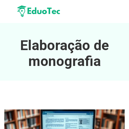
Elaboração de
monografia