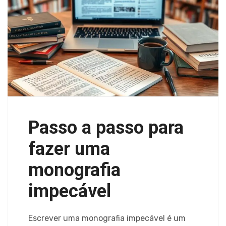
Passo a passo para
fazer uma
monografia
impecável
Escrever uma monografia impecável é um