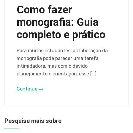
Como fazer
monografia: Guia
completo e prático
Para muitos estudantes, a elaboração da
monografia pode parecer uma tarefa
intimidadora, mas com o devido
planejamento e orientação, esse […]
Continue
Pesquise mais sobre