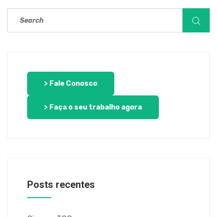
> Fale Conosco
> Faça o seu trabalho agora
Posts recentes