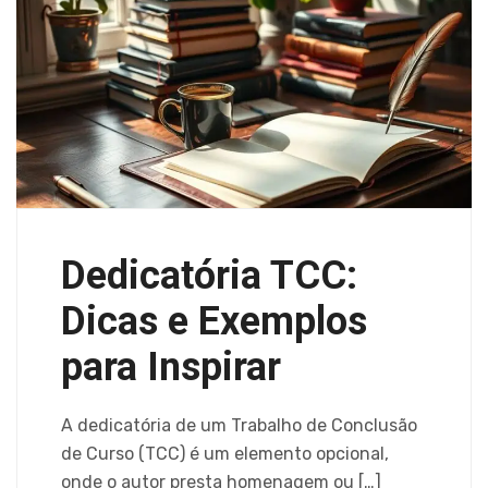
Dedicatória TCC:
Dicas e Exemplos
para Inspirar
A dedicatória de um Trabalho de Conclusão
de Curso (TCC) é um elemento opcional,
onde o autor presta homenagem ou […]