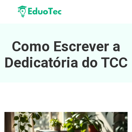
Como Escrever a
Dedicatória do TCC