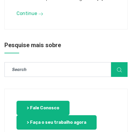
Continue
Pesquise mais sobre
> Fale Conosco
> Faça o seu trabalho agora