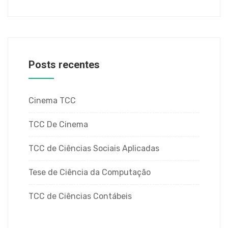
Posts recentes
Cinema TCC
TCC De Cinema
TCC de Ciências Sociais Aplicadas
Tese de Ciência da Computação
TCC de Ciências Contábeis