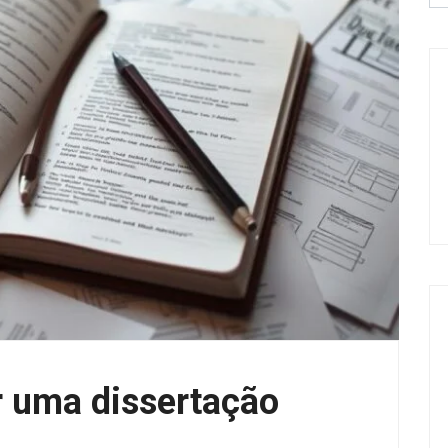
r uma dissertação