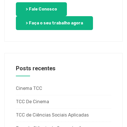
> Fale Conosco
> Faça o seu trabalho agora
Posts recentes
Cinema TCC
TCC De Cinema
TCC de Ciências Sociais Aplicadas