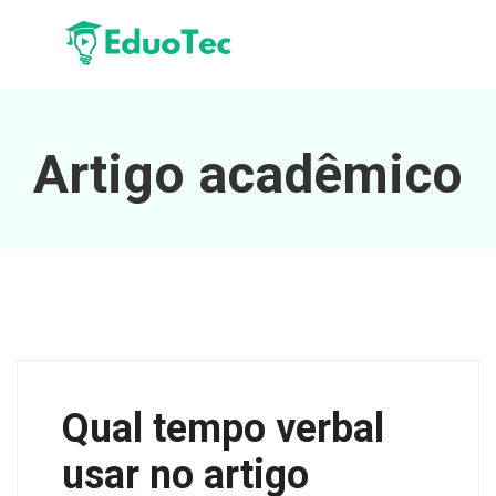
Artigo acadêmico
Qual tempo verbal
usar no artigo