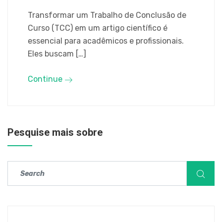
Transformar um Trabalho de Conclusão de
Curso (TCC) em um artigo científico é
essencial para acadêmicos e profissionais.
Eles buscam […]
Continue
Pesquise mais sobre