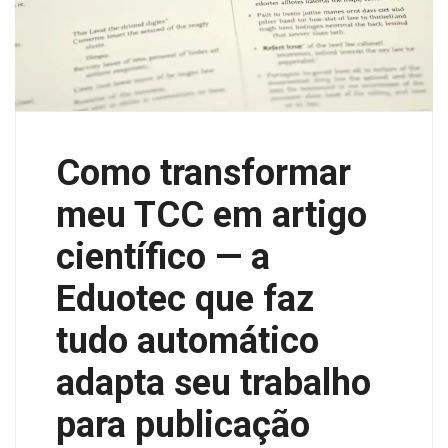
Como transformar
meu TCC em artigo
científico — a
Eduotec que faz
tudo automático
adapta seu trabalho
para publicação