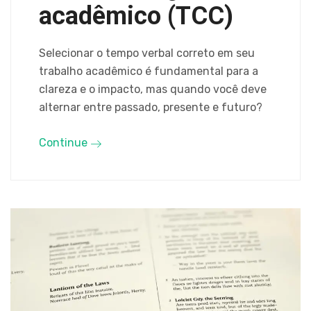
acadêmico (TCC)
Selecionar o tempo verbal correto em seu
trabalho acadêmico é fundamental para a
clareza e o impacto, mas quando você deve
alternar entre passado, presente e futuro?
Continue