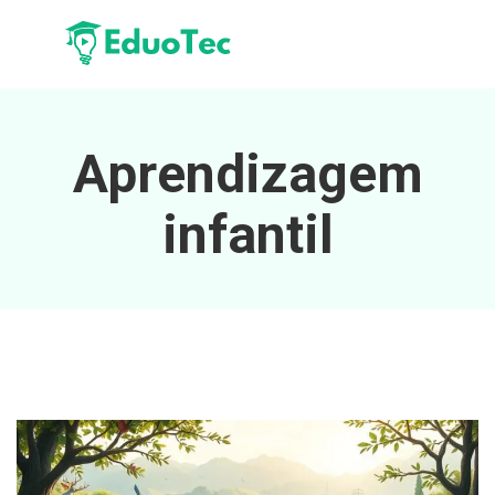
Aprendizagem
infantil