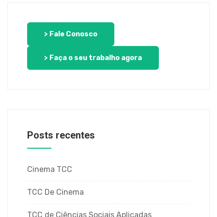
> Fale Conosco
> Faça o seu trabalho agora
Posts recentes
Cinema TCC
TCC De Cinema
TCC de Ciências Sociais Aplicadas