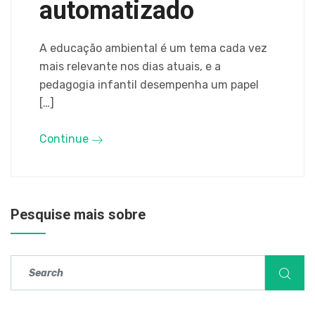
automatizado
A educação ambiental é um tema cada vez
mais relevante nos dias atuais, e a
pedagogia infantil desempenha um papel
[…]
Continue
Pesquise mais sobre