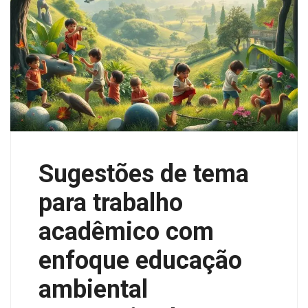
Sugestões de tema
para trabalho
acadêmico com
enfoque educação
ambiental