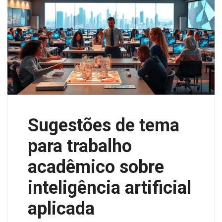
Sugestões de tema
para trabalho
acadêmico sobre
inteligência artificial
aplicada