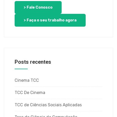
> Fale Conosco
> Faça o seu trabalho agora
Posts recentes
Cinema TCC
TCC De Cinema
TCC de Ciências Sociais Aplicadas