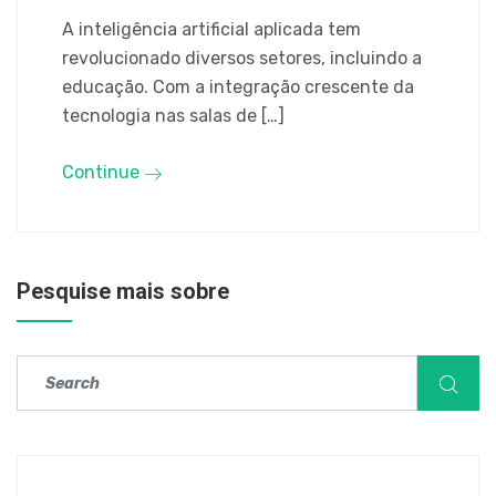
A inteligência artificial aplicada tem
revolucionado diversos setores, incluindo a
educação. Com a integração crescente da
tecnologia nas salas de […]
Continue
Pesquise mais sobre