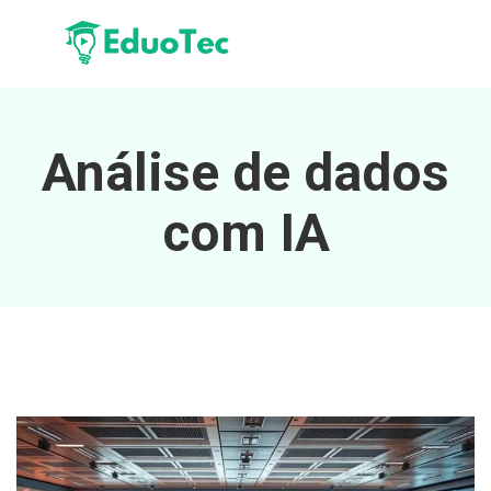
Análise de dados
com IA