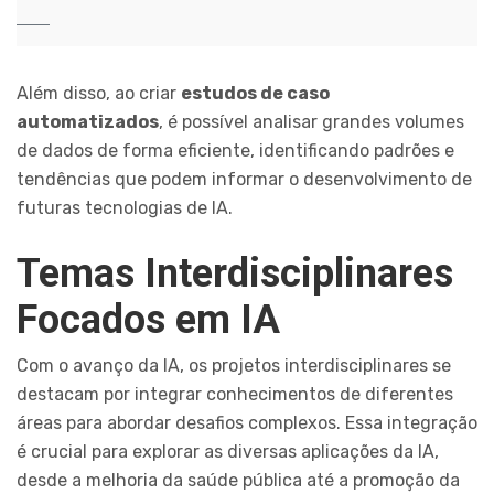
Além disso, ao criar
estudos de caso
automatizados
, é possível analisar grandes volumes
de dados de forma eficiente, identificando padrões e
tendências que podem informar o desenvolvimento de
futuras tecnologias de IA.
Temas Interdisciplinares
Focados em IA
Com o avanço da IA, os projetos interdisciplinares se
destacam por integrar conhecimentos de diferentes
áreas para abordar desafios complexos. Essa integração
é crucial para explorar as diversas aplicações da IA,
desde a melhoria da saúde pública até a promoção da