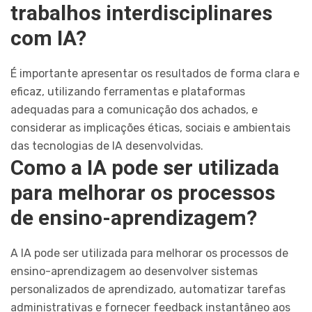
trabalhos interdisciplinares
com IA?
É importante apresentar os resultados de forma clara e
eficaz, utilizando ferramentas e plataformas
adequadas para a comunicação dos achados, e
considerar as implicações éticas, sociais e ambientais
das tecnologias de IA desenvolvidas.
Como a IA pode ser utilizada
para melhorar os processos
de ensino-aprendizagem?
A IA pode ser utilizada para melhorar os processos de
ensino-aprendizagem ao desenvolver sistemas
personalizados de aprendizado, automatizar tarefas
administrativas e fornecer feedback instantâneo aos