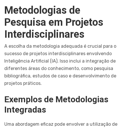
Metodologias de
Pesquisa em Projetos
Interdisciplinares
A escolha da metodologia adequada é crucial para o
sucesso de projetos interdisciplinares envolvendo
Inteligência Artificial (IA). Isso inclui a integração de
diferentes áreas do conhecimento, como pesquisa
bibliográfica, estudos de caso e desenvolvimento de
projetos práticos.
Exemplos de Metodologias
Integradas
Uma abordagem eficaz pode envolver a utilização de