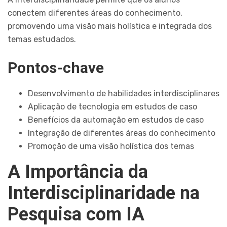
conectem diferentes áreas do conhecimento,
promovendo uma visão mais holística e integrada dos
temas estudados.
Pontos-chave
Desenvolvimento de habilidades interdisciplinares
Aplicação de tecnologia em estudos de caso
Benefícios da automação em estudos de caso
Integração de diferentes áreas do conhecimento
Promoção de uma visão holística dos temas
A Importância da
Interdisciplinaridade na
Pesquisa com IA