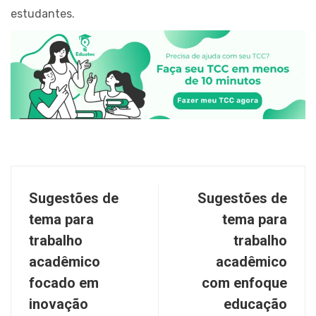
estudantes.
Sugestões de
Sugestões de
tema para
tema para
trabalho
trabalho
acadêmico
acadêmico
focado em
com enfoque
inovação
educação