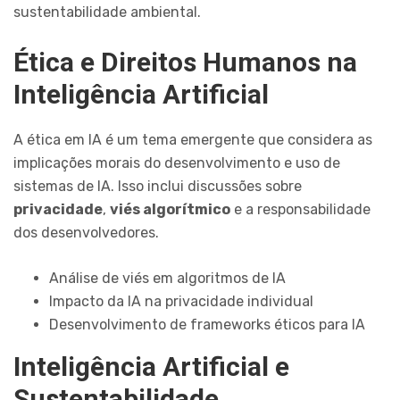
sustentabilidade ambiental.
Ética e Direitos Humanos na
Inteligência Artificial
A ética em IA é um tema emergente que considera as
implicações morais do desenvolvimento e uso de
sistemas de IA. Isso inclui discussões sobre
privacidade
,
viés algorítmico
e a responsabilidade
dos desenvolvedores.
Análise de viés em algoritmos de IA
Impacto da IA na privacidade individual
Desenvolvimento de frameworks éticos para IA
Inteligência Artificial e
Sustentabilidade