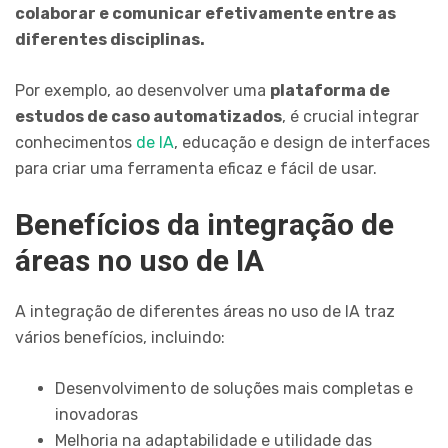
colaborar e comunicar efetivamente entre as
diferentes disciplinas.
Por exemplo, ao desenvolver uma
plataforma de
estudos de caso automatizados
, é crucial integrar
conhecimentos
de IA
, educação e design de interfaces
para criar uma ferramenta eficaz e fácil de usar.
Benefícios da integração de
áreas no uso de IA
A integração de diferentes áreas no uso de IA traz
vários benefícios, incluindo:
Desenvolvimento de soluções mais completas e
inovadoras
Melhoria na adaptabilidade e utilidade das