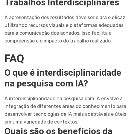
Trabalhos Interdisciplinares
A apresentação dos resultados deve ser clara e eficaz,
utilizando recursos visuais e plataformas adequadas
para a comunicação dos achados. Isso facilita a
compreensão e o impacto do trabalho realizado.
FAQ
O que é interdisciplinaridade
na pesquisa com IA?
A interdisciplinaridade na pesquisa com IA envolve a
integração de diferentes áreas do conhecimento para
desenvolver tecnologias de IA mais adaptáveis e úteis
em uma variedade de contextos.
Quais são os benefícios da