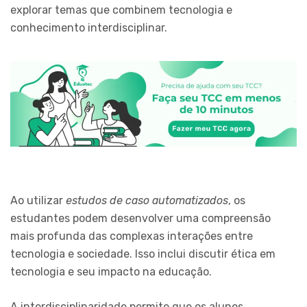
explorar temas que combinem tecnologia e
conhecimento interdisciplinar.
Ao utilizar
estudos de caso automatizados
, os
estudantes podem desenvolver uma compreensão
mais profunda das complexas interações entre
tecnologia e sociedade. Isso inclui discutir ética em
tecnologia e seu impacto na educação.
A interdisciplinaridade permite que os alunos