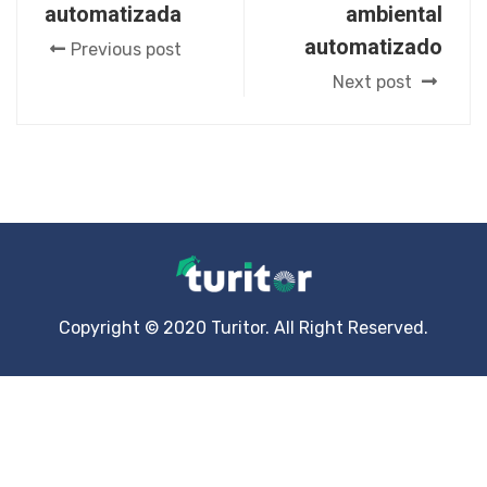
automatizada
ambiental
automatizado
Previous post
Next post
Copyright © 2020 Turitor. All Right Reserved.