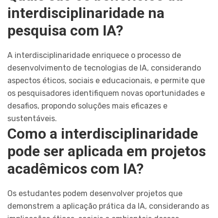
interdisciplinaridade na
pesquisa com IA?
A interdisciplinaridade enriquece o processo de
desenvolvimento de tecnologias de IA, considerando
aspectos éticos, sociais e educacionais, e permite que
os pesquisadores identifiquem novas oportunidades e
desafios, propondo soluções mais eficazes e
sustentáveis.
Como a interdisciplinaridade
pode ser aplicada em projetos
acadêmicos com IA?
Os estudantes podem desenvolver projetos que
demonstrem a aplicação prática da IA, considerando as