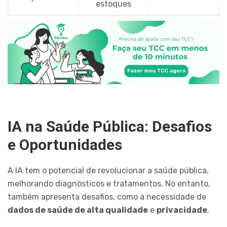
estoques
IA na Saúde Pública: Desafios
e Oportunidades
A IA tem o potencial de revolucionar a saúde pública,
melhorando diagnósticos e tratamentos. No entanto,
também apresenta desafios, como a necessidade de
dados de saúde de alta qualidade
e
privacidade
.