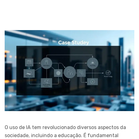
O uso de IA tem revolucionado diversos aspectos da
sociedade, incluindo a educação. É fundamental