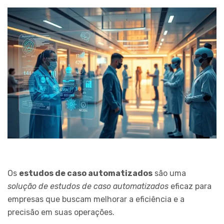
Os
estudos de caso automatizados
são uma
solução de estudos de caso automatizados
eficaz para
empresas que buscam melhorar a eficiência e a
precisão em suas operações.