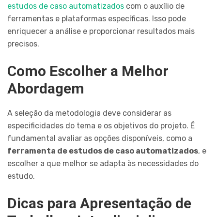
estudos de caso automatizados
com o auxílio de
ferramentas e plataformas específicas. Isso pode
enriquecer a análise e proporcionar resultados mais
precisos.
Como Escolher a Melhor
Abordagem
A seleção da metodologia deve considerar as
especificidades do tema e os objetivos do projeto. É
fundamental avaliar as opções disponíveis, como a
ferramenta de estudos de caso automatizados
, e
escolher a que melhor se adapta às necessidades do
estudo.
Dicas para Apresentação de