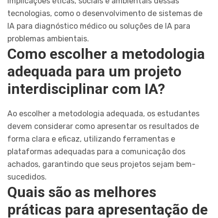
implicações éticas, sociais e ambientais dessas
tecnologias, como o desenvolvimento de sistemas de
IA para diagnóstico médico ou soluções de IA para
problemas ambientais.
Como escolher a metodologia
adequada para um projeto
interdisciplinar com IA?
Ao escolher a metodologia adequada, os estudantes
devem considerar como apresentar os resultados de
forma clara e eficaz, utilizando ferramentas e
plataformas adequadas para a comunicação dos
achados, garantindo que seus projetos sejam bem-
sucedidos.
Quais são as melhores
práticas para apresentação de