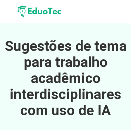
Sugestões de tema
para trabalho
acadêmico
interdisciplinares
com uso de IA