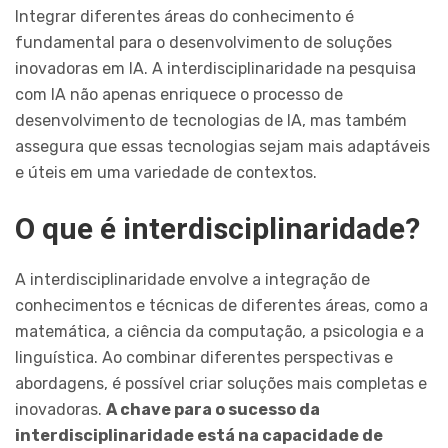
Integrar diferentes áreas do conhecimento é
fundamental para o desenvolvimento de soluções
inovadoras em IA. A interdisciplinaridade na pesquisa
com IA não apenas enriquece o processo de
desenvolvimento de tecnologias de IA, mas também
assegura que essas tecnologias sejam mais adaptáveis
e úteis em uma variedade de contextos.
O que é interdisciplinaridade?
A interdisciplinaridade envolve a integração de
conhecimentos e técnicas de diferentes áreas, como a
matemática, a ciência da computação, a psicologia e a
linguística. Ao combinar diferentes perspectivas e
abordagens, é possível criar soluções mais completas e
inovadoras.
A chave para o sucesso da
interdisciplinaridade está na capacidade de