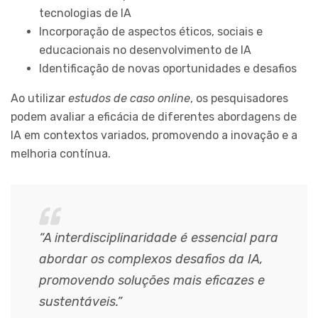
tecnologias de IA
Incorporação de aspectos éticos, sociais e
educacionais no desenvolvimento de IA
Identificação de novas oportunidades e desafios
Ao utilizar
estudos de caso online
, os pesquisadores
podem avaliar a eficácia de diferentes abordagens de
IA em contextos variados, promovendo a inovação e a
melhoria contínua.
“A interdisciplinaridade é essencial para
abordar os complexos desafios da IA,
promovendo soluções mais eficazes e
sustentáveis.”