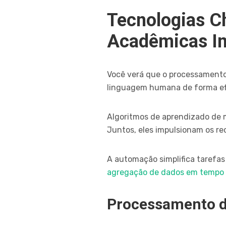
Tecnologias C
Acadêmicas In
Você verá que o processamento
linguagem humana de forma ef
Algoritmos de aprendizado de 
Juntos, eles impulsionam os rec
A automação simplifica tarefas
agregação de dados em tempo 
Processamento d