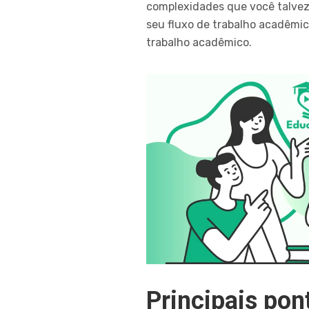
complexidades que você talvez
seu fluxo de trabalho acadêm
trabalho acadêmico.
Principais pon