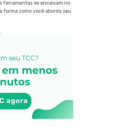
s ferramentas se encaixam no
 a forma como você aborda seu