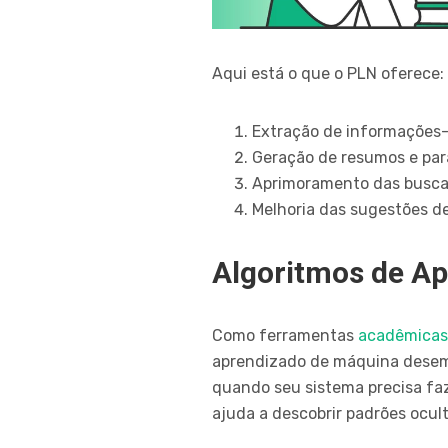
Aqui está o que o PLN oferece:
Extração de informações-
Geração de resumos e par
Aprimoramento das busca
Melhoria das sugestões de
Algoritmos de A
Como ferramentas
acadêmica
aprendizado de máquina desemp
quando seu sistema precisa fa
ajuda a descobrir padrões ocult