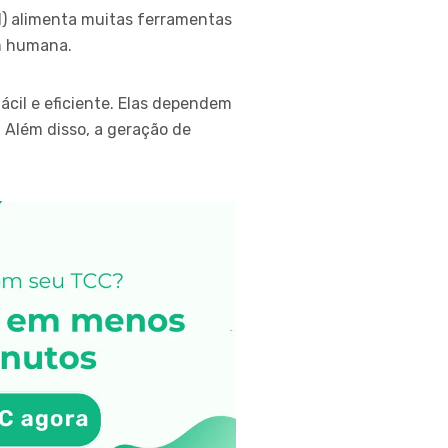
) alimenta muitas ferramentas
m humana.
cil e eficiente. Elas dependem
. Além disso, a geração de