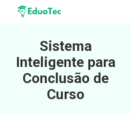
Sistema
Inteligente para
Conclusão de
Curso