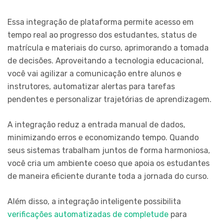
Essa integração de plataforma permite acesso em
tempo real ao progresso dos estudantes, status de
matrícula e materiais do curso, aprimorando a tomada
de decisões. Aproveitando a tecnologia educacional,
você vai agilizar a comunicação entre alunos e
instrutores, automatizar alertas para tarefas
pendentes e personalizar trajetórias de aprendizagem.
A integração reduz a entrada manual de dados,
minimizando erros e economizando tempo. Quando
seus sistemas trabalham juntos de forma harmoniosa,
você cria um ambiente coeso que apoia os estudantes
de maneira eficiente durante toda a jornada do curso.
Além disso, a integração inteligente possibilita
verificações automatizadas de completude
para