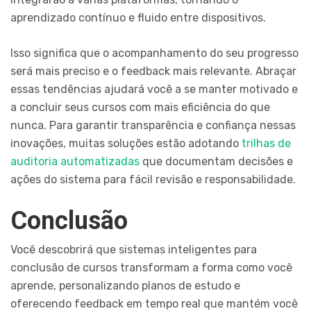
aprendizado contínuo e fluido entre dispositivos.
Isso significa que o acompanhamento do seu progresso
será mais preciso e o feedback mais relevante. Abraçar
essas tendências ajudará você a se manter motivado e
a concluir seus cursos com mais eficiência do que
nunca. Para garantir transparência e confiança nessas
inovações, muitas soluções estão adotando
trilhas de
auditoria automatizadas
que documentam decisões e
ações do sistema para fácil revisão e responsabilidade.
Conclusão
Você descobrirá que sistemas inteligentes para
conclusão de cursos transformam a forma como você
aprende, personalizando planos de estudo e
oferecendo feedback em tempo real que mantém você