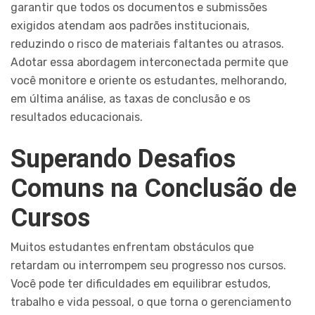
garantir que todos os documentos e submissões
exigidos atendam aos padrões institucionais,
reduzindo o risco de materiais faltantes ou atrasos.
Adotar essa abordagem interconectada permite que
você monitore e oriente os estudantes, melhorando,
em última análise, as taxas de conclusão e os
resultados educacionais.
Superando Desafios
Comuns na Conclusão de
Cursos
Muitos estudantes enfrentam obstáculos que
retardam ou interrompem seu progresso nos cursos.
Você pode ter dificuldades em equilibrar estudos,
trabalho e vida pessoal, o que torna o gerenciamento