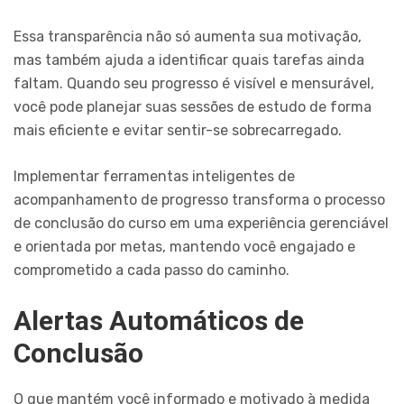
Essa transparência não só aumenta sua motivação,
mas também ajuda a identificar quais tarefas ainda
faltam. Quando seu progresso é visível e mensurável,
você pode planejar suas sessões de estudo de forma
mais eficiente e evitar sentir-se sobrecarregado.
Implementar ferramentas inteligentes de
acompanhamento de progresso transforma o processo
de conclusão do curso em uma experiência gerenciável
e orientada por metas, mantendo você engajado e
comprometido a cada passo do caminho.
Alertas Automáticos de
Conclusão
O que mantém você informado e motivado à medida