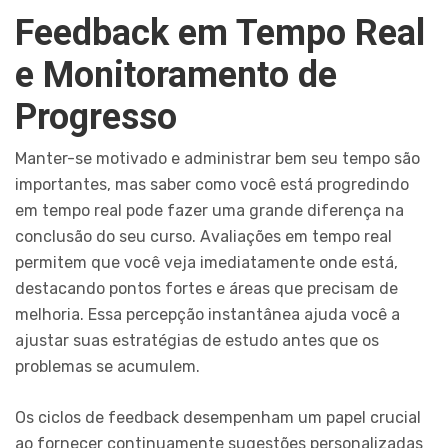
Feedback em Tempo Real
e Monitoramento de
Progresso
Manter-se motivado e administrar bem seu tempo são
importantes, mas saber como você está progredindo
em tempo real pode fazer uma grande diferença na
conclusão do seu curso. Avaliações em tempo real
permitem que você veja imediatamente onde está,
destacando pontos fortes e áreas que precisam de
melhoria. Essa percepção instantânea ajuda você a
ajustar suas estratégias de estudo antes que os
problemas se acumulem.
Os ciclos de feedback desempenham um papel crucial
ao fornecer continuamente sugestões personalizadas