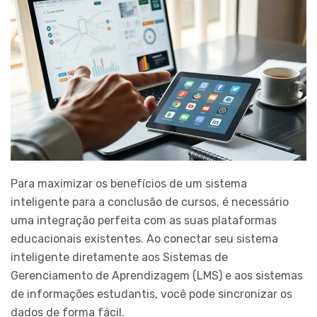
Para maximizar os benefícios de um sistema
inteligente para a conclusão de cursos, é necessário
uma integração perfeita com as suas plataformas
educacionais existentes. Ao conectar seu sistema
inteligente diretamente aos Sistemas de
Gerenciamento de Aprendizagem (LMS) e aos sistemas
de informações estudantis, você pode sincronizar os
dados de forma fácil.