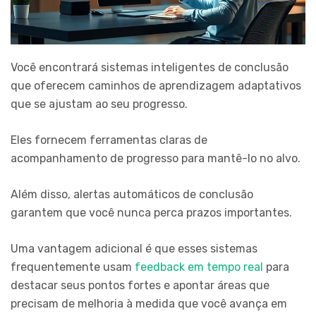
Você encontrará sistemas inteligentes de conclusão
que oferecem caminhos de aprendizagem adaptativos
que se ajustam ao seu progresso.
Eles fornecem ferramentas claras de
acompanhamento de progresso para mantê-lo no alvo.
Além disso, alertas automáticos de conclusão
garantem que você nunca perca prazos importantes.
Uma vantagem adicional é que esses sistemas
frequentemente usam
feedback em tempo real
para
destacar seus pontos fortes e apontar áreas que
precisam de melhoria à medida que você avança em