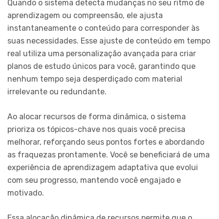
Quando o sistema detecta mudanças no seu ritmo de
aprendizagem ou compreensão, ele ajusta
instantaneamente o conteúdo para corresponder às
suas necessidades. Esse ajuste de conteúdo em tempo
real utiliza uma personalização avançada para criar
planos de estudo únicos para você, garantindo que
nenhum tempo seja desperdiçado com material
irrelevante ou redundante.
Ao alocar recursos de forma dinâmica, o sistema
prioriza os tópicos-chave nos quais você precisa
melhorar, reforçando seus pontos fortes e abordando
as fraquezas prontamente. Você se beneficiará de uma
experiência de aprendizagem adaptativa que evolui
com seu progresso, mantendo você engajado e
motivado.
Essa alocação dinâmica de recursos permite que o