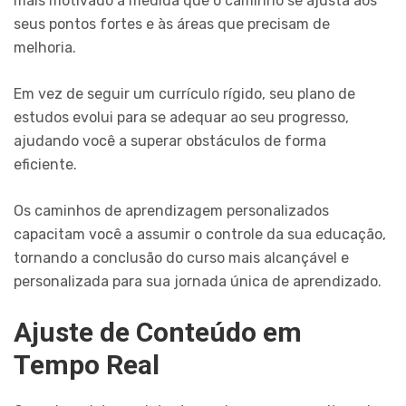
mais motivado à medida que o caminho se ajusta aos
seus pontos fortes e às áreas que precisam de
melhoria.
Em vez de seguir um currículo rígido, seu plano de
estudos evolui para se adequar ao seu progresso,
ajudando você a superar obstáculos de forma
eficiente.
Os caminhos de aprendizagem personalizados
capacitam você a assumir o controle da sua educação,
tornando a conclusão do curso mais alcançável e
personalizada para sua jornada única de aprendizado.
Ajuste de Conteúdo em
Tempo Real