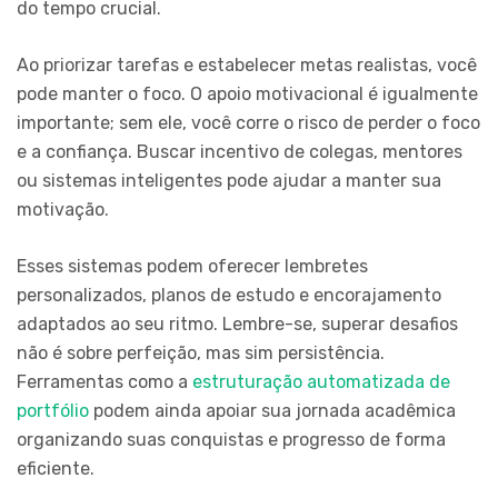
do tempo crucial.
Ao priorizar tarefas e estabelecer metas realistas, você
pode manter o foco. O apoio motivacional é igualmente
importante; sem ele, você corre o risco de perder o foco
e a confiança. Buscar incentivo de colegas, mentores
ou sistemas inteligentes pode ajudar a manter sua
motivação.
Esses sistemas podem oferecer lembretes
personalizados, planos de estudo e encorajamento
adaptados ao seu ritmo. Lembre-se, superar desafios
não é sobre perfeição, mas sim persistência.
Ferramentas como a
estruturação automatizada de
portfólio
podem ainda apoiar sua jornada acadêmica
organizando suas conquistas e progresso de forma
eficiente.