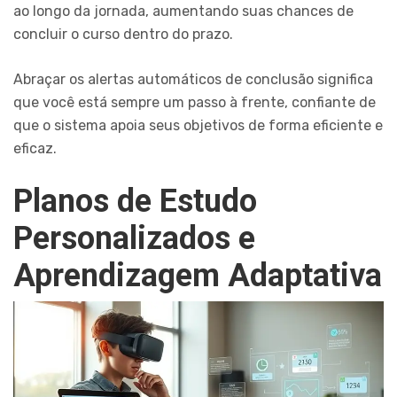
ao longo da jornada, aumentando suas chances de
concluir o curso dentro do prazo.
Abraçar os alertas automáticos de conclusão significa
que você está sempre um passo à frente, confiante de
que o sistema apoia seus objetivos de forma eficiente e
eficaz.
Planos de Estudo
Personalizados e
Aprendizagem Adaptativa