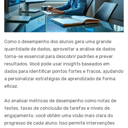
Como o desempenho dos alunos gera uma grande
quantidade de dados, aproveitar a análise de dados
torna-se essencial para descobrir padrões e prever
resultados. Você pode usar insights baseados em
dados para identificar pontos fortes e fracos, ajudando
a personalizar estratégias de aprendizado de forma
eficaz.
Ao analisar métricas de desempenho como notas de
testes, taxas de conclusão de tarefas e níveis de
engajamento, você obtém uma visão mais clara do
progresso de cada aluno. Isso permite intervenções