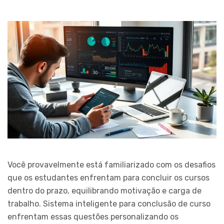
Você provavelmente está familiarizado com os desafios
que os estudantes enfrentam para concluir os cursos
dentro do prazo, equilibrando motivação e carga de
trabalho. Sistema inteligente para conclusão de curso
enfrentam essas questões personalizando os