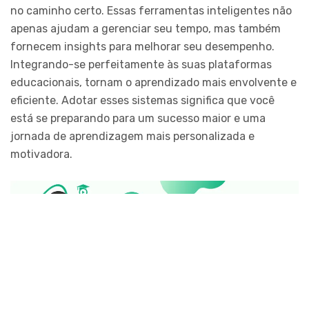
no caminho certo. Essas ferramentas inteligentes não
apenas ajudam a gerenciar seu tempo, mas também
fornecem insights para melhorar seu desempenho.
Integrando-se perfeitamente às suas plataformas
educacionais, tornam o aprendizado mais envolvente e
eficiente. Adotar esses sistemas significa que você
está se preparando para um sucesso maior e uma
jornada de aprendizagem mais personalizada e
motivadora.