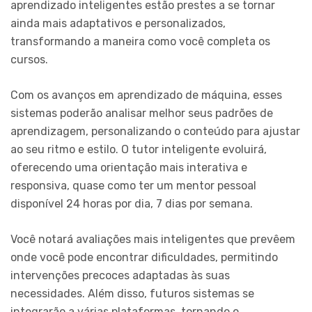
aprendizado inteligentes estão prestes a se tornar
ainda mais adaptativos e personalizados,
transformando a maneira como você completa os
cursos.
Com os avanços em aprendizado de máquina, esses
sistemas poderão analisar melhor seus padrões de
aprendizagem, personalizando o conteúdo para ajustar
ao seu ritmo e estilo. O tutor inteligente evoluirá,
oferecendo uma orientação mais interativa e
responsiva, quase como ter um mentor pessoal
disponível 24 horas por dia, 7 dias por semana.
Você notará avaliações mais inteligentes que prevêem
onde você pode encontrar dificuldades, permitindo
intervenções precoces adaptadas às suas
necessidades. Além disso, futuros sistemas se
integrarão a várias plataformas, tornando o