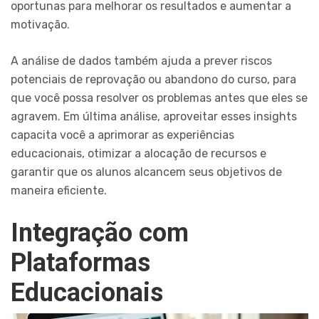
oportunas para melhorar os resultados e aumentar a
motivação.
A análise de dados também ajuda a prever riscos
potenciais de reprovação ou abandono do curso, para
que você possa resolver os problemas antes que eles se
agravem. Em última análise, aproveitar esses insights
capacita você a aprimorar as experiências
educacionais, otimizar a alocação de recursos e
garantir que os alunos alcancem seus objetivos de
maneira eficiente.
Integração com
Plataformas
Educacionais