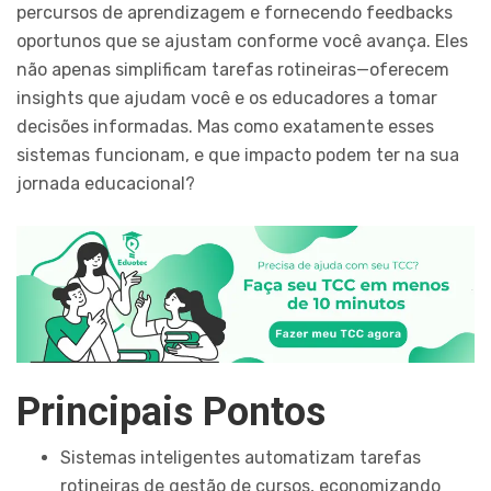
percursos de aprendizagem e fornecendo feedbacks
oportunos que se ajustam conforme você avança. Eles
não apenas simplificam tarefas rotineiras—oferecem
insights que ajudam você e os educadores a tomar
decisões informadas. Mas como exatamente esses
sistemas funcionam, e que impacto podem ter na sua
jornada educacional?
Principais Pontos
Sistemas inteligentes automatizam tarefas
rotineiras de gestão de cursos, economizando