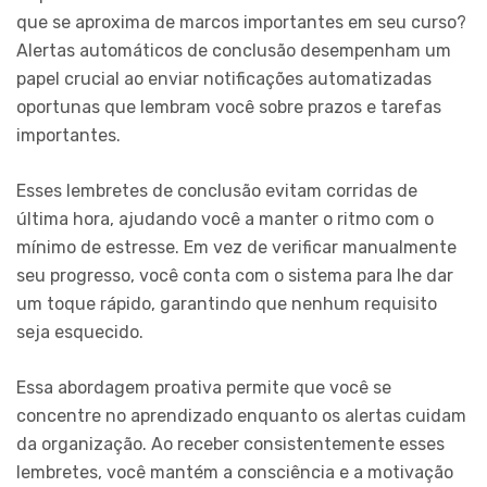
que se aproxima de marcos importantes em seu curso?
Alertas automáticos de conclusão desempenham um
papel crucial ao enviar notificações automatizadas
oportunas que lembram você sobre prazos e tarefas
importantes.
Esses lembretes de conclusão evitam corridas de
última hora, ajudando você a manter o ritmo com o
mínimo de estresse. Em vez de verificar manualmente
seu progresso, você conta com o sistema para lhe dar
um toque rápido, garantindo que nenhum requisito
seja esquecido.
Essa abordagem proativa permite que você se
concentre no aprendizado enquanto os alertas cuidam
da organização. Ao receber consistentemente esses
lembretes, você mantém a consciência e a motivação