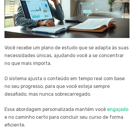
Você recebe um plano de estudo que se adapta às suas
necessidades únicas, ajudando você a se concentrar
no que mais importa.
O sistema ajusta o conteúdo em tempo real com base
no seu progresso, para que você esteja sempre
desafiado, mas nunca sobrecarregado.
Essa abordagem personalizada mantém você
engajado
e no caminho certo para concluir seu curso de forma
eficiente.