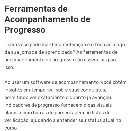
Ferramentas de
Acompanhamento de
Progresso
Como você pode manter a motivação e o foco ao longo
da sua jornada de aprendizado? As ferramentas de
acompanhamento de progresso são essenciais para
isso.
Ao usar um software de acompanhamento, você obtém
insights em tempo real sobre suas conquistas,
permitindo ver exatamente o quanto já avançou.
Indicadores de progresso fornecem dicas visuais
claras, como barras de porcentagem ou listas de
verificação, ajudando a entender seu status atual no
curso.