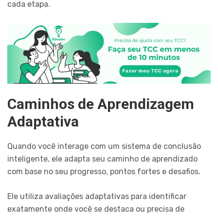
cada etapa.
Caminhos de Aprendizagem
Adaptativa
Quando você interage com um sistema de conclusão
inteligente, ele adapta seu caminho de aprendizado
com base no seu progresso, pontos fortes e desafios.
Ele utiliza avaliações adaptativas para identificar
exatamente onde você se destaca ou precisa de