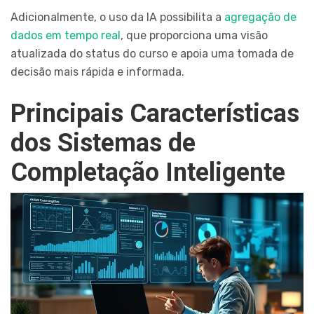
Adicionalmente, o uso da IA possibilita a
agregação de
dados em tempo real
, que proporciona uma visão
atualizada do status do curso e apoia uma tomada de
decisão mais rápida e informada.
Principais Características
dos Sistemas de
Completação Inteligente