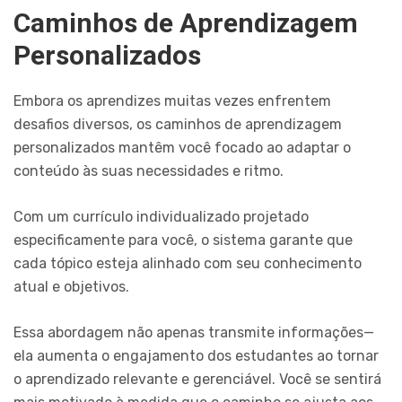
Caminhos de Aprendizagem
Personalizados
Embora os aprendizes muitas vezes enfrentem
desafios diversos, os caminhos de aprendizagem
personalizados mantêm você focado ao adaptar o
conteúdo às suas necessidades e ritmo.
Com um currículo individualizado projetado
especificamente para você, o sistema garante que
cada tópico esteja alinhado com seu conhecimento
atual e objetivos.
Essa abordagem não apenas transmite informações—
ela aumenta o engajamento dos estudantes ao tornar
o aprendizado relevante e gerenciável. Você se sentirá