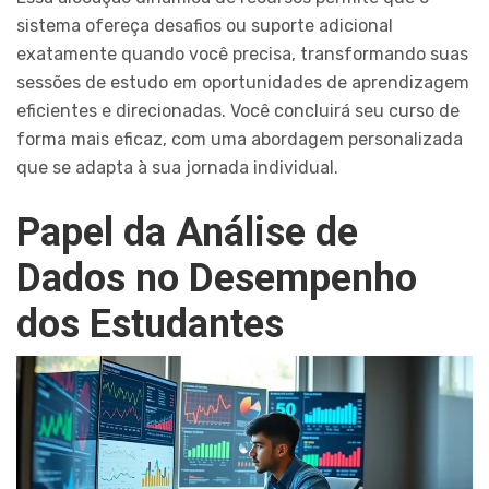
sistema ofereça desafios ou suporte adicional
exatamente quando você precisa, transformando suas
sessões de estudo em oportunidades de aprendizagem
eficientes e direcionadas. Você concluirá seu curso de
forma mais eficaz, com uma abordagem personalizada
que se adapta à sua jornada individual.
Papel da Análise de
Dados no Desempenho
dos Estudantes