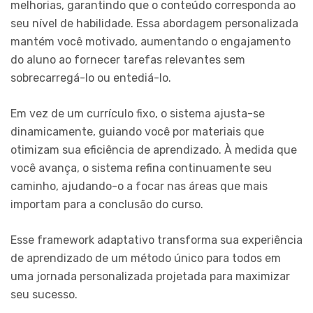
melhorias, garantindo que o conteúdo corresponda ao
seu nível de habilidade. Essa abordagem personalizada
mantém você motivado, aumentando o engajamento
do aluno ao fornecer tarefas relevantes sem
sobrecarregá-lo ou entediá-lo.
Em vez de um currículo fixo, o sistema ajusta-se
dinamicamente, guiando você por materiais que
otimizam sua eficiência de aprendizado. À medida que
você avança, o sistema refina continuamente seu
caminho, ajudando-o a focar nas áreas que mais
importam para a conclusão do curso.
Esse framework adaptativo transforma sua experiência
de aprendizado de um método único para todos em
uma jornada personalizada projetada para maximizar
seu sucesso.