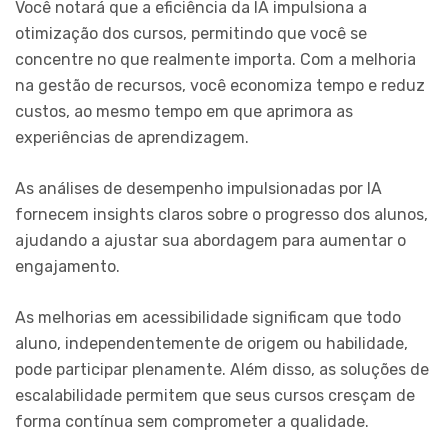
Você notará que a eficiência da IA impulsiona a
otimização dos cursos, permitindo que você se
concentre no que realmente importa. Com a melhoria
na gestão de recursos, você economiza tempo e reduz
custos, ao mesmo tempo em que aprimora as
experiências de aprendizagem.
As análises de desempenho impulsionadas por IA
fornecem insights claros sobre o progresso dos alunos,
ajudando a ajustar sua abordagem para aumentar o
engajamento.
As melhorias em acessibilidade significam que todo
aluno, independentemente de origem ou habilidade,
pode participar plenamente. Além disso, as soluções de
escalabilidade permitem que seus cursos cresçam de
forma contínua sem comprometer a qualidade.