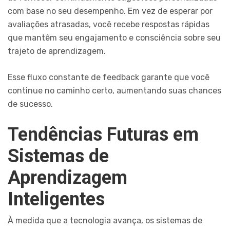
com base no seu desempenho. Em vez de esperar por
avaliações atrasadas, você recebe respostas rápidas
que mantêm seu engajamento e consciência sobre seu
trajeto de aprendizagem.
Esse fluxo constante de feedback garante que você
continue no caminho certo, aumentando suas chances
de sucesso.
Tendências Futuras em
Sistemas de
Aprendizagem
Inteligentes
À medida que a tecnologia avança, os sistemas de