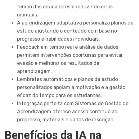
tempo dos educadores e reduzindo erros
manuais.
A aprendizagem adaptativa personaliza planos de
estudo ajustando o conteúdo com base no
progresso e habilidades individuais.
Feedback em tempo real e análise de dados
permitem intervenções oportunas para evitar
evasão e melhorar os resultados de
aprendizagem.
Lembretes automáticos e planos de estudo
personalizados apoiam a motivação e a gestão
eficaz do tempo para os estudantes.
Integração perfeita com Sistemas de Gestão de
Aprendizagem oferece acesso contínuo ao
progresso, materiais e dados de inscrição.
Benefícios da IA na