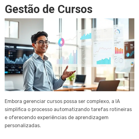
Gestão de Cursos
Embora gerenciar cursos possa ser complexo, a IA
simplifica o processo automatizando tarefas rotineiras
e oferecendo experiências de aprendizagem
personalizadas.