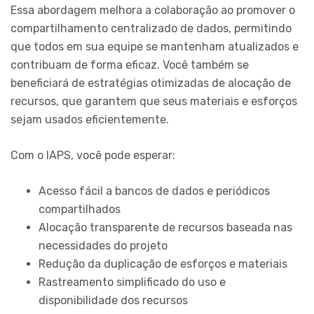
Essa abordagem melhora a colaboração ao promover o
compartilhamento centralizado de dados, permitindo
que todos em sua equipe se mantenham atualizados e
contribuam de forma eficaz. Você também se
beneficiará de estratégias otimizadas de alocação de
recursos, que garantem que seus materiais e esforços
sejam usados eficientemente.
Com o IAPS, você pode esperar:
Acesso fácil a bancos de dados e periódicos
compartilhados
Alocação transparente de recursos baseada nas
necessidades do projeto
Redução da duplicação de esforços e materiais
Rastreamento simplificado do uso e
disponibilidade dos recursos