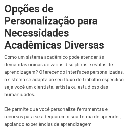
Opções de
Personalização para
Necessidades
Acadêmicas Diversas
Como um sistema acadêmico pode atender às
demandas únicas de várias disciplinas e estilos de
aprendizagem? Oferecendo interfaces personalizadas,
o sistema se adapta ao seu fluxo de trabalho específico,
seja você um cientista, artista ou estudioso das
humanidades.
Ele permite que você personalize ferramentas e
recursos para se adequarem à sua forma de aprender,
apoiando experiências de aprendizagem