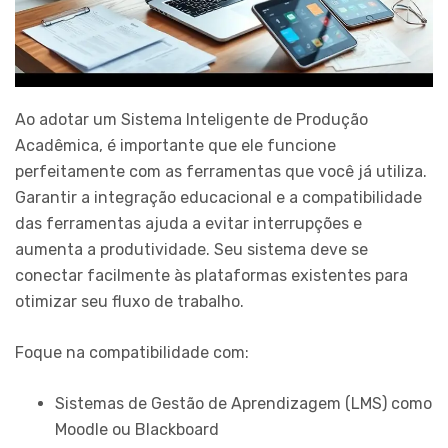
Ao adotar um Sistema Inteligente de Produção
Acadêmica, é importante que ele funcione
perfeitamente com as ferramentas que você já utiliza.
Garantir a integração educacional e a compatibilidade
das ferramentas ajuda a evitar interrupções e
aumenta a produtividade. Seu sistema deve se
conectar facilmente às plataformas existentes para
otimizar seu fluxo de trabalho.
Foque na compatibilidade com:
Sistemas de Gestão de Aprendizagem (LMS) como
Moodle ou Blackboard