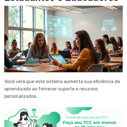
Você verá que este sistema aumenta sua eficiência de
aprendizado ao fornecer suporte e recursos
personalizados.