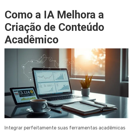
Como a IA Melhora a
Criação de Conteúdo
Acadêmico
Integrar perfeitamente suas ferramentas acadêmicas