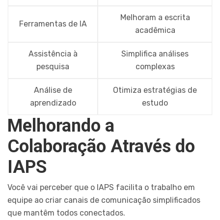
Melhoram a escrita
Ferramentas de IA
acadêmica
Assistência à
Simplifica análises
pesquisa
complexas
Análise de
Otimiza estratégias de
aprendizado
estudo
Melhorando a
Colaboração Através do
IAPS
Você vai perceber que o IAPS facilita o trabalho em
equipe ao criar canais de comunicação simplificados
que mantêm todos conectados.