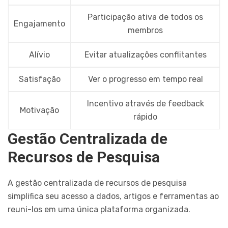
Participação ativa de todos os
Engajamento
membros
Alívio
Evitar atualizações conflitantes
Satisfação
Ver o progresso em tempo real
Incentivo através de feedback
Motivação
rápido
Gestão Centralizada de
Recursos de Pesquisa
A gestão centralizada de recursos de pesquisa
simplifica seu acesso a dados, artigos e ferramentas ao
reuni-los em uma única plataforma organizada.