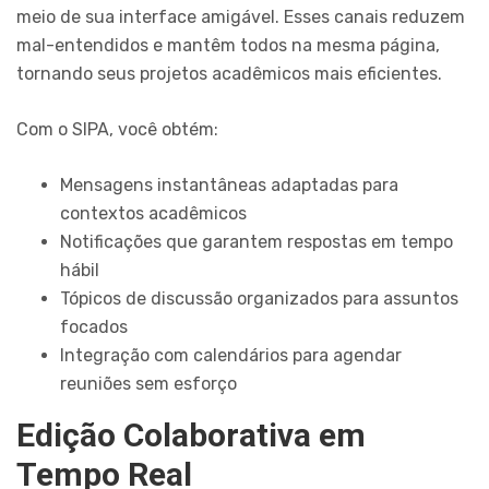
meio de sua interface amigável. Esses canais reduzem
mal-entendidos e mantêm todos na mesma página,
tornando seus projetos acadêmicos mais eficientes.
Com o SIPA, você obtém:
Mensagens instantâneas adaptadas para
contextos acadêmicos
Notificações que garantem respostas em tempo
hábil
Tópicos de discussão organizados para assuntos
focados
Integração com calendários para agendar
reuniões sem esforço
Edição Colaborativa em
Tempo Real