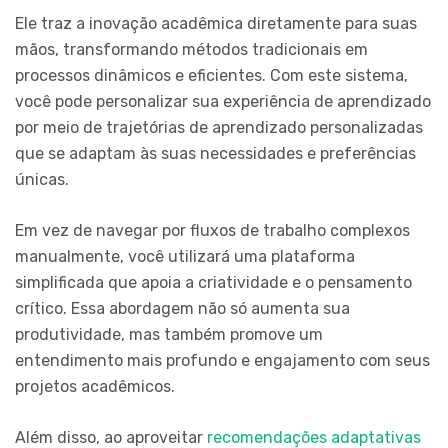
Ele traz a inovação acadêmica diretamente para suas
mãos, transformando métodos tradicionais em
processos dinâmicos e eficientes. Com este sistema,
você pode personalizar sua experiência de aprendizado
por meio de trajetórias de aprendizado personalizadas
que se adaptam às suas necessidades e preferências
únicas.
Em vez de navegar por fluxos de trabalho complexos
manualmente, você utilizará uma plataforma
simplificada que apoia a criatividade e o pensamento
crítico. Essa abordagem não só aumenta sua
produtividade, mas também promove um
entendimento mais profundo e engajamento com seus
projetos acadêmicos.
Além disso, ao aproveitar
recomendações adaptativas