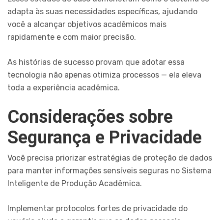
adapta às suas necessidades específicas, ajudando
você a alcançar objetivos acadêmicos mais
rapidamente e com maior precisão.
As histórias de sucesso provam que adotar essa
tecnologia não apenas otimiza processos — ela eleva
toda a experiência acadêmica.
Considerações sobre
Segurança e Privacidade
Você precisa priorizar estratégias de proteção de dados
para manter informações sensíveis seguras no Sistema
Inteligente de Produção Acadêmica.
Implementar protocolos fortes de privacidade do