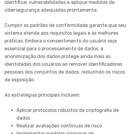
identificar vulnerabilidades e aplique medidas de
cibersegurança adequadas prontamente.
Cumprir os padrões de conformidade garante que seu
sistema atenda aos requisitos legais e às melhores
práticas. Embora o consentimento do usuário seja
essencial para o processamento de dados, a
anonimização dos dados protege ainda mais as
identidades dos usuários ao remover identificadores
pessoais dos conjuntos de dados, reduzindo os riscos
de exposição.
As estratégias principais incluem:
Aplicar protocolos robustos de criptografia de
dados
Realizar avaliações contínuas de risco
Implementar medidas rigorosas de