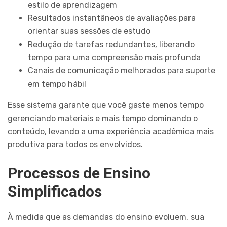
estilo de aprendizagem
Resultados instantâneos de avaliações para
orientar suas sessões de estudo
Redução de tarefas redundantes, liberando
tempo para uma compreensão mais profunda
Canais de comunicação melhorados para suporte
em tempo hábil
Esse sistema garante que você gaste menos tempo
gerenciando materiais e mais tempo dominando o
conteúdo, levando a uma experiência acadêmica mais
produtiva para todos os envolvidos.
Processos de Ensino
Simplificados
À medida que as demandas do ensino evoluem, sua