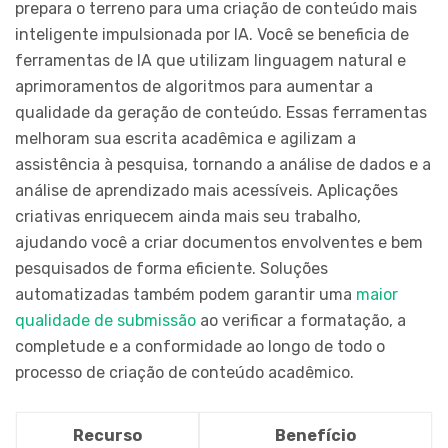
prepara o terreno para uma criação de conteúdo mais
inteligente impulsionada por IA. Você se beneficia de
ferramentas de IA que utilizam linguagem natural e
aprimoramentos de algoritmos para aumentar a
qualidade da geração de conteúdo. Essas ferramentas
melhoram sua escrita acadêmica e agilizam a
assistência à pesquisa, tornando a análise de dados e a
análise de aprendizado mais acessíveis. Aplicações
criativas enriquecem ainda mais seu trabalho,
ajudando você a criar documentos envolventes e bem
pesquisados de forma eficiente. Soluções
automatizadas também podem garantir uma
maior
qualidade de submissão
ao verificar a formatação, a
completude e a conformidade ao longo de todo o
processo de criação de conteúdo acadêmico.
Recurso
Benefício