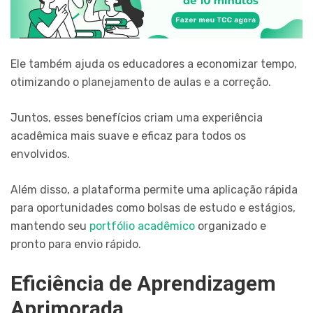
Ele também ajuda os educadores a economizar tempo,
otimizando o planejamento de aulas e a correção.
Juntos, esses benefícios criam uma experiência
acadêmica mais suave e eficaz para todos os
envolvidos.
Além disso, a plataforma permite uma aplicação rápida
para oportunidades como bolsas de estudo e estágios,
mantendo seu
portfólio acadêmico
organizado e
pronto para envio rápido.
Eficiência de Aprendizagem
Aprimorada