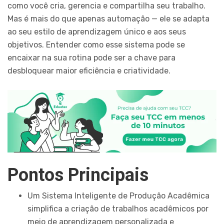
como você cria, gerencia e compartilha seu trabalho.
Mas é mais do que apenas automação — ele se adapta
ao seu estilo de aprendizagem único e aos seus
objetivos. Entender como esse sistema pode se
encaixar na sua rotina pode ser a chave para
desbloquear maior eficiência e criatividade.
Pontos Principais
Um Sistema Inteligente de Produção Acadêmica
simplifica a criação de trabalhos acadêmicos por
meio de aprendizagem personalizada e