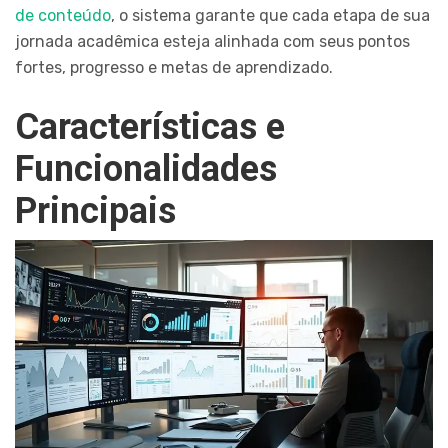
de conteúdo
, o sistema garante que cada etapa de sua
jornada acadêmica esteja alinhada com seus pontos
fortes, progresso e metas de aprendizado.
Características e
Funcionalidades
Principais