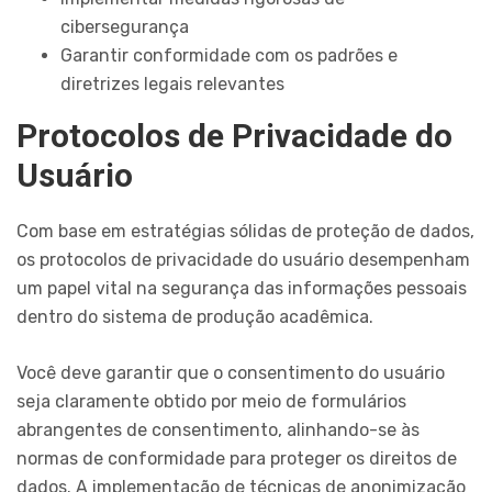
cibersegurança
Garantir conformidade com os padrões e
diretrizes legais relevantes
Protocolos de Privacidade do
Usuário
Com base em estratégias sólidas de proteção de dados,
os protocolos de privacidade do usuário desempenham
um papel vital na segurança das informações pessoais
dentro do sistema de produção acadêmica.
Você deve garantir que o consentimento do usuário
seja claramente obtido por meio de formulários
abrangentes de consentimento, alinhando-se às
normas de conformidade para proteger os direitos de
dados. A implementação de técnicas de anonimização