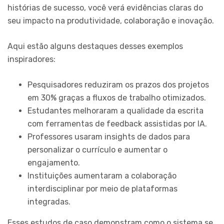
histórias de sucesso, você verá evidências claras do
seu impacto na produtividade, colaboração e inovação.
Aqui estão alguns destaques desses exemplos
inspiradores:
Pesquisadores reduziram os prazos dos projetos
em 30% graças a fluxos de trabalho otimizados.
Estudantes melhoraram a qualidade da escrita
com ferramentas de feedback assistidas por IA.
Professores usaram insights de dados para
personalizar o currículo e aumentar o
engajamento.
Instituições aumentaram a colaboração
interdisciplinar por meio de plataformas
integradas.
Esses estudos de caso demonstram como o sistema se