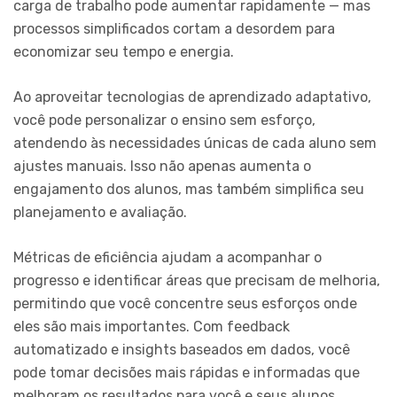
carga de trabalho pode aumentar rapidamente — mas
processos simplificados cortam a desordem para
economizar seu tempo e energia.
Ao aproveitar tecnologias de aprendizado adaptativo,
você pode personalizar o ensino sem esforço,
atendendo às necessidades únicas de cada aluno sem
ajustes manuais. Isso não apenas aumenta o
engajamento dos alunos, mas também simplifica seu
planejamento e avaliação.
Métricas de eficiência ajudam a acompanhar o
progresso e identificar áreas que precisam de melhoria,
permitindo que você concentre seus esforços onde
eles são mais importantes. Com feedback
automatizado e insights baseados em dados, você
pode tomar decisões mais rápidas e informadas que
melhoram os resultados para você e seus alunos.