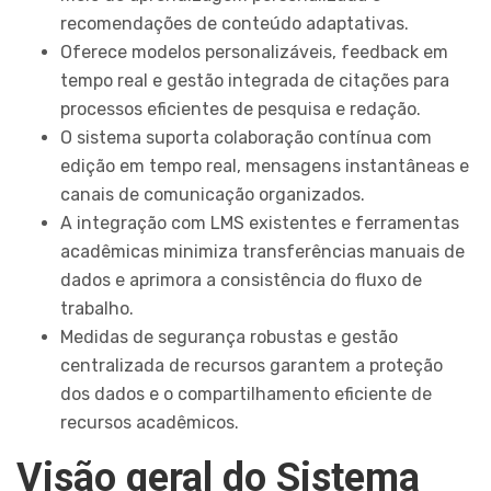
recomendações de conteúdo adaptativas.
Oferece modelos personalizáveis, feedback em
tempo real e gestão integrada de citações para
processos eficientes de pesquisa e redação.
O sistema suporta colaboração contínua com
edição em tempo real, mensagens instantâneas e
canais de comunicação organizados.
A integração com LMS existentes e ferramentas
acadêmicas minimiza transferências manuais de
dados e aprimora a consistência do fluxo de
trabalho.
Medidas de segurança robustas e gestão
centralizada de recursos garantem a proteção
dos dados e o compartilhamento eficiente de
recursos acadêmicos.
Visão geral do Sistema