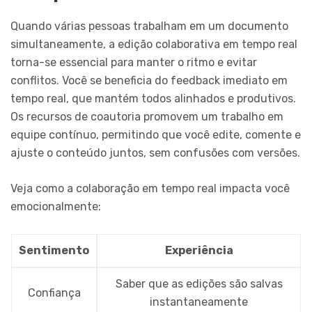
Quando várias pessoas trabalham em um documento
simultaneamente, a edição colaborativa em tempo real
torna-se essencial para manter o ritmo e evitar
conflitos. Você se beneficia do feedback imediato em
tempo real, que mantém todos alinhados e produtivos.
Os recursos de coautoria promovem um trabalho em
equipe contínuo, permitindo que você edite, comente e
ajuste o conteúdo juntos, sem confusões com versões.
Veja como a colaboração em tempo real impacta você
emocionalmente:
Sentimento
Experiência
Saber que as edições são salvas
Confiança
instantaneamente