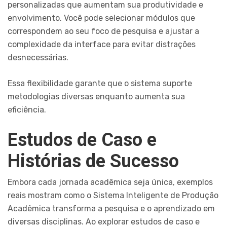
personalizadas que aumentam sua produtividade e
envolvimento. Você pode selecionar módulos que
correspondem ao seu foco de pesquisa e ajustar a
complexidade da interface para evitar distrações
desnecessárias.
Essa flexibilidade garante que o sistema suporte
metodologias diversas enquanto aumenta sua
eficiência.
Estudos de Caso e
Histórias de Sucesso
Embora cada jornada acadêmica seja única, exemplos
reais mostram como o Sistema Inteligente de Produção
Acadêmica transforma a pesquisa e o aprendizado em
diversas disciplinas. Ao explorar estudos de caso e