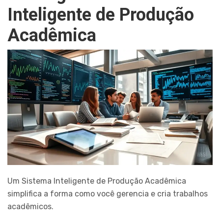
Inteligente de Produção
Acadêmica
Um Sistema Inteligente de Produção Acadêmica
simplifica a forma como você gerencia e cria trabalhos
acadêmicos.