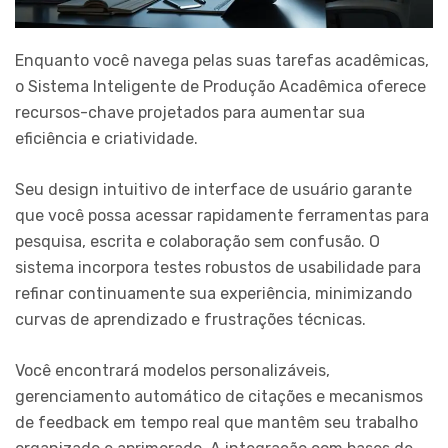
Enquanto você navega pelas suas tarefas acadêmicas,
o Sistema Inteligente de Produção Acadêmica oferece
recursos-chave projetados para aumentar sua
eficiência e criatividade.
Seu design intuitivo de interface de usuário garante
que você possa acessar rapidamente ferramentas para
pesquisa, escrita e colaboração sem confusão. O
sistema incorpora testes robustos de usabilidade para
refinar continuamente sua experiência, minimizando
curvas de aprendizado e frustrações técnicas.
Você encontrará modelos personalizáveis,
gerenciamento automático de citações e mecanismos
de feedback em tempo real que mantêm seu trabalho