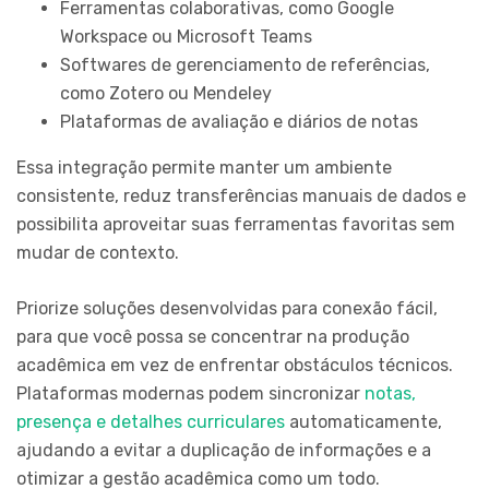
Ferramentas colaborativas, como Google
Workspace ou Microsoft Teams
Softwares de gerenciamento de referências,
como Zotero ou Mendeley
Plataformas de avaliação e diários de notas
Essa integração permite manter um ambiente
consistente, reduz transferências manuais de dados e
possibilita aproveitar suas ferramentas favoritas sem
mudar de contexto.
Priorize soluções desenvolvidas para conexão fácil,
para que você possa se concentrar na produção
acadêmica em vez de enfrentar obstáculos técnicos.
Plataformas modernas podem sincronizar
notas,
presença e detalhes curriculares
automaticamente,
ajudando a evitar a duplicação de informações e a
otimizar a gestão acadêmica como um todo.