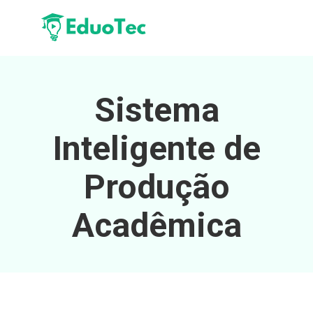
Sistema
Inteligente de
Produção
Acadêmica