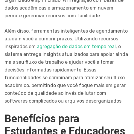
organizado e aprimorado. A integração com bases de
dados acadêmicas e armazenamento em nuvem
permite gerenciar recursos com facilidade.
Além disso, ferramentas inteligentes de agendamento
ajudam você a cumprir prazos. Utilizando recursos
inspirados em
agregação de dados em tempo real
, o
sistema entrega insights atualizados para apoiar ainda
mais seu fluxo de trabalho e ajudar você a tomar
decisões informadas rapidamente. Essas
funcionalidades se combinam para otimizar seu fluxo
acadêmico, permitindo que você foque mais em gerar
conteúdo de qualidade ao invés de lutar com
softwares complicados ou arquivos desorganizados.
Benefícios para
Estudantes e Educadores