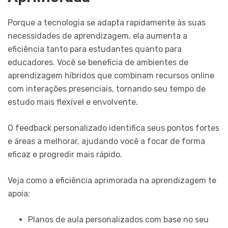
Porque a tecnologia se adapta rapidamente às suas
necessidades de aprendizagem, ela aumenta a
eficiência tanto para estudantes quanto para
educadores. Você se beneficia de ambientes de
aprendizagem híbridos que combinam recursos online
com interações presenciais, tornando seu tempo de
estudo mais flexível e envolvente.
O feedback personalizado identifica seus pontos fortes
e áreas a melhorar, ajudando você a focar de forma
eficaz e progredir mais rápido.
Veja como a eficiência aprimorada na aprendizagem te
apoia:
Planos de aula personalizados com base no seu