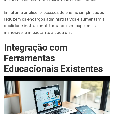
Em última análise, processos de ensino simplificados
reduzem os encargos administrativos e aumentam a
qualidade instrucional, tornando seu papel mais
manejável e impactante a cada dia.
Integração com
Ferramentas
Educacionais Existentes