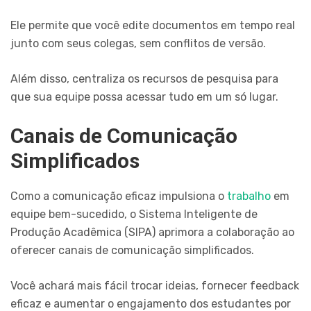
Ele permite que você edite documentos em tempo real
junto com seus colegas, sem conflitos de versão.
Além disso, centraliza os recursos de pesquisa para
que sua equipe possa acessar tudo em um só lugar.
Canais de Comunicação
Simplificados
Como a comunicação eficaz impulsiona o
trabalho
em
equipe bem-sucedido, o Sistema Inteligente de
Produção Acadêmica (SIPA) aprimora a colaboração ao
oferecer canais de comunicação simplificados.
Você achará mais fácil trocar ideias, fornecer feedback
eficaz e aumentar o engajamento dos estudantes por