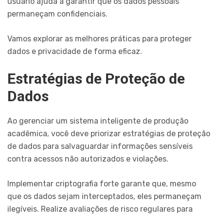
usuário ajuda a garantir que os dados pessoais
permaneçam confidenciais.
Vamos explorar as melhores práticas para proteger
dados e privacidade de forma eficaz.
Estratégias de Proteção de
Dados
Ao gerenciar um sistema inteligente de produção
acadêmica, você deve priorizar estratégias de proteção
de dados para salvaguardar informações sensíveis
contra acessos não autorizados e violações.
Implementar criptografia forte garante que, mesmo
que os dados sejam interceptados, eles permaneçam
ilegíveis. Realize avaliações de risco regulares para