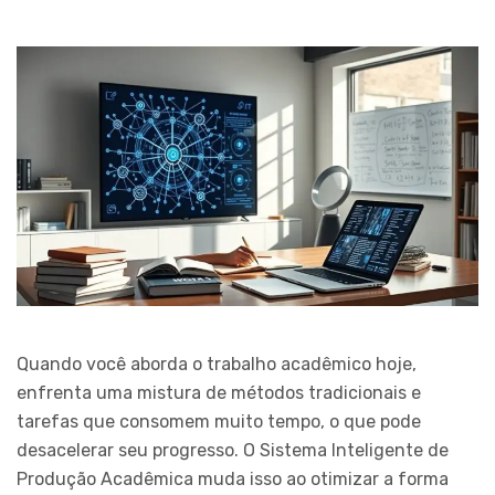
Quando você aborda o trabalho acadêmico hoje,
enfrenta uma mistura de métodos tradicionais e
tarefas que consomem muito tempo, o que pode
desacelerar seu progresso. O Sistema Inteligente de
Produção Acadêmica muda isso ao otimizar a forma