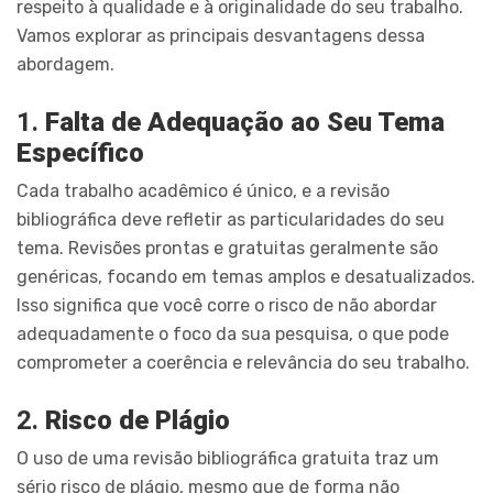
respeito à qualidade e à originalidade do seu trabalho.
Vamos explorar as principais desvantagens dessa
abordagem.
1.
Falta de Adequação ao Seu Tema
Específico
Cada trabalho acadêmico é único, e a revisão
bibliográfica deve refletir as particularidades do seu
tema. Revisões prontas e gratuitas geralmente são
genéricas, focando em temas amplos e desatualizados.
Isso significa que você corre o risco de não abordar
adequadamente o foco da sua pesquisa, o que pode
comprometer a coerência e relevância do seu trabalho.
2.
Risco de Plágio
O uso de uma revisão bibliográfica gratuita traz um
sério risco de plágio, mesmo que de forma não