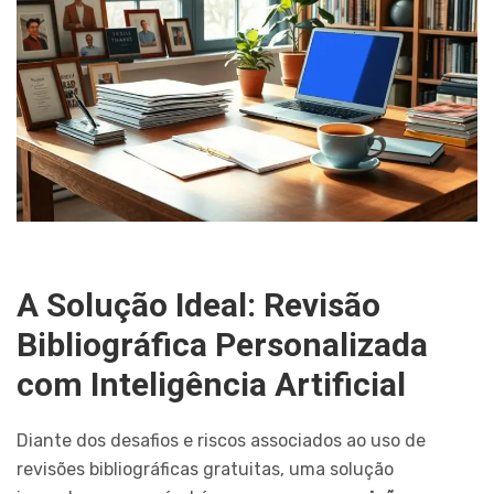
A Solução Ideal: Revisão
Bibliográfica Personalizada
com Inteligência Artificial
Diante dos desafios e riscos associados ao uso de
revisões bibliográficas gratuitas, uma solução