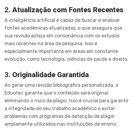
2.
Atualização com Fontes Recentes
A inteligência artificial é capaz de buscar e analisar
fontes acadêmicas atualizadas, o que assegura que
sua revisão esteja em consonância com os estudos
mais recentes na área de pesquisa. Isso é
especialmente importante em áreas em constante
evolução, como tecnologia, ciências da saúde e direito.
3.
Originalidade Garantida
Ao gerar uma revisão bibliográfica personalizada, a
Eduotec garante que o conteúdo será original,
eliminando o risco de plágio. Isso é crucial para garantir
a integridade do seu trabalho acadêmico e evitar
problemas com programas de detecção de plágio
amplamente utilizados nas instituições de ensino.