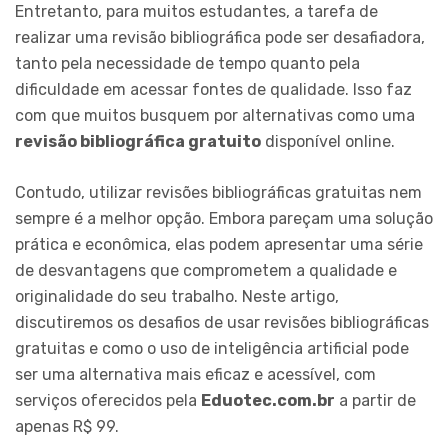
Entretanto, para muitos estudantes, a tarefa de
realizar uma revisão bibliográfica pode ser desafiadora,
tanto pela necessidade de tempo quanto pela
dificuldade em acessar fontes de qualidade. Isso faz
com que muitos busquem por alternativas como uma
revisão bibliográfica gratuito
disponível online.
Contudo, utilizar revisões bibliográficas gratuitas nem
sempre é a melhor opção. Embora pareçam uma solução
prática e econômica, elas podem apresentar uma série
de desvantagens que comprometem a qualidade e
originalidade do seu trabalho. Neste artigo,
discutiremos os desafios de usar revisões bibliográficas
gratuitas e como o uso de inteligência artificial pode
ser uma alternativa mais eficaz e acessível, com
serviços oferecidos pela
Eduotec.com.br
a partir de
apenas R$ 99.