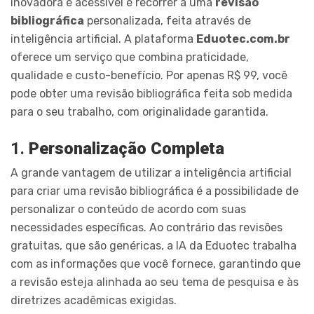
inovadora e acessível é recorrer a uma
revisão
bibliográfica
personalizada, feita através de
inteligência artificial. A plataforma
Eduotec.com.br
oferece um serviço que combina praticidade,
qualidade e custo-benefício. Por apenas R$ 99, você
pode obter uma revisão bibliográfica feita sob medida
para o seu trabalho, com originalidade garantida.
1.
Personalização Completa
A grande vantagem de utilizar a inteligência artificial
para criar uma revisão bibliográfica é a possibilidade de
personalizar o conteúdo de acordo com suas
necessidades específicas. Ao contrário das revisões
gratuitas, que são genéricas, a IA da Eduotec trabalha
com as informações que você fornece, garantindo que
a revisão esteja alinhada ao seu tema de pesquisa e às
diretrizes acadêmicas exigidas.