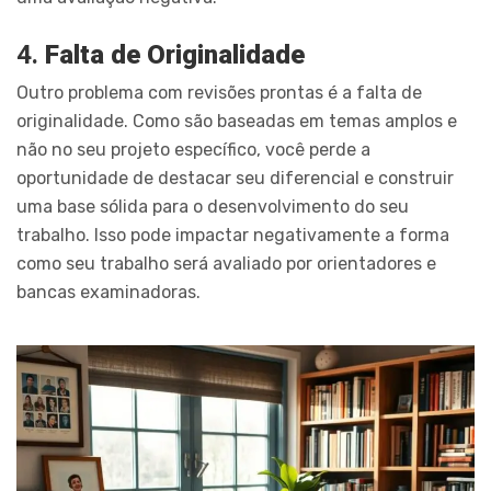
4.
Falta de Originalidade
Outro problema com revisões prontas é a falta de
originalidade. Como são baseadas em temas amplos e
não no seu projeto específico, você perde a
oportunidade de destacar seu diferencial e construir
uma base sólida para o desenvolvimento do seu
trabalho. Isso pode impactar negativamente a forma
como seu trabalho será avaliado por orientadores e
bancas examinadoras.