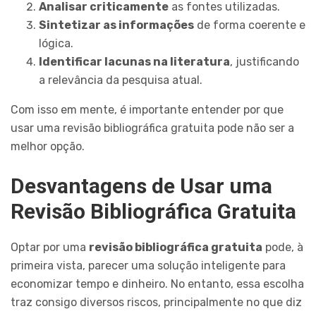
Analisar criticamente
as fontes utilizadas.
Sintetizar as informações
de forma coerente e
lógica.
Identificar lacunas na literatura
, justificando
a relevância da pesquisa atual.
Com isso em mente, é importante entender por que
usar uma revisão bibliográfica gratuita pode não ser a
melhor opção.
Desvantagens de Usar uma
Revisão Bibliográfica Gratuita
Optar por uma
revisão bibliográfica gratuita
pode, à
primeira vista, parecer uma solução inteligente para
economizar tempo e dinheiro. No entanto, essa escolha
traz consigo diversos riscos, principalmente no que diz