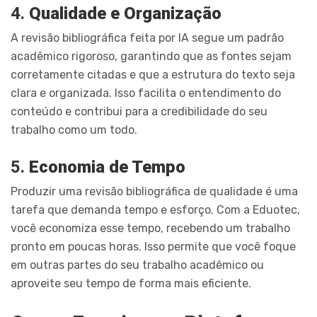
4.
Qualidade e Organização
A revisão bibliográfica feita por IA segue um padrão
acadêmico rigoroso, garantindo que as fontes sejam
corretamente citadas e que a estrutura do texto seja
clara e organizada. Isso facilita o entendimento do
conteúdo e contribui para a credibilidade do seu
trabalho como um todo.
5.
Economia de Tempo
Produzir uma revisão bibliográfica de qualidade é uma
tarefa que demanda tempo e esforço. Com a Eduotec,
você economiza esse tempo, recebendo um trabalho
pronto em poucas horas. Isso permite que você foque
em outras partes do seu trabalho acadêmico ou
aproveite seu tempo de forma mais eficiente.