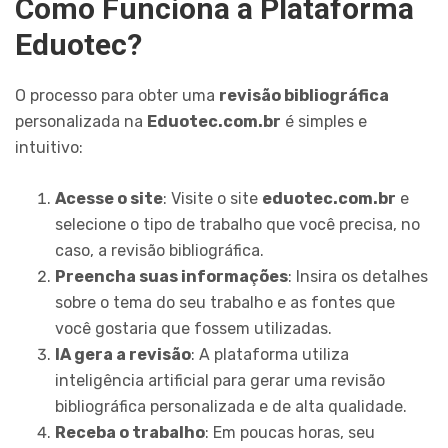
Como Funciona a Plataforma
Eduotec?
O processo para obter uma
revisão bibliográfica
personalizada na
Eduotec.com.br
é simples e
intuitivo:
Acesse o site
: Visite o site
eduotec.com.br
e
selecione o tipo de trabalho que você precisa, no
caso, a revisão bibliográfica.
Preencha suas informações
: Insira os detalhes
sobre o tema do seu trabalho e as fontes que
você gostaria que fossem utilizadas.
IA gera a revisão
: A plataforma utiliza
inteligência artificial para gerar uma revisão
bibliográfica personalizada e de alta qualidade.
Receba o trabalho
: Em poucas horas, seu