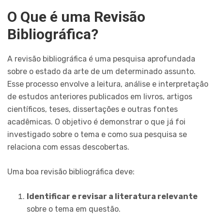
O Que é uma Revisão
Bibliográfica?
A revisão bibliográfica é uma pesquisa aprofundada
sobre o estado da arte de um determinado assunto.
Esse processo envolve a leitura, análise e interpretação
de estudos anteriores publicados em livros, artigos
científicos, teses, dissertações e outras fontes
acadêmicas. O objetivo é demonstrar o que já foi
investigado sobre o tema e como sua pesquisa se
relaciona com essas descobertas.
Uma boa revisão bibliográfica deve:
Identificar e revisar a literatura relevante
sobre o tema em questão.