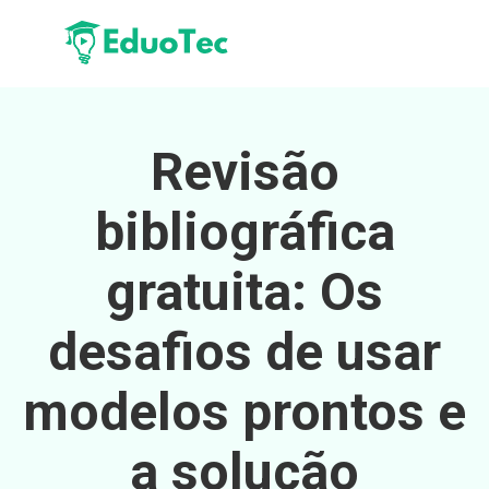
Revisão
bibliográfica
gratuita: Os
desafios de usar
modelos prontos e
a solução