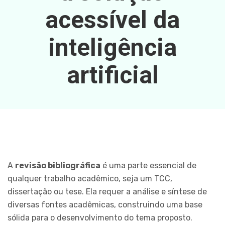
acessível da
inteligência
artificial
A
revisão bibliográfica
é uma parte essencial de
qualquer trabalho acadêmico, seja um TCC,
dissertação ou tese. Ela requer a análise e síntese de
diversas fontes acadêmicas, construindo uma base
sólida para o desenvolvimento do tema proposto.