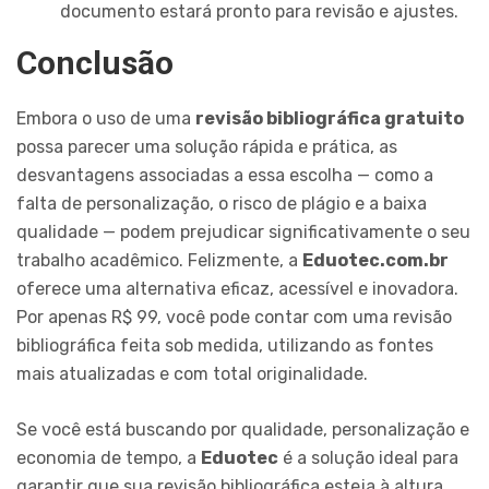
documento estará pronto para revisão e ajustes.
Conclusão
Embora o uso de uma
revisão bibliográfica gratuito
possa parecer uma solução rápida e prática, as
desvantagens associadas a essa escolha — como a
falta de personalização, o risco de plágio e a baixa
qualidade — podem prejudicar significativamente o seu
trabalho acadêmico. Felizmente, a
Eduotec.com.br
oferece uma alternativa eficaz, acessível e inovadora.
Por apenas R$ 99, você pode contar com uma revisão
bibliográfica feita sob medida, utilizando as fontes
mais atualizadas e com total originalidade.
Se você está buscando por qualidade, personalização e
economia de tempo, a
Eduotec
é a solução ideal para
garantir que sua revisão bibliográfica esteja à altura