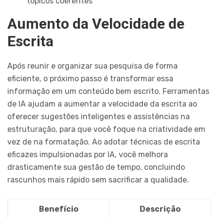
tópicos coerentes
Aumento da Velocidade de
Escrita
Após reunir e organizar sua pesquisa de forma
eficiente, o próximo passo é transformar essa
informação em um conteúdo bem escrito. Ferramentas
de IA ajudam a aumentar a velocidade da escrita ao
oferecer sugestões inteligentes e assistências na
estruturação, para que você foque na criatividade em
vez de na formatação. Ao adotar técnicas de escrita
eficazes impulsionadas por IA, você melhora
drasticamente sua gestão de tempo, concluindo
rascunhos mais rápido sem sacrificar a qualidade.
Benefício
Descrição