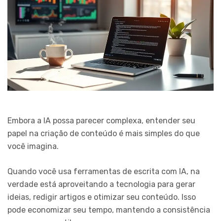
Embora a IA possa parecer complexa, entender seu
papel na criação de conteúdo é mais simples do que
você imagina.
Quando você usa ferramentas de escrita com IA, na
verdade está aproveitando a tecnologia para gerar
ideias, redigir artigos e otimizar seu conteúdo. Isso
pode economizar seu tempo, mantendo a consistência