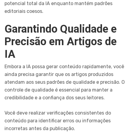
potencial total da IA enquanto mantém padrões
editoriais coesos.
Garantindo Qualidade e
Precisão em Artigos de
IA
Embora a IA possa gerar conteúdo rapidamente, você
ainda precisa garantir que os artigos produzidos
atendam aos seus padrões de qualidade e precisão. O
controle de qualidade é essencial para manter a
credibilidade e a confiança dos seus leitores.
Você deve realizar verificações consistentes do
conteúdo para identificar erros ou informações
incorretas antes da publicação.