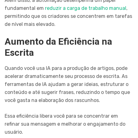
Além disso, a automação desempenha um papel
fundamental em
reduzir a carga de trabalho manual
,
permitindo que os criadores se concentrem em tarefas
de nível mais elevado.
Aumento da Eficiência na
Escrita
Quando você usa IA para a produção de artigos, pode
acelerar dramaticamente seu processo de escrita. As
ferramentas de IA ajudam a gerar ideias, estruturar o
conteúdo e até sugerir frases, reduzindo o tempo que
você gasta na elaboração dos rascunhos.
Essa eficiência libera você para se concentrar em
refinar sua mensagem e melhorar o engajamento do
usuário.