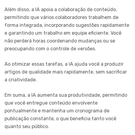
Além disso, a IA apoia a colaboração de conteúdo,
permitindo que vários colaboradores trabalhem de
forma integrada, incorporando sugestões rapidamente
e garantindo um trabalho em equipe eficiente. Você
não perderá horas coordenando mudanças ou se
preocupando com o controle de versões.
Ao otimizar essas tarefas, a IA ajuda você a produzir
artigos de qualidade mais rapidamente, sem sacrificar
a criatividade.
Em suma, a IA aumenta sua produtividade, permitindo
que você entregue conteúdo envolvente
pontualmente e mantenha um cronograma de
publicação constante, o que beneficia tanto você
quanto seu público.