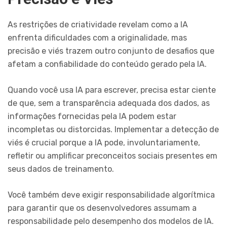
As restrições de criatividade revelam como a IA
enfrenta dificuldades com a originalidade, mas
precisão e viés trazem outro conjunto de desafios que
afetam a confiabilidade do conteúdo gerado pela IA.
Quando você usa IA para escrever, precisa estar ciente
de que, sem a transparência adequada dos dados, as
informações fornecidas pela IA podem estar
incompletas ou distorcidas. Implementar a detecção de
viés é crucial porque a IA pode, involuntariamente,
refletir ou amplificar preconceitos sociais presentes em
seus dados de treinamento.
Você também deve exigir responsabilidade algorítmica
para garantir que os desenvolvedores assumam a
responsabilidade pelo desempenho dos modelos de IA.