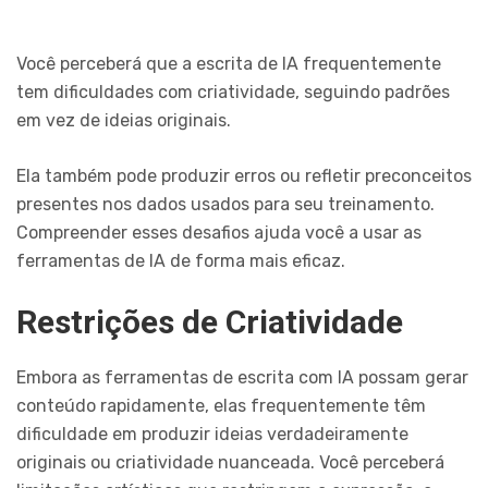
Você perceberá que a escrita de IA frequentemente
tem dificuldades com criatividade, seguindo padrões
em vez de ideias originais.
Ela também pode produzir erros ou refletir preconceitos
presentes nos dados usados para seu treinamento.
Compreender esses desafios ajuda você a usar as
ferramentas de IA de forma mais eficaz.
Restrições de Criatividade
Embora as ferramentas de escrita com IA possam gerar
conteúdo rapidamente, elas frequentemente têm
dificuldade em produzir ideias verdadeiramente
originais ou criatividade nuanceada. Você perceberá