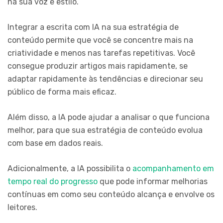
na sua voz e estilo.
Integrar a escrita com IA na sua estratégia de
conteúdo permite que você se concentre mais na
criatividade e menos nas tarefas repetitivas. Você
consegue produzir artigos mais rapidamente, se
adaptar rapidamente às tendências e direcionar seu
público de forma mais eficaz.
Além disso, a IA pode ajudar a analisar o que funciona
melhor, para que sua estratégia de conteúdo evolua
com base em dados reais.
Adicionalmente, a IA possibilita o
acompanhamento em
tempo real do progresso
que pode informar melhorias
contínuas em como seu conteúdo alcança e envolve os
leitores.