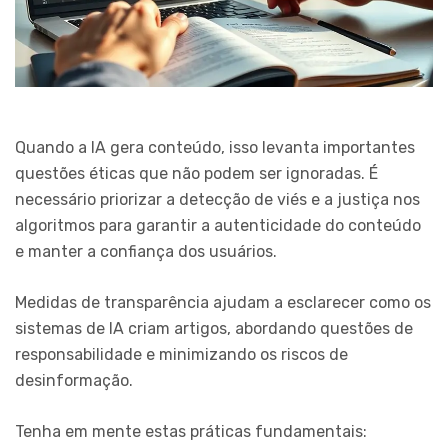
Quando a IA gera conteúdo, isso levanta importantes
questões éticas que não podem ser ignoradas. É
necessário priorizar a detecção de viés e a justiça nos
algoritmos para garantir a autenticidade do conteúdo
e manter a confiança dos usuários.
Medidas de transparência ajudam a esclarecer como os
sistemas de IA criam artigos, abordando questões de
responsabilidade e minimizando os riscos de
desinformação.
Tenha em mente estas práticas fundamentais: