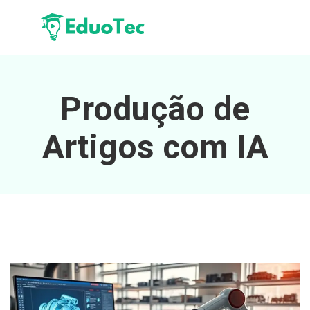
Produção de
Artigos com IA