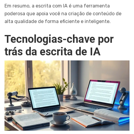
Em resumo, a escrita com IA é uma ferramenta
poderosa que apoia você na criação de conteúdo de
alta qualidade de forma eficiente e inteligente.
Tecnologias-chave por
trás da escrita de IA