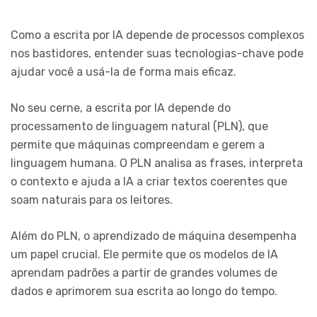
Como a escrita por IA depende de processos complexos
nos bastidores, entender suas tecnologias-chave pode
ajudar você a usá-la de forma mais eficaz.
No seu cerne, a escrita por IA depende do
processamento de linguagem natural (PLN), que
permite que máquinas compreendam e gerem a
linguagem humana. O PLN analisa as frases, interpreta
o contexto e ajuda a IA a criar textos coerentes que
soam naturais para os leitores.
Além do PLN, o aprendizado de máquina desempenha
um papel crucial. Ele permite que os modelos de IA
aprendam padrões a partir de grandes volumes de
dados e aprimorem sua escrita ao longo do tempo.