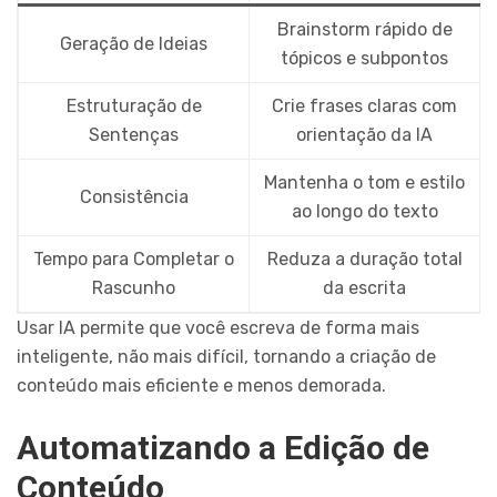
Brainstorm rápido de
Geração de Ideias
tópicos e subpontos
Estruturação de
Crie frases claras com
Sentenças
orientação da IA
Mantenha o tom e estilo
Consistência
ao longo do texto
Tempo para Completar o
Reduza a duração total
Rascunho
da escrita
Usar IA permite que você escreva de forma mais
inteligente, não mais difícil, tornando a criação de
conteúdo mais eficiente e menos demorada.
Automatizando a Edição de
Conteúdo