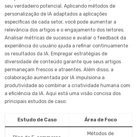
seu verdadeiro potencial. Aplicando métodos de
personalização de IA adaptados a aplicações
específicas de cada setor, você pode aumentar a
relevância dos artigos e o engajamento dos leitores.
Analisar métricas de sucesso e avaliar o feedback da
experiência do usuário ajuda a refinar continuamente
os resultados da IA. Empregar estratégias de
diversidade de conteúdo garante que seus artigos
permaneçam frescos e atraentes. Além disso, a
colaboração aumentada por IA impulsiona a
produtividade ao combinar a criatividade humana com
a eficiência da IA. Aqui está uma visão concisa dos
principais estudos de caso:
Estudo de Caso
Área de Foco
Métodos de