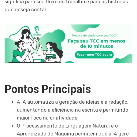
significa para seu fluxo de trabalho e para as histórias
que deseja contar.
Pontos Principais
A IA automatiza a geração de ideias e a redação,
aumentando a eficiência na escrita e permitindo
maior foco na criatividade.
O Processamento de Linguagem Natural e o
Aprendizado de Máquina permitem que a IA gere