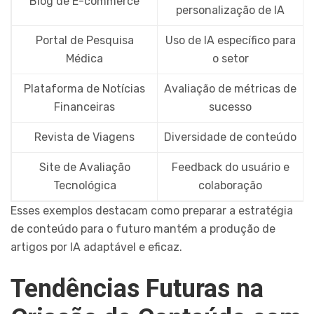
Blog de E-commerce
personalização de IA
Portal de Pesquisa
Uso de IA específico para
Médica
o setor
Plataforma de Notícias
Avaliação de métricas de
Financeiras
sucesso
Revista de Viagens
Diversidade de conteúdo
Site de Avaliação
Feedback do usuário e
Tecnológica
colaboração
Esses exemplos destacam como preparar a estratégia
de conteúdo para o futuro mantém a produção de
artigos por IA adaptável e eficaz.
Tendências Futuras na