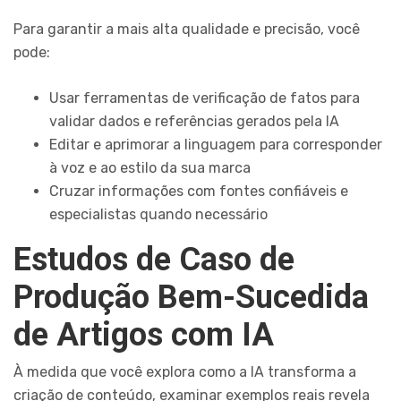
Para garantir a mais alta qualidade e precisão, você
pode:
Usar ferramentas de verificação de fatos para
validar dados e referências gerados pela IA
Editar e aprimorar a linguagem para corresponder
à voz e ao estilo da sua marca
Cruzar informações com fontes confiáveis e
especialistas quando necessário
Estudos de Caso de
Produção Bem-Sucedida
de Artigos com IA
À medida que você explora como a IA transforma a
criação de conteúdo, examinar exemplos reais revela