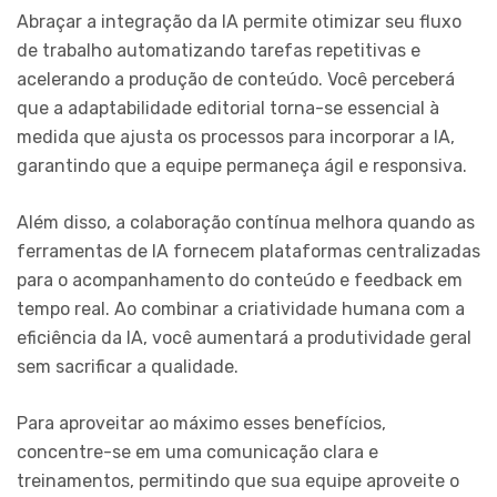
Abraçar a integração da IA permite otimizar seu fluxo
de trabalho automatizando tarefas repetitivas e
acelerando a produção de conteúdo. Você perceberá
que a adaptabilidade editorial torna-se essencial à
medida que ajusta os processos para incorporar a IA,
garantindo que a equipe permaneça ágil e responsiva.
Além disso, a colaboração contínua melhora quando as
ferramentas de IA fornecem plataformas centralizadas
para o acompanhamento do conteúdo e feedback em
tempo real. Ao combinar a criatividade humana com a
eficiência da IA, você aumentará a produtividade geral
sem sacrificar a qualidade.
Para aproveitar ao máximo esses benefícios,
concentre-se em uma comunicação clara e
treinamentos, permitindo que sua equipe aproveite o