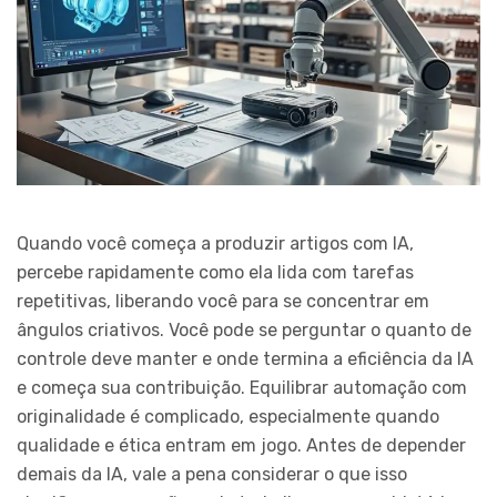
Quando você começa a produzir artigos com IA,
percebe rapidamente como ela lida com tarefas
repetitivas, liberando você para se concentrar em
ângulos criativos. Você pode se perguntar o quanto de
controle deve manter e onde termina a eficiência da IA
e começa sua contribuição. Equilibrar automação com
originalidade é complicado, especialmente quando
qualidade e ética entram em jogo. Antes de depender
demais da IA, vale a pena considerar o que isso