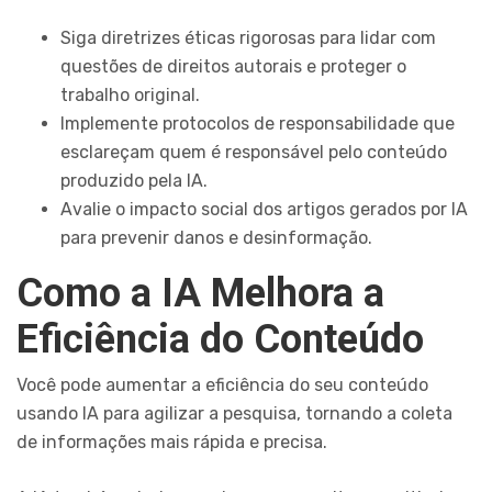
Siga diretrizes éticas rigorosas para lidar com
questões de direitos autorais e proteger o
trabalho original.
Implemente protocolos de responsabilidade que
esclareçam quem é responsável pelo conteúdo
produzido pela IA.
Avalie o impacto social dos artigos gerados por IA
para prevenir danos e desinformação.
Como a IA Melhora a
Eficiência do Conteúdo
Você pode aumentar a eficiência do seu conteúdo
usando IA para agilizar a pesquisa, tornando a coleta
de informações mais rápida e precisa.