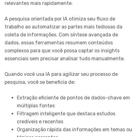
relevantes mais rapidamente.
A pesquisa orientada por IA otimiza seu fluxo de
trabalho ao automatizar as partes mais tediosas da
coleta de informações. Com síntese avançada de
dados, essas ferramentas resumem conteúdos
complexos para que você possa captar os insights
essenciais sem precisar analisar tudo manualmente.
Quando você usa IA para agilizar seu processo de
pesquisa, você se beneficia de:
Extração eficiente de pontos de dados-chave em
múltiplas fontes
Filtragem inteligente que destaca estudos
credíveis e recentes
Organização rápida das informações em temas ou