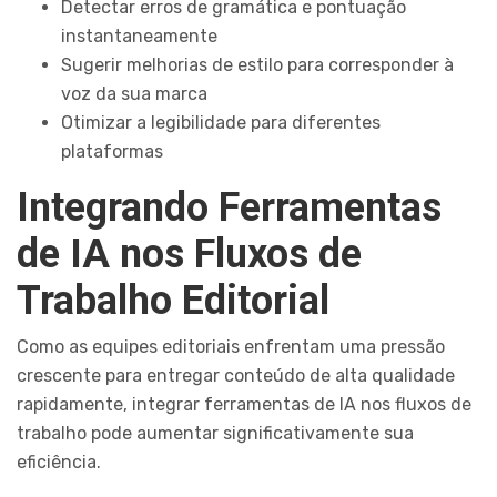
Detectar erros de gramática e pontuação
instantaneamente
Sugerir melhorias de estilo para corresponder à
voz da sua marca
Otimizar a legibilidade para diferentes
plataformas
Integrando Ferramentas
de IA nos Fluxos de
Trabalho Editorial
Como as equipes editoriais enfrentam uma pressão
crescente para entregar conteúdo de alta qualidade
rapidamente, integrar ferramentas de IA nos fluxos de
trabalho pode aumentar significativamente sua
eficiência.