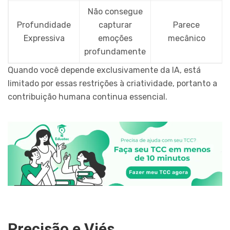
Não consegue
Profundidade
capturar
Parece
Expressiva
emoções
mecânico
profundamente
Quando você depende exclusivamente da IA, está
limitado por essas restrições à criatividade, portanto a
contribuição humana continua essencial.
Precisão e Viés