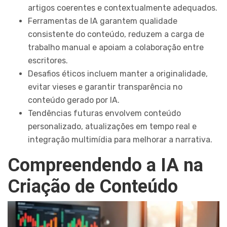
artigos coerentes e contextualmente adequados.
Ferramentas de IA garantem qualidade
consistente do conteúdo, reduzem a carga de
trabalho manual e apoiam a colaboração entre
escritores.
Desafios éticos incluem manter a originalidade,
evitar vieses e garantir transparência no
conteúdo gerado por IA.
Tendências futuras envolvem conteúdo
personalizado, atualizações em tempo real e
integração multimídia para melhorar a narrativa.
Compreendendo a IA na
Criação de Conteúdo