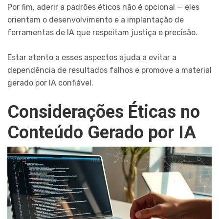
Por fim, aderir a padrões éticos não é opcional — eles
orientam o desenvolvimento e a implantação de
ferramentas de IA que respeitam justiça e precisão.
Estar atento a esses aspectos ajuda a evitar a
dependência de resultados falhos e promove a material
gerado por IA confiável.
Considerações Éticas no
Conteúdo Gerado por IA