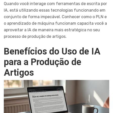
Quando você interage com ferramentas de escrita por
IA, está utilizando essas tecnologias funcionando em
conjunto de forma impecável. Conhecer como o PLN e
o aprendizado de máquina funcionam capacita você a
aproveitar a IA de maneira mais estratégica no seu
processo de produção de artigos.
Benefícios do Uso de IA
para a Produção de
Artigos