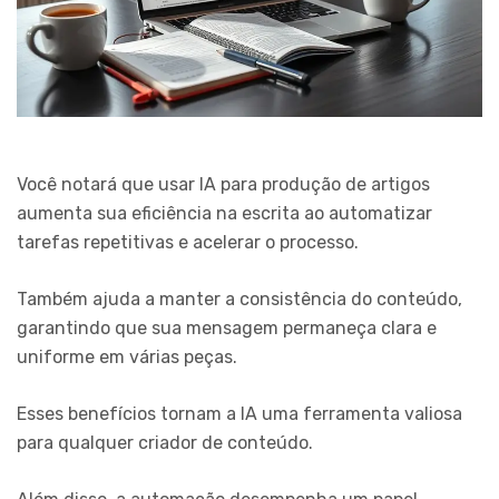
Você notará que usar IA para produção de artigos
aumenta sua eficiência na escrita ao automatizar
tarefas repetitivas e acelerar o processo.
Também ajuda a manter a consistência do conteúdo,
garantindo que sua mensagem permaneça clara e
uniforme em várias peças.
Esses benefícios tornam a IA uma ferramenta valiosa
para qualquer criador de conteúdo.