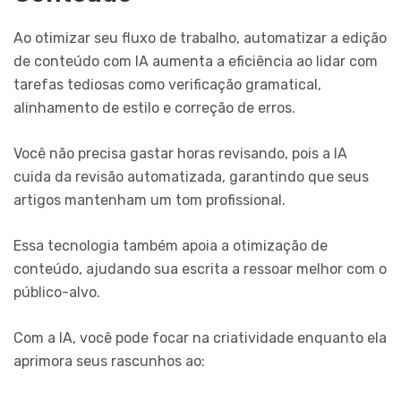
Ao otimizar seu fluxo de trabalho, automatizar a edição
de conteúdo com IA aumenta a eficiência ao lidar com
tarefas tediosas como verificação gramatical,
alinhamento de estilo e correção de erros.
Você não precisa gastar horas revisando, pois a IA
cuida da revisão automatizada, garantindo que seus
artigos mantenham um tom profissional.
Essa tecnologia também apoia a otimização de
conteúdo, ajudando sua escrita a ressoar melhor com o
público-alvo.
Com a IA, você pode focar na criatividade enquanto ela
aprimora seus rascunhos ao: