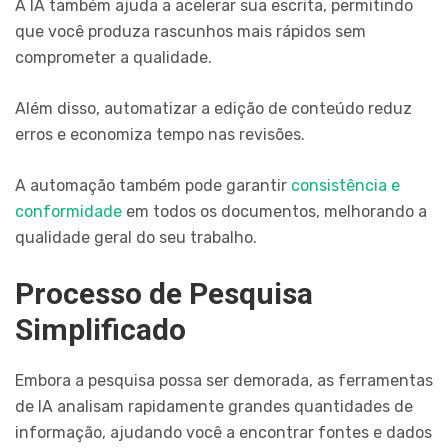
A IA também ajuda a acelerar sua escrita, permitindo
que você produza rascunhos mais rápidos sem
comprometer a qualidade.
Além disso, automatizar a edição de conteúdo reduz
erros e economiza tempo nas revisões.
A automação também pode garantir
consistência e
conformidade
em todos os documentos, melhorando a
qualidade geral do seu trabalho.
Processo de Pesquisa
Simplificado
Embora a pesquisa possa ser demorada, as ferramentas
de IA analisam rapidamente grandes quantidades de
informação, ajudando você a encontrar fontes e dados