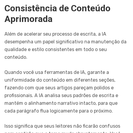
Consistência de Conteúdo
Aprimorada
Além de acelerar seu processo de escrita, a IA
desempenha um papel significativo na manutenção da
qualidade e estilo consistentes em todo o seu
conteúdo.
Quando você usa ferramentas de IA, garante a
uniformidade do conteúdo em diferentes seções,
fazendo com que seus artigos pareçam polidos e
profissionais. A IA analisa seus padrões de escrita e
mantém o alinhamento narrativo intacto, para que
cada parágrafo flua logicamente para o próximo.
Isso significa que seus leitores não ficarão confusos