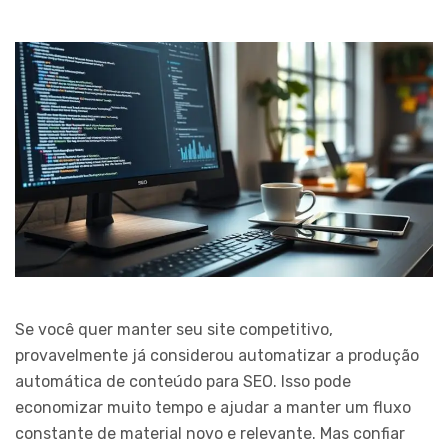
Se você quer manter seu site competitivo,
provavelmente já considerou automatizar a produção
automática de conteúdo para SEO. Isso pode
economizar muito tempo e ajudar a manter um fluxo
constante de material novo e relevante. Mas confiar