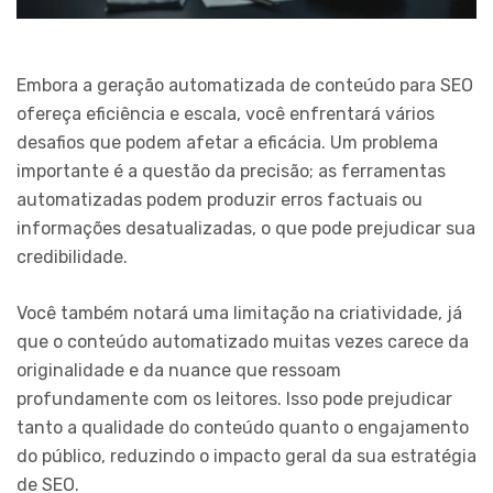
Embora a geração automatizada de conteúdo para SEO
ofereça eficiência e escala, você enfrentará vários
desafios que podem afetar a eficácia. Um problema
importante é a questão da precisão; as ferramentas
automatizadas podem produzir erros factuais ou
informações desatualizadas, o que pode prejudicar sua
credibilidade.
Você também notará uma limitação na criatividade, já
que o conteúdo automatizado muitas vezes carece da
originalidade e da nuance que ressoam
profundamente com os leitores. Isso pode prejudicar
tanto a qualidade do conteúdo quanto o engajamento
do público, reduzindo o impacto geral da sua estratégia
de SEO.