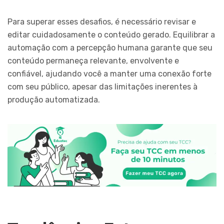
Para superar esses desafios, é necessário revisar e
editar cuidadosamente o conteúdo gerado. Equilibrar a
automação com a percepção humana garante que seu
conteúdo permaneça relevante, envolvente e
confiável, ajudando você a manter uma conexão forte
com seu público, apesar das limitações inerentes à
produção automatizada.