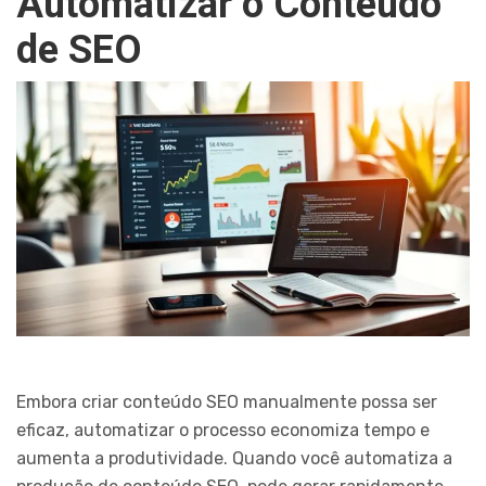
Automatizar o Conteúdo
de SEO
Embora criar conteúdo SEO manualmente possa ser
eficaz, automatizar o processo economiza tempo e
aumenta a produtividade. Quando você automatiza a