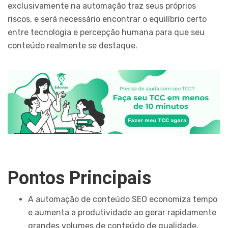
exclusivamente na automação traz seus próprios
riscos, e será necessário encontrar o equilíbrio certo
entre tecnologia e percepção humana para que seu
conteúdo realmente se destaque.
Pontos Principais
A automação de conteúdo SEO economiza tempo
e aumenta a produtividade ao gerar rapidamente
grandes volumes de conteúdo de qualidade.