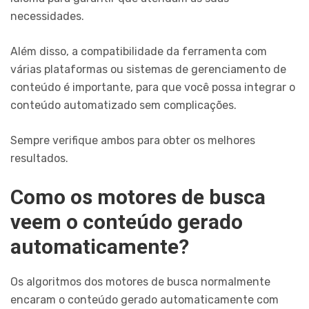
necessidades.
Além disso, a compatibilidade da ferramenta com
várias plataformas ou sistemas de gerenciamento de
conteúdo é importante, para que você possa integrar o
conteúdo automatizado sem complicações.
Sempre verifique ambos para obter os melhores
resultados.
Como os motores de busca
veem o conteúdo gerado
automaticamente?
Os algoritmos dos motores de busca normalmente
encaram o conteúdo gerado automaticamente com