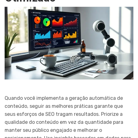
Quando você implementa a geração automática de
conteúdo, seguir as melhores práticas garante que
seus esforços de SEO tragam resultados. Priorize a
qualidade do conteúdo em vez da quantidade para
manter seu público engajado e melhorar o