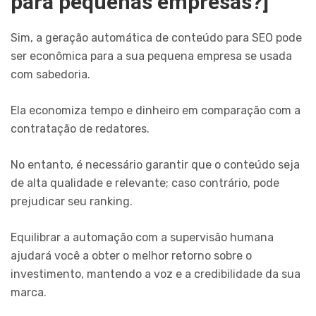
para pequenas empresas?]
Sim, a geração automática de conteúdo para SEO pode
ser econômica para a sua pequena empresa se usada
com sabedoria.
Ela economiza tempo e dinheiro em comparação com a
contratação de redatores.
No entanto, é necessário garantir que o conteúdo seja
de alta qualidade e relevante; caso contrário, pode
prejudicar seu ranking.
Equilibrar a automação com a supervisão humana
ajudará você a obter o melhor retorno sobre o
investimento, mantendo a voz e a credibilidade da sua
marca.