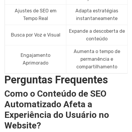
Ajustes de SEO em
Adapta estratégias
Tempo Real
instantaneamente
Expande a descoberta de
Busca por Voz e Visual
conteúdo
Aumenta o tempo de
Engajamento
permanência e
Aprimorado
compartilhamento
Perguntas Frequentes
Como o Conteúdo de SEO
Automatizado Afeta a
Experiência do Usuário no
Website?