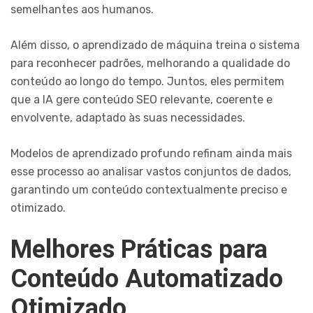
semelhantes aos humanos.
Além disso, o aprendizado de máquina treina o sistema
para reconhecer padrões, melhorando a qualidade do
conteúdo ao longo do tempo. Juntos, eles permitem
que a IA gere conteúdo SEO relevante, coerente e
envolvente, adaptado às suas necessidades.
Modelos de aprendizado profundo refinam ainda mais
esse processo ao analisar vastos conjuntos de dados,
garantindo um conteúdo contextualmente preciso e
otimizado.
Melhores Práticas para
Conteúdo Automatizado
Otimizado