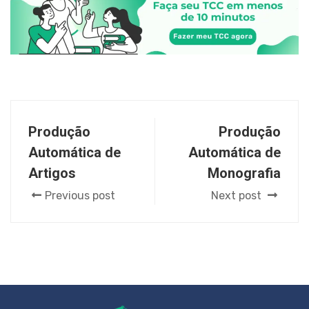
Produção
Produção
Automática de
Automática de
Artigos
Monografia
Previous post
Next post