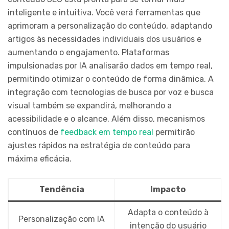
inteligente e intuitiva. Você verá ferramentas que
aprimoram a personalização do conteúdo, adaptando
artigos às necessidades individuais dos usuários e
aumentando o engajamento. Plataformas
impulsionadas por IA analisarão dados em tempo real,
permitindo otimizar o conteúdo de forma dinâmica. A
integração com tecnologias de busca por voz e busca
visual também se expandirá, melhorando a
acessibilidade e o alcance. Além disso, mecanismos
contínuos de
feedback em tempo real
permitirão
ajustes rápidos na estratégia de conteúdo para
máxima eficácia.
Tendência
Impacto
Adapta o conteúdo à
Personalização com IA
intenção do usuário