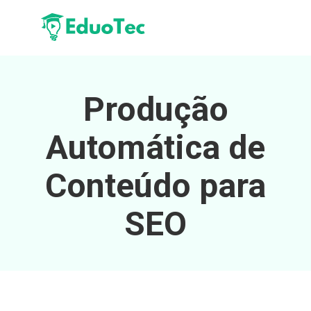
Produção
Automática de
Conteúdo para
SEO