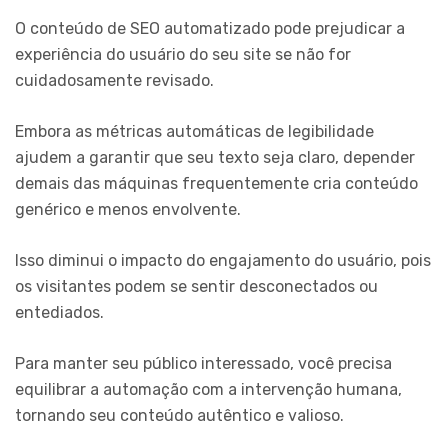
O conteúdo de SEO automatizado pode prejudicar a
experiência do usuário do seu site se não for
cuidadosamente revisado.
Embora as métricas automáticas de legibilidade
ajudem a garantir que seu texto seja claro, depender
demais das máquinas frequentemente cria conteúdo
genérico e menos envolvente.
Isso diminui o impacto do engajamento do usuário, pois
os visitantes podem se sentir desconectados ou
entediados.
Para manter seu público interessado, você precisa
equilibrar a automação com a intervenção humana,
tornando seu conteúdo autêntico e valioso.