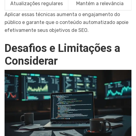
Atualizações regulares
Mantém a relevância
Aplicar essas técnicas aumenta o engajamento do
público e garante que o conteúdo automatizado apoie
efetivamente seus objetivos de SEO.
Desafios e Limitações a
Considerar