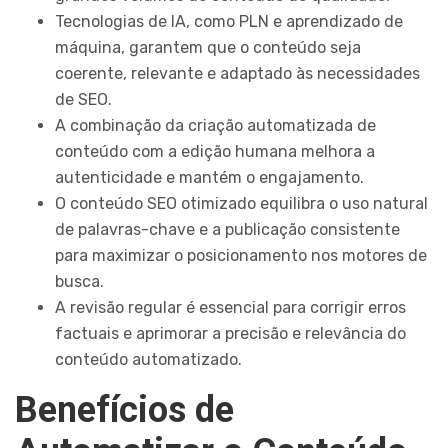
Tecnologias de IA, como PLN e aprendizado de
máquina, garantem que o conteúdo seja
coerente, relevante e adaptado às necessidades
de SEO.
A combinação da criação automatizada de
conteúdo com a edição humana melhora a
autenticidade e mantém o engajamento.
O conteúdo SEO otimizado equilibra o uso natural
de palavras-chave e a publicação consistente
para maximizar o posicionamento nos motores de
busca.
A revisão regular é essencial para corrigir erros
factuais e aprimorar a precisão e relevância do
conteúdo automatizado.
Benefícios de