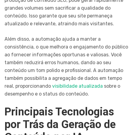
produção de conteúdo SEO, pode gerar rapidamente
grandes volumes sem sacrificar a qualidade do
conteúdo. Isso garante que seu site permaneça
atualizado e relevante, atraindo mais visitantes.
Além disso, a automação ajuda a manter a
consistência, o que melhora o engajamento do público
ao fornecer informações oportunas e valiosas. Você
também reduzirá erros humanos, dando ao seu
conteúdo um tom polido e profissional. A automação
também possibilita a agregação de dados em tempo
real, proporcionando
visibilidade atualizada
sobre o
desempenho e o status do conteúdo.
Principais Tecnologias
por Trás da Geração de