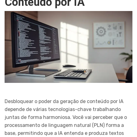
Conteúdo por IA
Desbloquear o poder da geração de conteúdo por IA
depende de várias tecnologias-chave trabalhando
juntas de forma harmoniosa. Você vai perceber que o
processamento de linguagem natural (PLN) forma a
base, permitindo que a IA entenda e produza textos