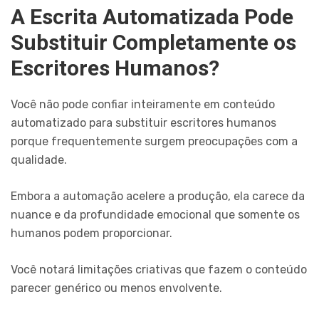
A Escrita Automatizada Pode
Substituir Completamente os
Escritores Humanos?
Você não pode confiar inteiramente em conteúdo
automatizado para substituir escritores humanos
porque frequentemente surgem preocupações com a
qualidade.
Embora a automação acelere a produção, ela carece da
nuance e da profundidade emocional que somente os
humanos podem proporcionar.
Você notará limitações criativas que fazem o conteúdo
parecer genérico ou menos envolvente.