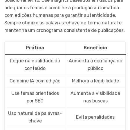
posicionamento. Use insights baseados em dados para
adequar os temas e combine a produção automática
com edições humanas para garantir autenticidade.
Sempre otimize as palavras-chave de forma natural e
mantenha um cronograma consistente de publicações.
Prática
Benefício
Foque na qualidade do
Aumenta a confiança do
conteúdo
público
Combine IA com edição
Melhora a legibilidade
Use temas orientados
Aumenta a visibilidade
por SEO
nas buscas
Uso natural de palavras-
Evita penalidades
chave