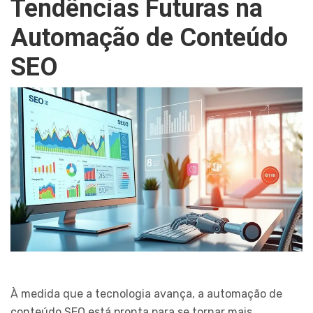
Tendências Futuras na
Automação de Conteúdo
SEO
À medida que a tecnologia avança, a automação de
conteúdo SEO está pronta para se tornar mais