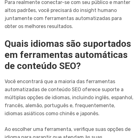
Para realmente conectar-se com seu público e manter
altos padrões, você precisará do insight humano
juntamente com ferramentas automatizadas para
obter os melhores resultados.
Quais idiomas são suportados
em ferramentas automáticas
de conteúdo SEO?
Você encontrará que a maioria das ferramentas
automatizadas de conteúdo SEO oferece suporte a
múltiplas opções de idiomas, incluindo inglês, espanhol,
francês, alemão, português e, frequentemente,
idiomas asiáticos como chinês e japonês.
Ao escolher uma ferramenta, verifique suas opções de
idioma para garantir que atendam às suas