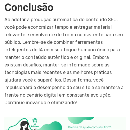
Conclusão
Ao adotar a produção automática de conteúdo SEO,
você pode economizar tempo e entregar material
relevante e envolvente de forma consistente para seu
público. Lembre-se de combinar ferramentas
inteligentes de IA com seu toque humano único para
manter o conteúdo autêntico e original. Embora
existam desafios, manter-se informado sobre as
tecnologias mais recentes e as melhores práticas
ajudará você a superá-los. Dessa forma, você
impulsionará o desempenho do seu site e se manterá à
frente no cenário digital em constante evolução.
Continue inovando e otimizando!