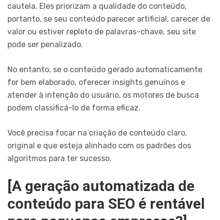
cautela. Eles priorizam a qualidade do conteúdo,
portanto, se seu conteúdo parecer artificial, carecer de
valor ou estiver repleto de palavras-chave, seu site
pode ser penalizado.
No entanto, se o conteúdo gerado automaticamente
for bem elaborado, oferecer insights genuínos e
atender à intenção do usuário, os motores de busca
podem classificá-lo de forma eficaz.
Você precisa focar na criação de conteúdo claro,
original e que esteja alinhado com os padrões dos
algoritmos para ter sucesso.
[A geração automatizada de
conteúdo para SEO é rentável